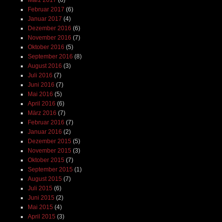
März 2017
(6)
Februar 2017
(6)
Januar 2017
(4)
Dezember 2016
(6)
November 2016
(7)
Oktober 2016
(5)
September 2016
(8)
August 2016
(3)
Juli 2016
(7)
Juni 2016
(7)
Mai 2016
(5)
April 2016
(6)
März 2016
(7)
Februar 2016
(7)
Januar 2016
(2)
Dezember 2015
(5)
November 2015
(3)
Oktober 2015
(7)
September 2015
(1)
August 2015
(7)
Juli 2015
(6)
Juni 2015
(2)
Mai 2015
(4)
April 2015
(3)