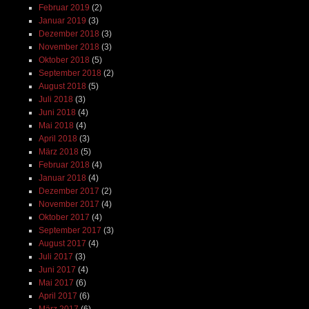
Februar 2019
(2)
Januar 2019
(3)
Dezember 2018
(3)
November 2018
(3)
Oktober 2018
(5)
September 2018
(2)
August 2018
(5)
Juli 2018
(3)
Juni 2018
(4)
Mai 2018
(4)
April 2018
(3)
März 2018
(5)
Februar 2018
(4)
Januar 2018
(4)
Dezember 2017
(2)
November 2017
(4)
Oktober 2017
(4)
September 2017
(3)
August 2017
(4)
Juli 2017
(3)
Juni 2017
(4)
Mai 2017
(6)
April 2017
(6)