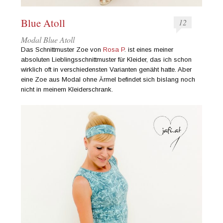
Blue Atoll
12
Modal Blue Atoll
Das Schnittmuster Zoe von
Rosa P
. ist eines meiner
absoluten Lieblingsschnittmuster für Kleider, das ich schon
wirklich oft in verschiedensten Varianten genäht hatte. Aber
eine Zoe aus Modal ohne Ärmel befindet sich bislang noch
nicht in meinem Kleiderschrank.