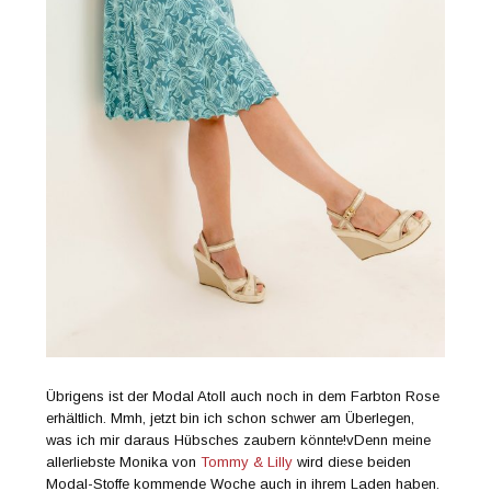
Übrigens ist der Modal Atoll auch noch in dem Farbton Rose
erhältlich. Mmh, jetzt bin ich schon schwer am Überlegen,
was ich mir daraus Hübsches zaubern könnte!v
Denn meine
allerliebste Monika von
Tommy & Lilly
wird diese beiden
Modal-Stoffe kommende Woche auch in ihrem Laden haben.