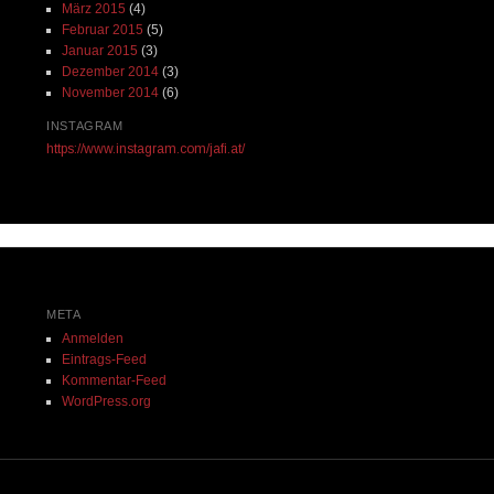
März 2015
(4)
Februar 2015
(5)
Januar 2015
(3)
Dezember 2014
(3)
November 2014
(6)
INSTAGRAM
https://www.instagram.com/jafi.at/
META
Anmelden
Eintrags-Feed
Kommentar-Feed
WordPress.org