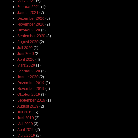
März 2021
(5)
Februar 2021
(1)
Januar 2021
(7)
Dezember 2020
(3)
November 2020
(2)
Oktober 2020
(2)
September 2020
(3)
August 2020
(2)
Juli 2020
(2)
Juni 2020
(2)
April 2020
(4)
März 2020
(1)
Februar 2020
(2)
Januar 2020
(2)
Dezember 2019
(3)
November 2019
(5)
Oktober 2019
(3)
September 2019
(1)
August 2019
(2)
Juli 2019
(5)
Juni 2019
(2)
Mai 2019
(3)
April 2019
(2)
März 2019
(2)