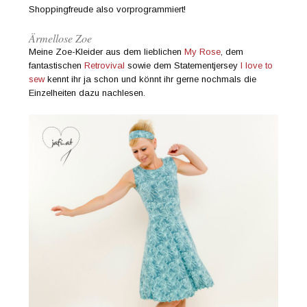
Shoppingfreude also vorprogrammiert!
Ärmellose Zoe
Meine Zoe-Kleider aus dem lieblichen
My Rose
, dem
fantastischen
Retrovival
sowie dem Statementjersey
I love to
sew
kennt ihr ja schon und könnt ihr gerne nochmals die
Einzelheiten dazu nachlesen.