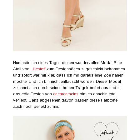
Nun hatte ich eines Tages diesen wundervollen Modal Blue
Atoll von
Lillestoff
zum Designnähen zugeschickt bekommen
und sofort war mir klar, dass ich mir daraus eine Zoe nähen
möchte. Und ich bin nicht enttäuscht worden. Dieser Modal
zeichnet sich durch seinen hohen Tragekomfort aus und in
das edle Design von
enemenmeins
bin ich ohnehin total
verliebt. Ganz abgesehen davon passen diese Farbtöne
auch noch perfekt zu mir.