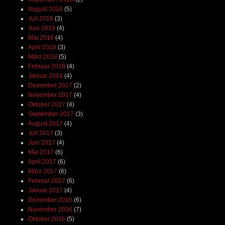
August 2018
(5)
Juli 2018
(3)
Juni 2018
(4)
Mai 2018
(4)
April 2018
(3)
März 2018
(5)
Februar 2018
(4)
Januar 2018
(4)
Dezember 2017
(2)
November 2017
(4)
Oktober 2017
(4)
September 2017
(3)
August 2017
(4)
Juli 2017
(3)
Juni 2017
(4)
Mai 2017
(6)
April 2017
(6)
März 2017
(6)
Februar 2017
(6)
Januar 2017
(4)
Dezember 2016
(6)
November 2016
(7)
Oktober 2016
(5)