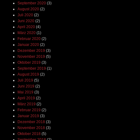
September 2020
(3)
August 2020
(2)
Juli 2020
(2)
Juni 2020
(2)
April 2020
(4)
März 2020
(1)
Februar 2020
(2)
Januar 2020
(2)
Dezember 2019
(3)
November 2019
(5)
Oktober 2019
(3)
September 2019
(1)
August 2019
(2)
Juli 2019
(5)
Juni 2019
(2)
Mai 2019
(3)
April 2019
(2)
März 2019
(2)
Februar 2019
(2)
Januar 2019
(3)
Dezember 2018
(3)
November 2018
(3)
Oktober 2018
(5)
September 2018
(2)