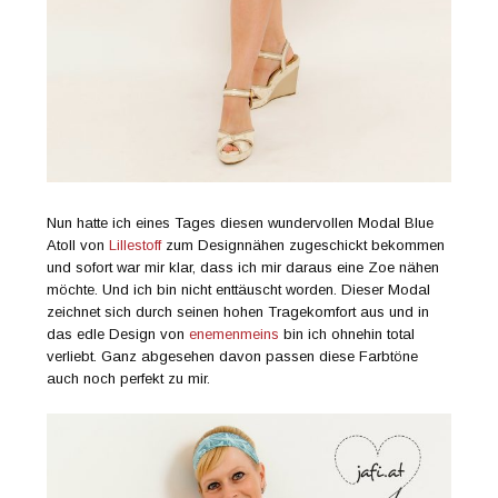
Nun hatte ich eines Tages diesen wundervollen Modal Blue
Atoll von
Lillestoff
zum Designnähen zugeschickt bekommen
und sofort war mir klar, dass ich mir daraus eine Zoe nähen
möchte. Und ich bin nicht enttäuscht worden. Dieser Modal
zeichnet sich durch seinen hohen Tragekomfort aus und in
das edle Design von
enemenmeins
bin ich ohnehin total
verliebt. Ganz abgesehen davon passen diese Farbtöne
auch noch perfekt zu mir.