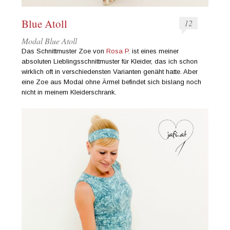
Blue Atoll
12
Modal Blue Atoll
Das Schnittmuster Zoe von
Rosa P
. ist eines meiner
absoluten Lieblingsschnittmuster für Kleider, das ich schon
wirklich oft in verschiedensten Varianten genäht hatte. Aber
eine Zoe aus Modal ohne Ärmel befindet sich bislang noch
nicht in meinem Kleiderschrank.