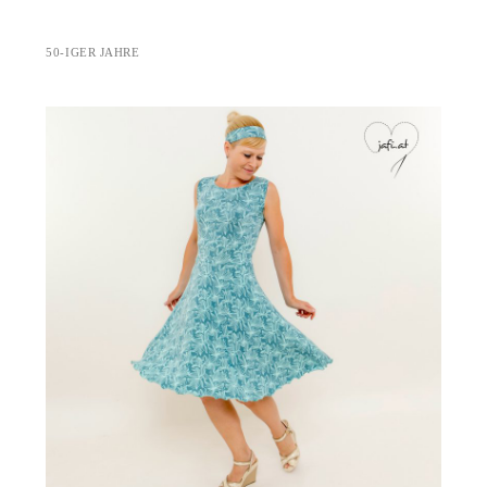
50-IGER JAHRE