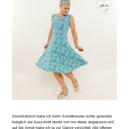
Grundsätzlich habe ich beim Schnittmuster nichts geändert,
lediglich der Ausschnitt wurde von mir etwas angepasst und
auf die Ärmel habe ich ja zur Gänze verzichtet. Alle offenen