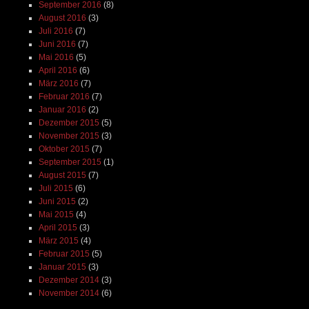
September 2016
(8)
August 2016
(3)
Juli 2016
(7)
Juni 2016
(7)
Mai 2016
(5)
April 2016
(6)
März 2016
(7)
Februar 2016
(7)
Januar 2016
(2)
Dezember 2015
(5)
November 2015
(3)
Oktober 2015
(7)
September 2015
(1)
August 2015
(7)
Juli 2015
(6)
Juni 2015
(2)
Mai 2015
(4)
April 2015
(3)
März 2015
(4)
Februar 2015
(5)
Januar 2015
(3)
Dezember 2014
(3)
November 2014
(6)