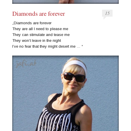
Diamonds are forever
15
„Diamonds are forever
They are all I need to please me
They can stimulate and tease me
They won’t leave in the night
I’ve no fear that they might desert me … “