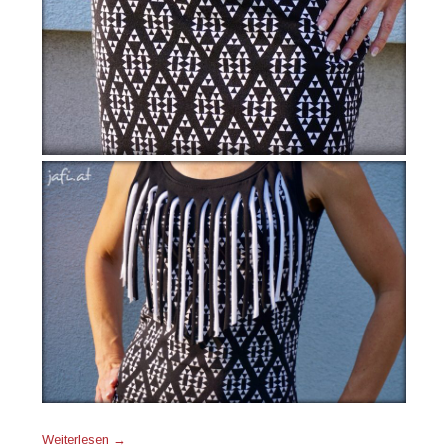
Weiterlesen
→