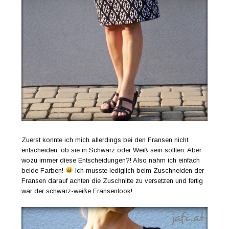
Zuerst konnte ich mich allerdings bei den Fransen nicht
entscheiden, ob sie in Schwarz oder Weiß sein sollten. Aber
wozu immer diese Entscheidungen?! Also nahm ich einfach
beide Farben!
Ich musste lediglich beim Zuschneiden der
Fransen darauf achten die Zuschnitte zu versetzen und fertig
war der schwarz-weiße Fransenlook!