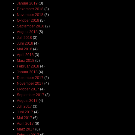
Januar 2019
(3)
Dezember 2018
(3)
November 2018
(3)
Oktober 2018
(5)
September 2018
(2)
August 2018
(5)
Juli 2018
(3)
Juni 2018
(4)
Mai 2018
(4)
April 2018
(3)
März 2018
(5)
Februar 2018
(4)
Januar 2018
(4)
Dezember 2017
(2)
November 2017
(4)
Oktober 2017
(4)
September 2017
(3)
August 2017
(4)
Juli 2017
(3)
Juni 2017
(4)
Mai 2017
(6)
April 2017
(6)
März 2017
(6)
Februar 2017
(6)