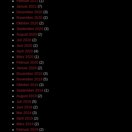
Februar 2021
(1)
Januar 2021
(7)
Dezember 2020
(3)
November 2020
(2)
Oktober 2020
(2)
September 2020
(3)
August 2020
(2)
Juli 2020
(2)
Juni 2020
(2)
April 2020
(4)
März 2020
(1)
Februar 2020
(2)
Januar 2020
(2)
Dezember 2019
(3)
November 2019
(5)
Oktober 2019
(3)
September 2019
(1)
August 2019
(2)
Juli 2019
(5)
Juni 2019
(2)
Mai 2019
(3)
April 2019
(2)
März 2019
(2)
Februar 2019
(2)