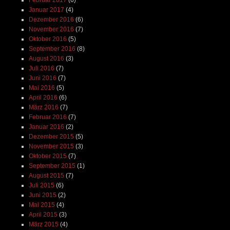
Januar 2017
(4)
Dezember 2016
(6)
November 2016
(7)
Oktober 2016
(5)
September 2016
(8)
August 2016
(3)
Juli 2016
(7)
Juni 2016
(7)
Mai 2016
(5)
April 2016
(6)
März 2016
(7)
Februar 2016
(7)
Januar 2016
(2)
Dezember 2015
(5)
November 2015
(3)
Oktober 2015
(7)
September 2015
(1)
August 2015
(7)
Juli 2015
(6)
Juni 2015
(2)
Mai 2015
(4)
April 2015
(3)
März 2015
(4)