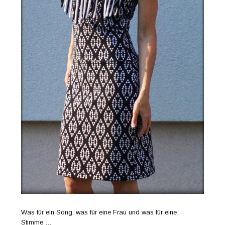
Was für ein Song, was für eine Frau und was für eine
Stimme …