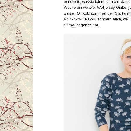
berichtete, wusste ich noch nicht, dass
Woche ein weiterer Wolljersey Ginko, 
weißen Ginkoblättern, an den Start geh
ein Ginko-Déjà-vu, sondern auch, wei
einmal gegeben hat.