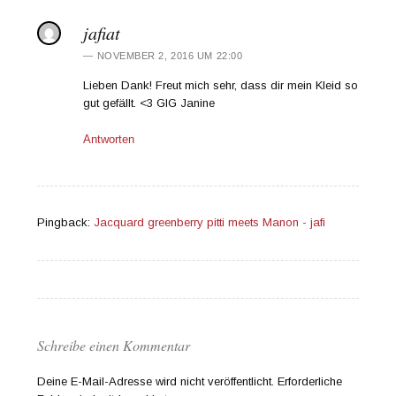
jafiat
NOVEMBER 2, 2016 UM 22:00
Lieben Dank! Freut mich sehr, dass dir mein Kleid so
gut gefällt. <3 GlG Janine
Antworten
Pingback:
Jacquard greenberry pitti meets Manon - jafi
Schreibe einen Kommentar
Deine E-Mail-Adresse wird nicht veröffentlicht.
Erforderliche