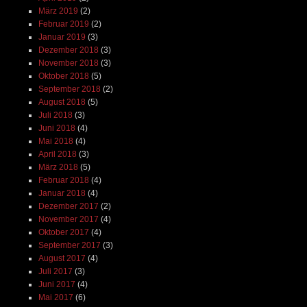
März 2019
(2)
Februar 2019
(2)
Januar 2019
(3)
Dezember 2018
(3)
November 2018
(3)
Oktober 2018
(5)
September 2018
(2)
August 2018
(5)
Juli 2018
(3)
Juni 2018
(4)
Mai 2018
(4)
April 2018
(3)
März 2018
(5)
Februar 2018
(4)
Januar 2018
(4)
Dezember 2017
(2)
November 2017
(4)
Oktober 2017
(4)
September 2017
(3)
August 2017
(4)
Juli 2017
(3)
Juni 2017
(4)
Mai 2017
(6)