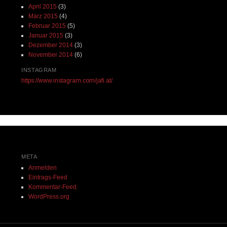
April 2015
(3)
März 2015
(4)
Februar 2015
(5)
Januar 2015
(3)
Dezember 2014
(3)
November 2014
(6)
INSTAGRAM
https://www.instagram.com/jafi.at/
META
Anmelden
Eintrags-Feed
Kommentar-Feed
WordPress.org