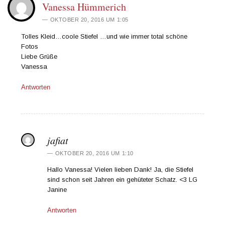
Vanessa Hümmerich
OKTOBER 20, 2016 UM 1:05
Tolles Kleid…coole Stiefel …und wie immer total schöne
Fotos
Liebe Grüße
Vanessa
Antworten
jafiat
OKTOBER 20, 2016 UM 1:10
Hallo Vanessa! Vielen lieben Dank! Ja, die Stiefel
sind schon seit Jahren ein gehüteter Schatz. <3 LG
Janine
Antworten