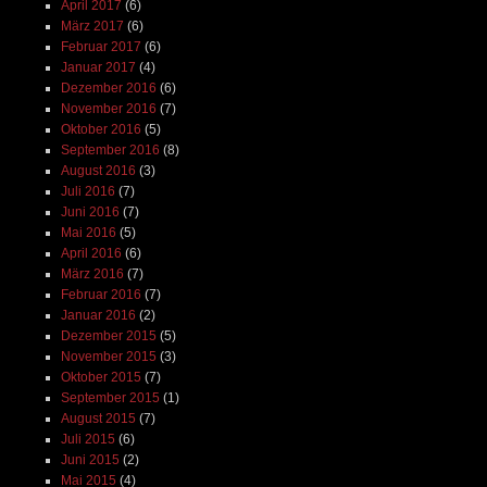
April 2017
(6)
März 2017
(6)
Februar 2017
(6)
Januar 2017
(4)
Dezember 2016
(6)
November 2016
(7)
Oktober 2016
(5)
September 2016
(8)
August 2016
(3)
Juli 2016
(7)
Juni 2016
(7)
Mai 2016
(5)
April 2016
(6)
März 2016
(7)
Februar 2016
(7)
Januar 2016
(2)
Dezember 2015
(5)
November 2015
(3)
Oktober 2015
(7)
September 2015
(1)
August 2015
(7)
Juli 2015
(6)
Juni 2015
(2)
Mai 2015
(4)