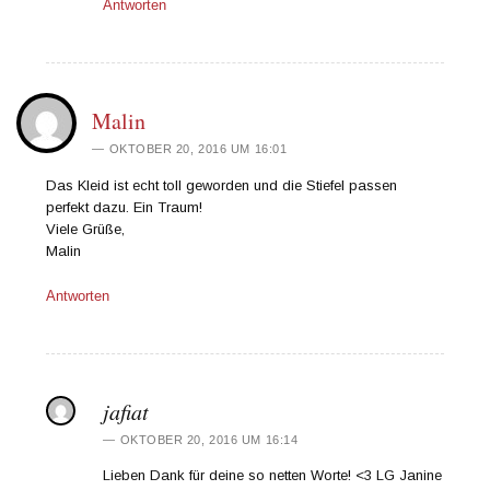
Antworten
Malin
OKTOBER 20, 2016 UM 16:01
Das Kleid ist echt toll geworden und die Stiefel passen
perfekt dazu. Ein Traum!
Viele Grüße,
Malin
Antworten
jafiat
OKTOBER 20, 2016 UM 16:14
Lieben Dank für deine so netten Worte! <3 LG Janine