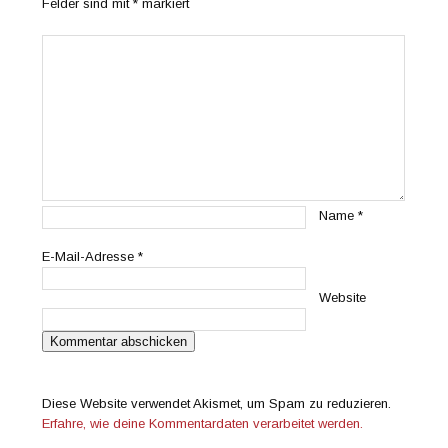
Felder sind mit
*
markiert
Name
*
E-Mail-Adresse
*
Website
Diese Website verwendet Akismet, um Spam zu reduzieren.
Erfahre, wie deine Kommentardaten verarbeitet werden.