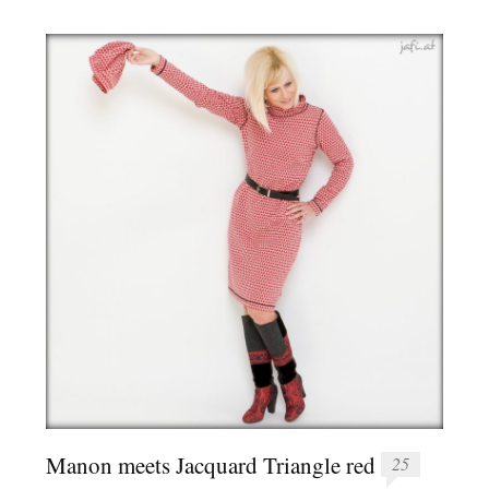
Manon meets Jacquard Triangle red
25