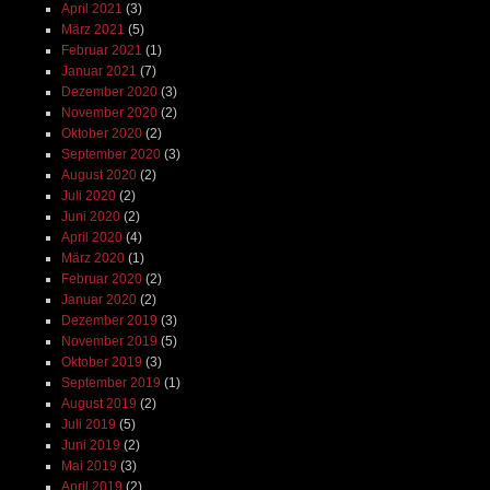
April 2021
(3)
März 2021
(5)
Februar 2021
(1)
Januar 2021
(7)
Dezember 2020
(3)
November 2020
(2)
Oktober 2020
(2)
September 2020
(3)
August 2020
(2)
Juli 2020
(2)
Juni 2020
(2)
April 2020
(4)
März 2020
(1)
Februar 2020
(2)
Januar 2020
(2)
Dezember 2019
(3)
November 2019
(5)
Oktober 2019
(3)
September 2019
(1)
August 2019
(2)
Juli 2019
(5)
Juni 2019
(2)
Mai 2019
(3)
April 2019
(2)