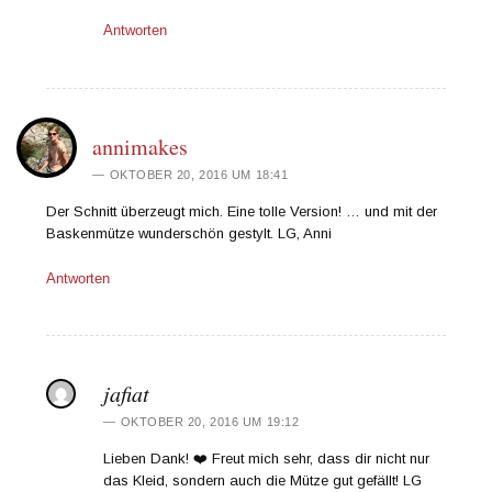
Antworten
annimakes
OKTOBER 20, 2016 UM 18:41
Der Schnitt überzeugt mich. Eine tolle Version! … und mit der
Baskenmütze wunderschön gestylt. LG, Anni
Antworten
jafiat
OKTOBER 20, 2016 UM 19:12
Lieben Dank! ❤️ Freut mich sehr, dass dir nicht nur
das Kleid, sondern auch die Mütze gut gefällt! LG