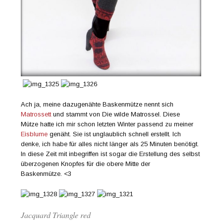
Ach ja, meine dazugenähte Baskenmütze nennt sich
Matrossett
und stammt von Die wilde Matrossel. Diese
Mütze hatte ich mir schon letzten Winter passend zu meiner
Eisblume
genäht. Sie ist unglaublich schnell erstellt. Ich
denke, ich habe für alles nicht länger als 25 Minuten benötigt.
In diese Zeit mit inbegriffen ist sogar die Erstellung des selbst
überzogenen Knopfes für die obere Mitte der
Baskenmütze. <3
Jacquard Triangle red