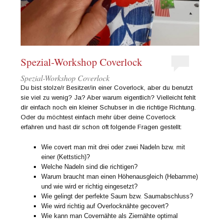
Spezial-Workshop Coverlock
Spezial-Workshop Coverlock
Du bist stolze/r Besitzer/in einer Coverlock, aber du benutzt
sie viel zu wenig? Ja? Aber warum eigentlich? Vielleicht fehlt
dir einfach noch ein kleiner Schubser in die richtige Richtung.
Oder du möchtest einfach mehr über deine Coverlock
erfahren und hast dir schon oft folgende Fragen gestellt:
Wie covert man mit drei oder zwei Nadeln bzw. mit
einer (Kettstich)?
Welche Nadeln sind die richtigen?
Warum braucht man einen Höhenausgleich (Hebamme)
und wie wird er richtig eingesetzt?
Wie gelingt der perfekte Saum bzw. Saumabschluss?
Wie wird richtig auf Overlocknähte gecovert?
Wie kann man Covernähte als Ziernähte optimal