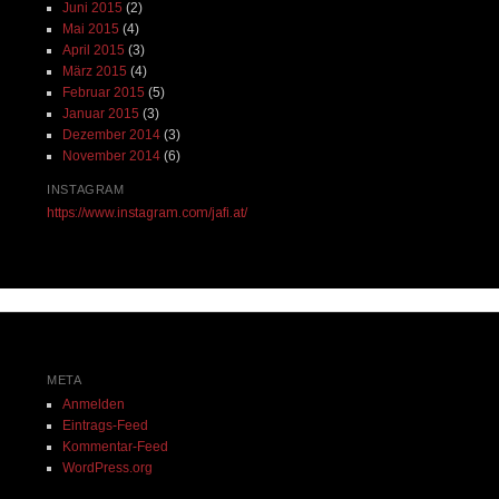
Juni 2015
(2)
Mai 2015
(4)
April 2015
(3)
März 2015
(4)
Februar 2015
(5)
Januar 2015
(3)
Dezember 2014
(3)
November 2014
(6)
INSTAGRAM
https://www.instagram.com/jafi.at/
META
Anmelden
Eintrags-Feed
Kommentar-Feed
WordPress.org