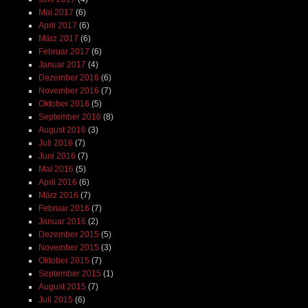
Mai 2017
(6)
April 2017
(6)
März 2017
(6)
Februar 2017
(6)
Januar 2017
(4)
Dezember 2016
(6)
November 2016
(7)
Oktober 2016
(5)
September 2016
(8)
August 2016
(3)
Juli 2016
(7)
Juni 2016
(7)
Mai 2016
(5)
April 2016
(6)
März 2016
(7)
Februar 2016
(7)
Januar 2016
(2)
Dezember 2015
(5)
November 2015
(3)
Oktober 2015
(7)
September 2015
(1)
August 2015
(7)
Juli 2015
(6)