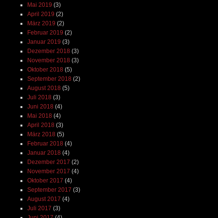
Mai 2019
(3)
April 2019
(2)
März 2019
(2)
Februar 2019
(2)
Januar 2019
(3)
Dezember 2018
(3)
November 2018
(3)
Oktober 2018
(5)
September 2018
(2)
August 2018
(5)
Juli 2018
(3)
Juni 2018
(4)
Mai 2018
(4)
April 2018
(3)
März 2018
(5)
Februar 2018
(4)
Januar 2018
(4)
Dezember 2017
(2)
November 2017
(4)
Oktober 2017
(4)
September 2017
(3)
August 2017
(4)
Juli 2017
(3)
Juni 2017
(4)