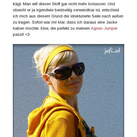
trägt. Man will diesen Stoff gar nicht mehr loslassen. Und
obwohl er ja irgendwie beidseitig verwendbar ist, entschied
ich mich aus diesem Grund die strukturierte Seite nach außen
zu tragen. Sofort war mir klar, dass ich daraus eine Jacke
haben möchte. Eine, die perfekt zu meinem
Agnes-Jumper
passt! <3