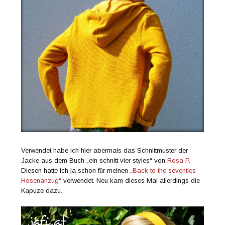
Verwendet habe ich hier abermals das Schnittmuster der
Jacke aus dem Buch „ein schnitt vier styles“ von
Rosa P
.
Diesen hatte ich ja schon für meinen
„Back to the seventies-
Hosenanzug“
verwendet. Neu kam dieses Mal allerdings die
Kapuze dazu.