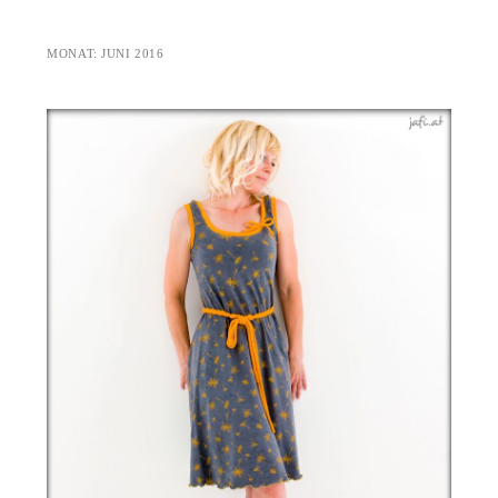
MONAT:
JUNI 2016