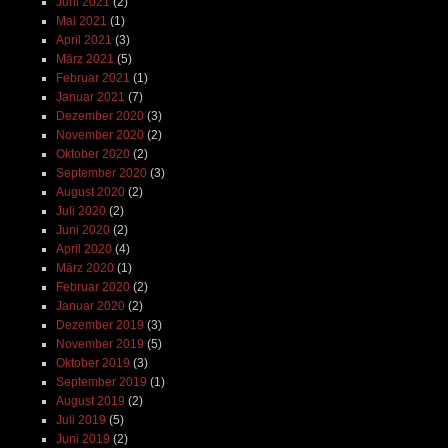
Juni 2021
(2)
Mai 2021
(1)
April 2021
(3)
März 2021
(5)
Februar 2021
(1)
Januar 2021
(7)
Dezember 2020
(3)
November 2020
(2)
Oktober 2020
(2)
September 2020
(3)
August 2020
(2)
Juli 2020
(2)
Juni 2020
(2)
April 2020
(4)
März 2020
(1)
Februar 2020
(2)
Januar 2020
(2)
Dezember 2019
(3)
November 2019
(5)
Oktober 2019
(3)
September 2019
(1)
August 2019
(2)
Juli 2019
(5)
Juni 2019
(2)