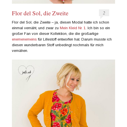
Flor del Sol, die Zweite
2
Flor del Sol, die Zweite – ja, diesen Modal hatte ich schon
einmal vernäht, und zwar zu
Mein Kleid Nr. 1
. Ich bin so ein
großer Fan von dieser Kollektion, die die großartige
enemenemeins
für Lillestoff entworfen hat. Darum musste ich
diesen wunderbaren Stoff unbedingt nochmals für mich
vernähen.