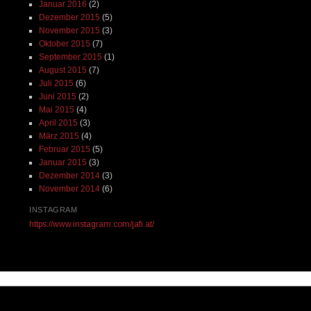
Januar 2016
(2)
Dezember 2015
(5)
November 2015
(3)
Oktober 2015
(7)
September 2015
(1)
August 2015
(7)
Juli 2015
(6)
Juni 2015
(2)
Mai 2015
(4)
April 2015
(3)
März 2015
(4)
Februar 2015
(5)
Januar 2015
(3)
Dezember 2014
(3)
November 2014
(6)
INSTAGRAM
https://www.instagram.com/jafi.at/