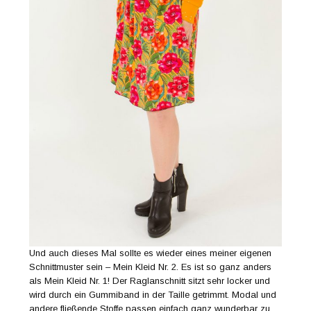
Und auch dieses Mal sollte es wieder eines meiner eigenen
Schnittmuster sein – Mein Kleid Nr. 2. Es ist so ganz anders
als Mein Kleid Nr. 1! Der Raglanschnitt sitzt sehr locker und
wird durch ein Gummiband in der Taille getrimmt. Modal und
andere fließende Stoffe passen einfach ganz wunderbar zu