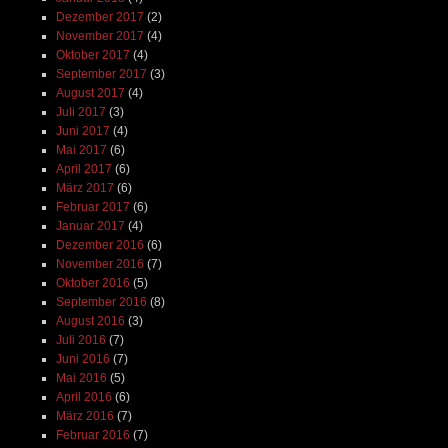
Dezember 2017
(2)
November 2017
(4)
Oktober 2017
(4)
September 2017
(3)
August 2017
(4)
Juli 2017
(3)
Juni 2017
(4)
Mai 2017
(6)
April 2017
(6)
März 2017
(6)
Februar 2017
(6)
Januar 2017
(4)
Dezember 2016
(6)
November 2016
(7)
Oktober 2016
(5)
September 2016
(8)
August 2016
(3)
Juli 2016
(7)
Juni 2016
(7)
Mai 2016
(5)
April 2016
(6)
März 2016
(7)
Februar 2016
(7)