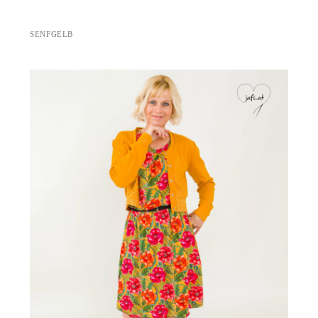
SENFGELB