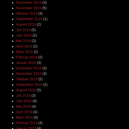
Dezember 2019
(3)
November 2019
(5)
Oktober 2019
(3)
September 2019
(1)
August 2019
(2)
Juli 2019
(5)
Juni 2019
(2)
Mai 2019
(3)
April 2019
(2)
März 2019
(2)
Februar 2019
(2)
Januar 2019
(3)
Dezember 2018
(3)
November 2018
(3)
Oktober 2018
(5)
September 2018
(2)
August 2018
(5)
Juli 2018
(3)
Juni 2018
(4)
Mai 2018
(4)
April 2018
(3)
März 2018
(5)
Februar 2018
(4)
Januar 2018
(4)