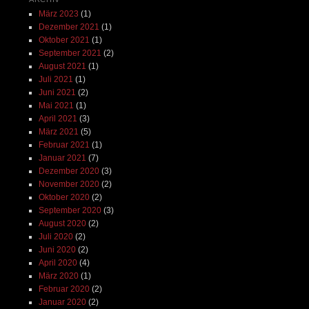
März 2023
(1)
Dezember 2021
(1)
Oktober 2021
(1)
September 2021
(2)
August 2021
(1)
Juli 2021
(1)
Juni 2021
(2)
Mai 2021
(1)
April 2021
(3)
März 2021
(5)
Februar 2021
(1)
Januar 2021
(7)
Dezember 2020
(3)
November 2020
(2)
Oktober 2020
(2)
September 2020
(3)
August 2020
(2)
Juli 2020
(2)
Juni 2020
(2)
April 2020
(4)
März 2020
(1)
Februar 2020
(2)
Januar 2020
(2)