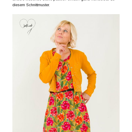
diesem Schnittmuster.