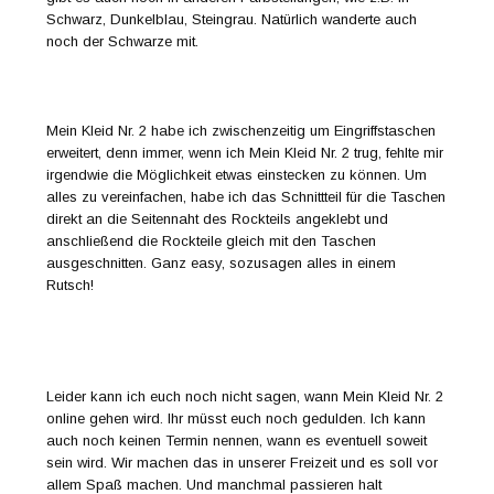
Schwarz, Dunkelblau, Steingrau. Natürlich wanderte auch
noch der Schwarze mit.
Mein Kleid Nr. 2 habe ich zwischenzeitig um Eingriffstaschen
erweitert, denn immer, wenn ich Mein Kleid Nr. 2 trug, fehlte mir
irgendwie die Möglichkeit etwas einstecken zu können. Um
alles zu vereinfachen, habe ich das Schnittteil für die Taschen
direkt an die Seitennaht des Rockteils angeklebt und
anschließend die Rockteile gleich mit den Taschen
ausgeschnitten. Ganz easy, sozusagen alles in einem
Rutsch!
Leider kann ich euch noch nicht sagen, wann Mein Kleid Nr. 2
online gehen wird. Ihr müsst euch noch gedulden. Ich kann
auch noch keinen Termin nennen, wann es eventuell soweit
sein wird. Wir machen das in unserer Freizeit und es soll vor
allem Spaß machen. Und manchmal passieren halt