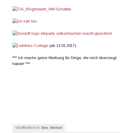
(ab 13.01.2017)
*** Ich mache gerne Werbung für Dinge, die mich überzeugt
haben! ***
Veröffentlicht in
Sew
,
Woman