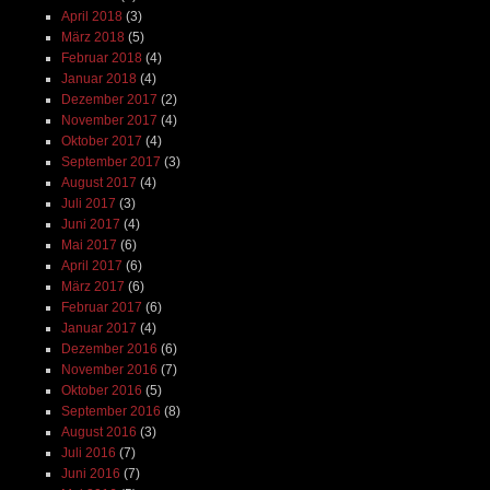
April 2018
(3)
März 2018
(5)
Februar 2018
(4)
Januar 2018
(4)
Dezember 2017
(2)
November 2017
(4)
Oktober 2017
(4)
September 2017
(3)
August 2017
(4)
Juli 2017
(3)
Juni 2017
(4)
Mai 2017
(6)
April 2017
(6)
März 2017
(6)
Februar 2017
(6)
Januar 2017
(4)
Dezember 2016
(6)
November 2016
(7)
Oktober 2016
(5)
September 2016
(8)
August 2016
(3)
Juli 2016
(7)
Juni 2016
(7)