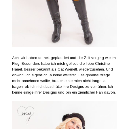
Ach, wir haben so nett geplaudert und die Zeit verging wie im
Flug. Besonders habe ich mich gefreut, die liebe Christine
Hanel, besser bekannt als Cat Wienett, wiederzusehen. Und
obwohl ich eigentlich ja keine weiteren Designnähaufträge
mehr annehmen wollte, brauchte sie mich nicht lange zu
fragen, ob ich nicht Lust hätte ihre Designs zu vernähen. Ich
kenne einige ihrer Designs und bin ein ziemlicher Fan davon.