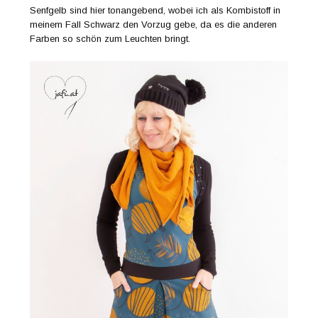
Senfgelb sind hier tonangebend, wobei ich als Kombistoff in
meinem Fall Schwarz den Vorzug gebe, da es die anderen
Farben so schön zum Leuchten bringt.