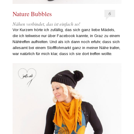
Nature Bubbles
6
Nähen verbindet, das ist einfach so!
Vor Kurzem hörte ich zufällig, das sich ganz liebe Mädels,
die ich teilweise nur über Facebook kannte, in Graz zu einem
Nähtreffen aufhielten. Und als ich dann noch erfuhr, dass sich
allesamt bei einem Stoffflohmarkt ganz in meiner Nähe trafen,
war natürlich für mich klar, dass ich sie dort treffen wollte.