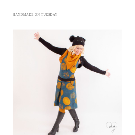
HANDMADE ON TUESDAY