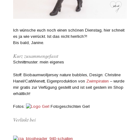
Ich wünsche euch noch einen schönen Dienstag, hier schneit
es ja wie verrückt. Ist das nicht herrlich?!
Bis bald, Janine.
Kurz zusammengefasst
Schnittmuster: mein eigenes
Stoff: Biobaumwolljersey nature bubbles, Design: Christine
Hanel/CatWienett, Eigenproduktion von
Zwirnpiraten
– wurde
mir gratis zur Verfügung gestellt und ist seit gestern im Shop
erhältlich!
Fotos:
Fotogeschichten Gerl
Verlinkt bei