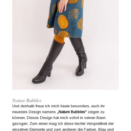
Nature Bubbles
Und deshalb freue ich mich heute besonders, euch ihr
neuestes Design namens
„Nature Bubbles“
zeigen zu
können. Dieses Design hat mich sofort in seinen Bann
gezogen. Zum einen mag ich diese leichte Verspieltheit der
einzelnen Elemente und zum anderen die Farben. Blau und