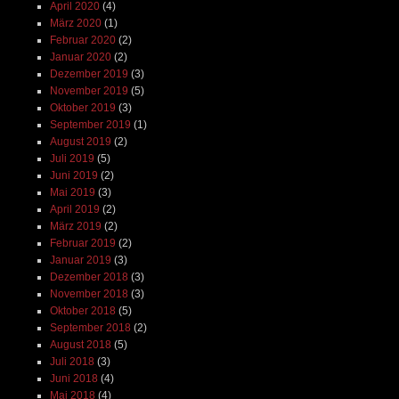
April 2020
(4)
März 2020
(1)
Februar 2020
(2)
Januar 2020
(2)
Dezember 2019
(3)
November 2019
(5)
Oktober 2019
(3)
September 2019
(1)
August 2019
(2)
Juli 2019
(5)
Juni 2019
(2)
Mai 2019
(3)
April 2019
(2)
März 2019
(2)
Februar 2019
(2)
Januar 2019
(3)
Dezember 2018
(3)
November 2018
(3)
Oktober 2018
(5)
September 2018
(2)
August 2018
(5)
Juli 2018
(3)
Juni 2018
(4)
Mai 2018
(4)