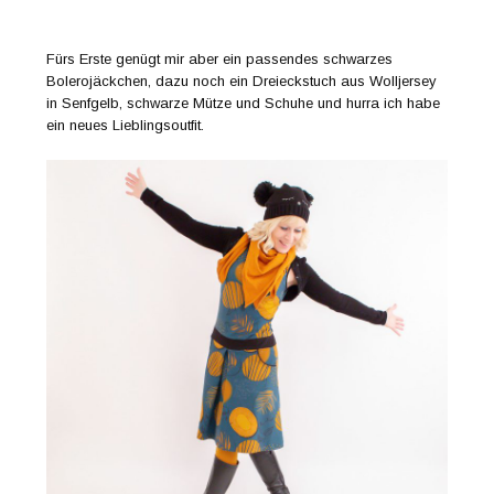
Fürs Erste genügt mir aber ein passendes schwarzes
Bolerojäckchen, dazu noch ein Dreieckstuch aus Wolljersey
in Senfgelb, schwarze Mütze und Schuhe und hurra ich habe
ein neues Lieblingsoutfit.