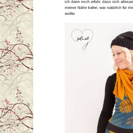
ich dann noch erfuhr, dass sich allesa
meiner Nähe trafen, war natürlich für mic
wollte.