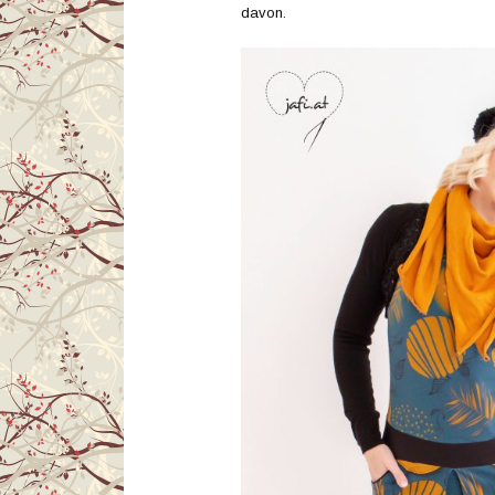
davon.