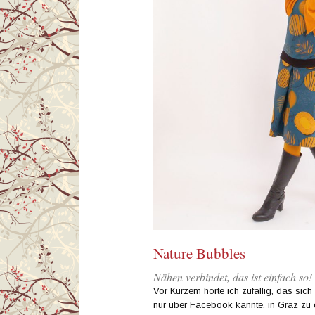
Nature Bubbles
Nähen verbindet, das ist einfach so!
Vor Kurzem hörte ich zufällig, das sich
nur über Facebook kannte, in Graz zu e