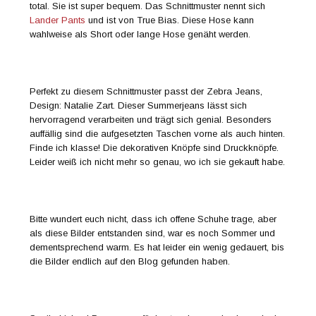
total. Sie ist super bequem. Das Schnittmuster nennt sich
Lander Pants
und ist von True Bias. Diese Hose kann
wahlweise als Short oder lange Hose genäht werden.
Perfekt zu diesem Schnittmuster passt der Zebra Jeans,
Design: Natalie Zart. Dieser Summerjeans lässt sich
hervorragend verarbeiten und trägt sich genial. Besonders
auffällig sind die aufgesetzten Taschen vorne als auch hinten.
Finde ich klasse! Die dekorativen Knöpfe sind Druckknöpfe.
Leider weiß ich nicht mehr so genau, wo ich sie gekauft habe.
Bitte wundert euch nicht, dass ich offene Schuhe trage, aber
als diese Bilder entstanden sind, war es noch Sommer und
dementsprechend warm. Es hat leider ein wenig gedauert, bis
die Bilder endlich auf den Blog gefunden haben.