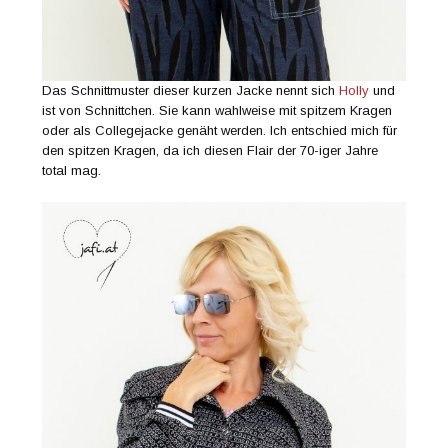
Das Schnittmuster dieser kurzen Jacke nennt sich
Holly
und
ist von Schnittchen. Sie kann wahlweise mit spitzem Kragen
oder als Collegejacke genäht werden. Ich entschied mich für
den spitzen Kragen, da ich diesen Flair der 70-iger Jahre
total mag.