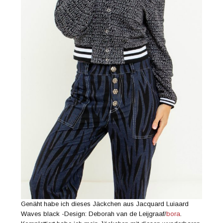
Genäht habe ich dieses Jäckchen aus Jacquard Luiaard
Waves black -Design: Deborah van de Leijgraaf/
bora
.