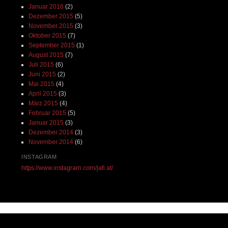
Januar 2016
(2)
Dezember 2015
(5)
November 2015
(3)
Oktober 2015
(7)
September 2015
(1)
August 2015
(7)
Juli 2015
(6)
Juni 2015
(2)
Mai 2015
(4)
April 2015
(3)
März 2015
(4)
Februar 2015
(5)
Januar 2015
(3)
Dezember 2014
(3)
November 2014
(6)
INSTAGRAM
https://www.instagram.com/jafi.at/