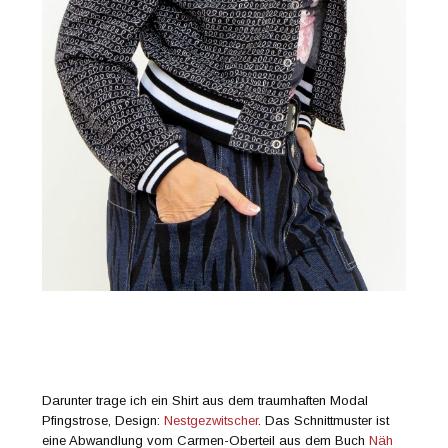
Darunter trage ich ein Shirt aus dem traumhaften Modal
Pfingstrose, Design:
Nestgezwitscher
. Das Schnittmuster ist
eine Abwandlung vom Carmen-Oberteil aus dem Buch
Näh