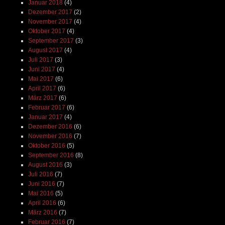
Januar 2018
(4)
Dezember 2017
(2)
November 2017
(4)
Oktober 2017
(4)
September 2017
(3)
August 2017
(4)
Juli 2017
(3)
Juni 2017
(4)
Mai 2017
(6)
April 2017
(6)
März 2017
(6)
Februar 2017
(6)
Januar 2017
(4)
Dezember 2016
(6)
November 2016
(7)
Oktober 2016
(5)
September 2016
(8)
August 2016
(3)
Juli 2016
(7)
Juni 2016
(7)
Mai 2016
(5)
April 2016
(6)
März 2016
(7)
Februar 2016
(7)