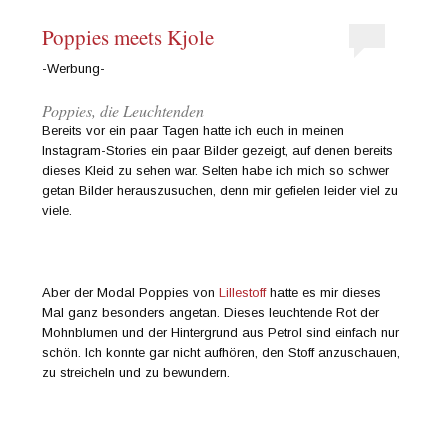
Poppies meets Kjole
-Werbung-
Poppies, die Leuchtenden
Bereits vor ein paar Tagen hatte ich euch in meinen
Instagram-Stories ein paar Bilder gezeigt, auf denen bereits
dieses Kleid zu sehen war. Selten habe ich mich so schwer
getan Bilder herauszusuchen, denn mir gefielen leider viel zu
viele.
Aber der Modal Poppies von
Lillestoff
hatte es mir dieses
Mal ganz besonders angetan. Dieses leuchtende Rot der
Mohnblumen und der Hintergrund aus Petrol sind einfach nur
schön. Ich konnte gar nicht aufhören, den Stoff anzuschauen,
zu streicheln und zu bewundern.