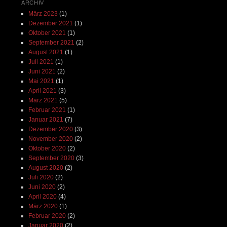
ARCHIV
März 2023
(1)
Dezember 2021
(1)
Oktober 2021
(1)
September 2021
(2)
August 2021
(1)
Juli 2021
(1)
Juni 2021
(2)
Mai 2021
(1)
April 2021
(3)
März 2021
(5)
Februar 2021
(1)
Januar 2021
(7)
Dezember 2020
(3)
November 2020
(2)
Oktober 2020
(2)
September 2020
(3)
August 2020
(2)
Juli 2020
(2)
Juni 2020
(2)
April 2020
(4)
März 2020
(1)
Februar 2020
(2)
Januar 2020
(2)