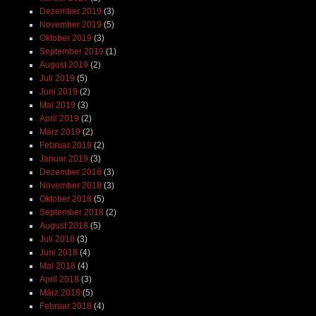
Dezember 2019
(3)
November 2019
(5)
Oktober 2019
(3)
September 2019
(1)
August 2019
(2)
Juli 2019
(5)
Juni 2019
(2)
Mai 2019
(3)
April 2019
(2)
März 2019
(2)
Februar 2019
(2)
Januar 2019
(3)
Dezember 2018
(3)
November 2018
(3)
Oktober 2018
(5)
September 2018
(2)
August 2018
(5)
Juli 2018
(3)
Juni 2018
(4)
Mai 2018
(4)
April 2018
(3)
März 2018
(5)
Februar 2018
(4)