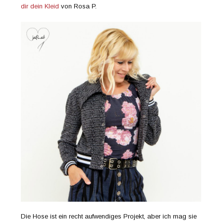
dir dein Kleid
von Rosa P.
Die Hose ist ein recht aufwendiges Projekt, aber ich mag sie