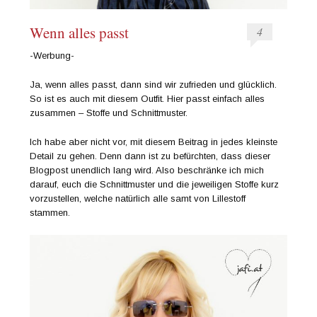
Wenn alles passt
4
-Werbung-
Ja, wenn alles passt, dann sind wir zufrieden und glücklich.
So ist es auch mit diesem Outfit. Hier passt einfach alles
zusammen – Stoffe und Schnittmuster.
Ich habe aber nicht vor, mit diesem Beitrag in jedes kleinste
Detail zu gehen. Denn dann ist zu befürchten, dass dieser
Blogpost unendlich lang wird. Also beschränke ich mich
darauf, euch die Schnittmuster und die jeweiligen Stoffe kurz
vorzustellen, welche natürlich alle samt von Lillestoff
stammen.