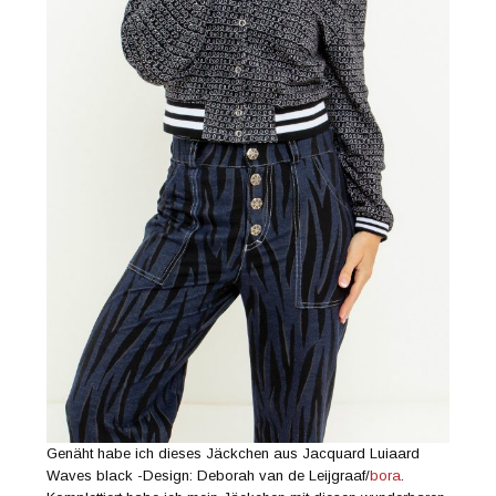
Genäht habe ich dieses Jäckchen aus Jacquard Luiaard
Waves black -Design: Deborah van de Leijgraaf/
bora
.