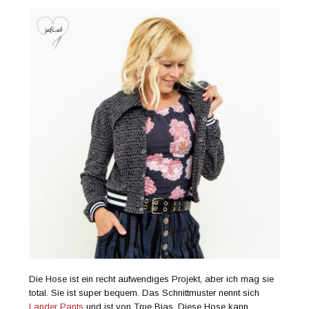
Die Hose ist ein recht aufwendiges Projekt, aber ich mag sie
total. Sie ist super bequem. Das Schnittmuster nennt sich
Lander Pants
und ist von True Bias. Diese Hose kann