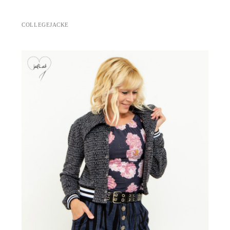
COLLEGEJACKE