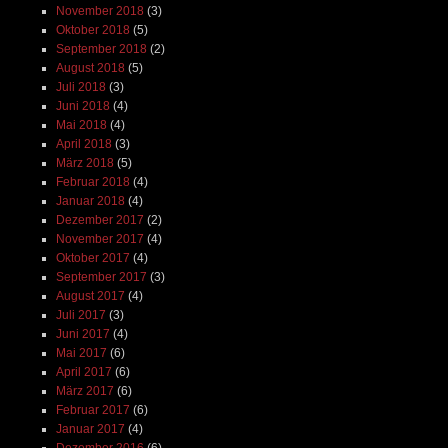
November 2018
(3)
Oktober 2018
(5)
September 2018
(2)
August 2018
(5)
Juli 2018
(3)
Juni 2018
(4)
Mai 2018
(4)
April 2018
(3)
März 2018
(5)
Februar 2018
(4)
Januar 2018
(4)
Dezember 2017
(2)
November 2017
(4)
Oktober 2017
(4)
September 2017
(3)
August 2017
(4)
Juli 2017
(3)
Juni 2017
(4)
Mai 2017
(6)
April 2017
(6)
März 2017
(6)
Februar 2017
(6)
Januar 2017
(4)