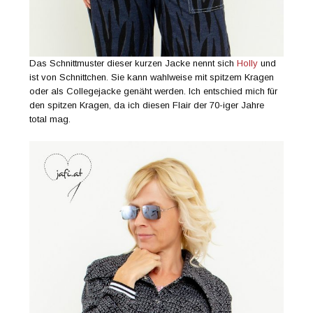
Das Schnittmuster dieser kurzen Jacke nennt sich
Holly
und
ist von Schnittchen. Sie kann wahlweise mit spitzem Kragen
oder als Collegejacke genäht werden. Ich entschied mich für
den spitzen Kragen, da ich diesen Flair der 70-iger Jahre
total mag.