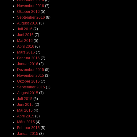
Dezember 2016
(6)
November 2016
(7)
Oktober 2016
(5)
September 2016
(8)
August 2016
(3)
Juli 2016
(7)
Juni 2016
(7)
Mai 2016
(5)
April 2016
(6)
März 2016
(7)
Februar 2016
(7)
Januar 2016
(2)
Dezember 2015
(5)
November 2015
(3)
Oktober 2015
(7)
September 2015
(1)
August 2015
(7)
Juli 2015
(6)
Juni 2015
(2)
Mai 2015
(4)
April 2015
(3)
März 2015
(4)
Februar 2015
(5)
Januar 2015
(3)