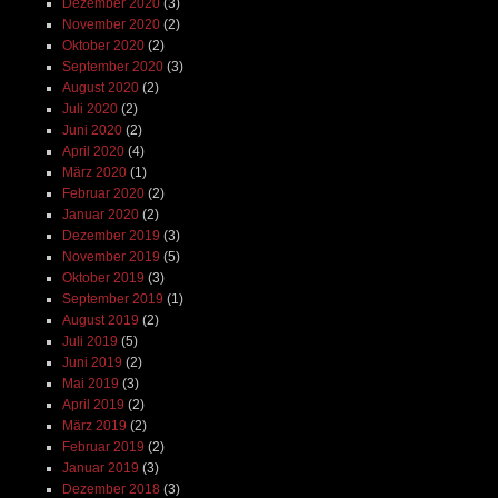
Dezember 2020
(3)
November 2020
(2)
Oktober 2020
(2)
September 2020
(3)
August 2020
(2)
Juli 2020
(2)
Juni 2020
(2)
April 2020
(4)
März 2020
(1)
Februar 2020
(2)
Januar 2020
(2)
Dezember 2019
(3)
November 2019
(5)
Oktober 2019
(3)
September 2019
(1)
August 2019
(2)
Juli 2019
(5)
Juni 2019
(2)
Mai 2019
(3)
April 2019
(2)
März 2019
(2)
Februar 2019
(2)
Januar 2019
(3)
Dezember 2018
(3)