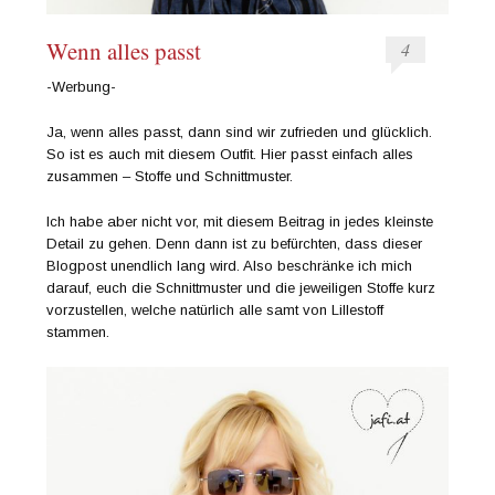
Wenn alles passt
4
-Werbung-
Ja, wenn alles passt, dann sind wir zufrieden und glücklich.
So ist es auch mit diesem Outfit. Hier passt einfach alles
zusammen – Stoffe und Schnittmuster.
Ich habe aber nicht vor, mit diesem Beitrag in jedes kleinste
Detail zu gehen. Denn dann ist zu befürchten, dass dieser
Blogpost unendlich lang wird. Also beschränke ich mich
darauf, euch die Schnittmuster und die jeweiligen Stoffe kurz
vorzustellen, welche natürlich alle samt von Lillestoff
stammen.