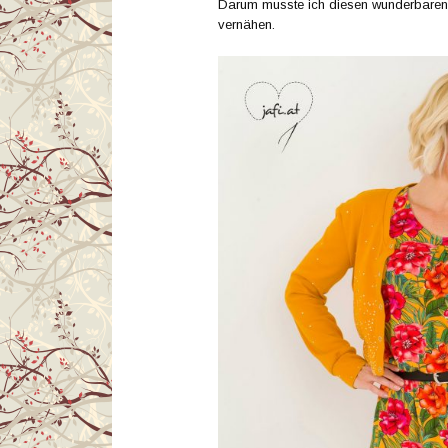
Darum musste ich diesen wunderbaren 
vernähen.