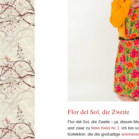
Flor del Sol, die Zweite
Flor del Sol, die Zweite – ja, diesen M
und zwar zu
Mein Kleid Nr. 1
. Ich bin 
Kollektion, die die großartige
enemene