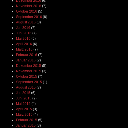
Dezember 2016
(6)
November 2016
(7)
Oktober 2016
(5)
September 2016
(8)
August 2016
(3)
Juli 2016
(7)
Juni 2016
(7)
Mai 2016
(5)
April 2016
(6)
März 2016
(7)
Februar 2016
(7)
Januar 2016
(2)
Dezember 2015
(5)
November 2015
(3)
Oktober 2015
(7)
September 2015
(1)
August 2015
(7)
Juli 2015
(6)
Juni 2015
(2)
Mai 2015
(4)
April 2015
(3)
März 2015
(4)
Februar 2015
(5)
Januar 2015
(3)