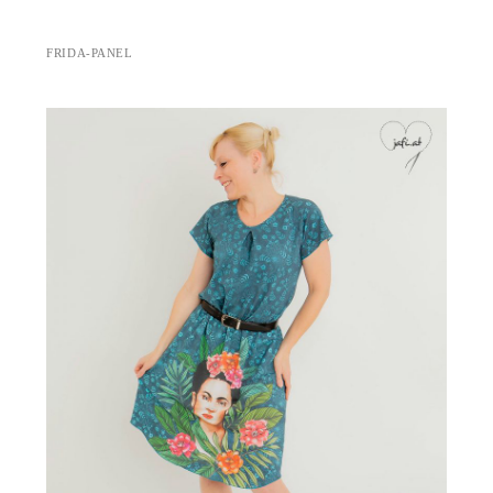
FRIDA-PANEL