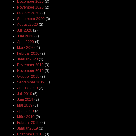
Dezember 2020
(3)
November 2020
(2)
Oktober 2020
(2)
September 2020
(3)
August 2020
(2)
Juli 2020
(2)
Juni 2020
(2)
April 2020
(4)
März 2020
(1)
Februar 2020
(2)
Januar 2020
(2)
Dezember 2019
(3)
November 2019
(5)
Oktober 2019
(3)
September 2019
(1)
August 2019
(2)
Juli 2019
(5)
Juni 2019
(2)
Mai 2019
(3)
April 2019
(2)
März 2019
(2)
Februar 2019
(2)
Januar 2019
(3)
Dezember 2018
(3)