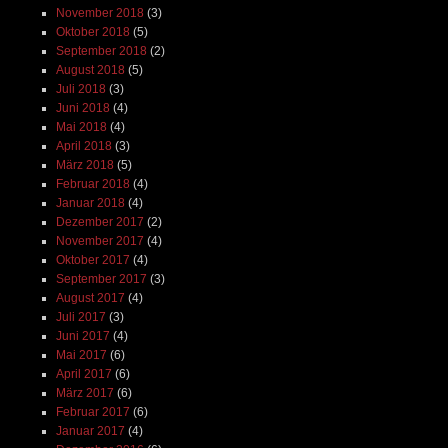
November 2018
(3)
Oktober 2018
(5)
September 2018
(2)
August 2018
(5)
Juli 2018
(3)
Juni 2018
(4)
Mai 2018
(4)
April 2018
(3)
März 2018
(5)
Februar 2018
(4)
Januar 2018
(4)
Dezember 2017
(2)
November 2017
(4)
Oktober 2017
(4)
September 2017
(3)
August 2017
(4)
Juli 2017
(3)
Juni 2017
(4)
Mai 2017
(6)
April 2017
(6)
März 2017
(6)
Februar 2017
(6)
Januar 2017
(4)