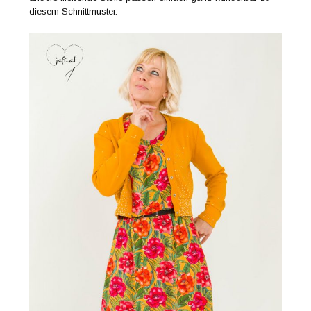
diesem Schnittmuster.