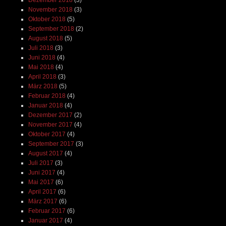
Dezember 2018
(3)
November 2018
(3)
Oktober 2018
(5)
September 2018
(2)
August 2018
(5)
Juli 2018
(3)
Juni 2018
(4)
Mai 2018
(4)
April 2018
(3)
März 2018
(5)
Februar 2018
(4)
Januar 2018
(4)
Dezember 2017
(2)
November 2017
(4)
Oktober 2017
(4)
September 2017
(3)
August 2017
(4)
Juli 2017
(3)
Juni 2017
(4)
Mai 2017
(6)
April 2017
(6)
März 2017
(6)
Februar 2017
(6)
Januar 2017
(4)