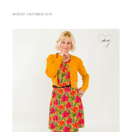
MONAT:
OKTOBER 2019