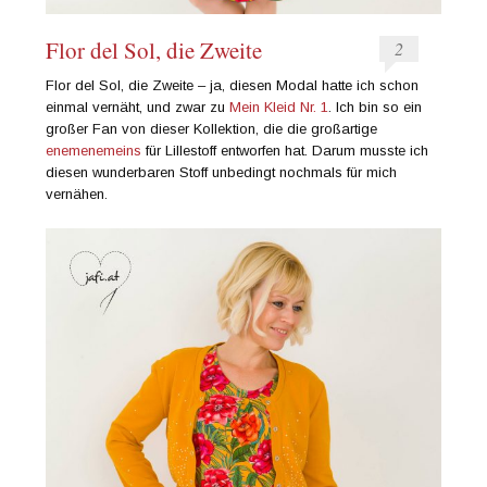
Flor del Sol, die Zweite
2
Flor del Sol, die Zweite – ja, diesen Modal hatte ich schon
einmal vernäht, und zwar zu
Mein Kleid Nr. 1
. Ich bin so ein
großer Fan von dieser Kollektion, die die großartige
enemenemeins
für Lillestoff entworfen hat. Darum musste ich
diesen wunderbaren Stoff unbedingt nochmals für mich
vernähen.