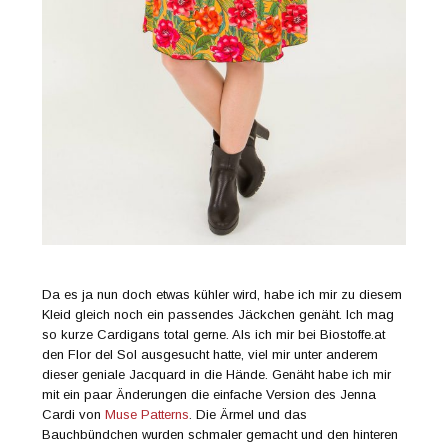
Da es ja nun doch etwas kühler wird, habe ich mir zu diesem
Kleid gleich noch ein passendes Jäckchen genäht. Ich mag
so kurze Cardigans total gerne. Als ich mir bei Biostoffe.at
den Flor del Sol ausgesucht hatte, viel mir unter anderem
dieser geniale Jacquard in die Hände. Genäht habe ich mir
mit ein paar Änderungen die einfache Version des Jenna
Cardi von
Muse Patterns
. Die Ärmel und das
Bauchbündchen wurden schmaler gemacht und den hinteren