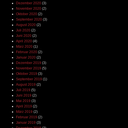
Dezember 2020
(3)
November 2020
(2)
Oktober 2020
(2)
September 2020
(3)
August 2020
(2)
Juli 2020
(2)
Juni 2020
(2)
April 2020
(4)
März 2020
(1)
Februar 2020
(2)
Januar 2020
(2)
Dezember 2019
(3)
November 2019
(5)
Oktober 2019
(3)
September 2019
(1)
August 2019
(2)
Juli 2019
(5)
Juni 2019
(2)
Mai 2019
(3)
April 2019
(2)
März 2019
(2)
Februar 2019
(2)
Januar 2019
(3)