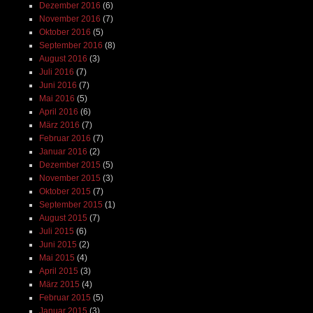
Dezember 2016
(6)
November 2016
(7)
Oktober 2016
(5)
September 2016
(8)
August 2016
(3)
Juli 2016
(7)
Juni 2016
(7)
Mai 2016
(5)
April 2016
(6)
März 2016
(7)
Februar 2016
(7)
Januar 2016
(2)
Dezember 2015
(5)
November 2015
(3)
Oktober 2015
(7)
September 2015
(1)
August 2015
(7)
Juli 2015
(6)
Juni 2015
(2)
Mai 2015
(4)
April 2015
(3)
März 2015
(4)
Februar 2015
(5)
Januar 2015
(3)