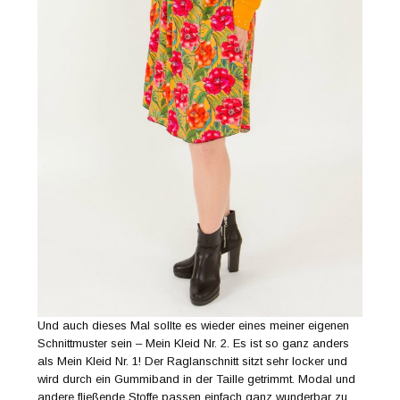
Und auch dieses Mal sollte es wieder eines meiner eigenen
Schnittmuster sein – Mein Kleid Nr. 2. Es ist so ganz anders
als Mein Kleid Nr. 1! Der Raglanschnitt sitzt sehr locker und
wird durch ein Gummiband in der Taille getrimmt. Modal und
andere fließende Stoffe passen einfach ganz wunderbar zu