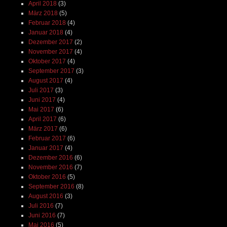
April 2018
(3)
März 2018
(5)
Februar 2018
(4)
Januar 2018
(4)
Dezember 2017
(2)
November 2017
(4)
Oktober 2017
(4)
September 2017
(3)
August 2017
(4)
Juli 2017
(3)
Juni 2017
(4)
Mai 2017
(6)
April 2017
(6)
März 2017
(6)
Februar 2017
(6)
Januar 2017
(4)
Dezember 2016
(6)
November 2016
(7)
Oktober 2016
(5)
September 2016
(8)
August 2016
(3)
Juli 2016
(7)
Juni 2016
(7)
Mai 2016
(5)