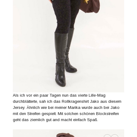
Als ich vor ein paar Tagen nun das vierte Lille-Mag
durchblätterte, sah ich das Rollkragenshirt Jako aus diesem
Jersey. Ähnlich wie bei meiner Marika wurde auch bei Jako
mit den Streifen gespielt. Mit solchen schönen Blockstreifen
geht das ziemlich gut and macht einfach Spaß.