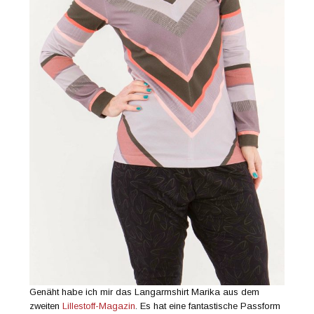
Genäht habe ich mir das Langarmshirt Marika aus dem
zweiten
Lillestoff-Magazin
. Es hat eine fantastische Passform