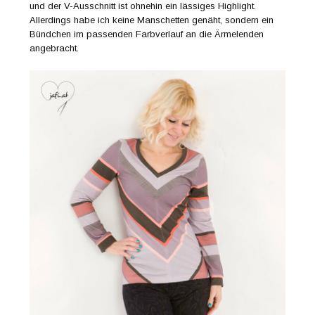
und der V-Ausschnitt ist ohnehin ein lässiges Highlight.
Allerdings habe ich keine Manschetten genäht, sondern ein
Bündchen im passenden Farbverlauf an die Ärmelenden
angebracht.