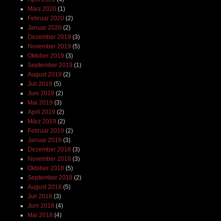
März 2020
(1)
Februar 2020
(2)
Januar 2020
(2)
Dezember 2019
(3)
November 2019
(5)
Oktober 2019
(3)
September 2019
(1)
August 2019
(2)
Juli 2019
(5)
Juni 2019
(2)
Mai 2019
(3)
April 2019
(2)
März 2019
(2)
Februar 2019
(2)
Januar 2019
(3)
Dezember 2018
(3)
November 2018
(3)
Oktober 2018
(5)
September 2018
(2)
August 2018
(5)
Juli 2018
(3)
Juni 2018
(4)
Mai 2018
(4)