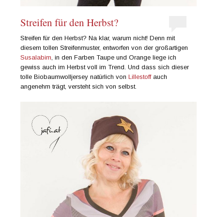
Streifen für den Herbst?
Streifen für den Herbst? Na klar, warum nicht! Denn mit
diesem tollen Streifenmuster, entworfen von der großartigen
Susalabim
, in den Farben Taupe und Orange liege ich
gewiss auch im Herbst voll im Trend. Und dass sich dieser
tolle Biobaumwolljersey natürlich von
Lillestoff
auch
angenehm trägt, versteht sich von selbst.