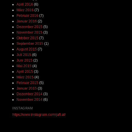
April 2016
(6)
März 2016
(7)
Februar 2016
(7)
Januar 2016
(2)
Dezember 2015
(5)
November 2015
(3)
Oktober 2015
(7)
September 2015
(1)
August 2015
(7)
Juli 2015
(6)
Juni 2015
(2)
Mai 2015
(4)
April 2015
(3)
März 2015
(4)
Februar 2015
(5)
Januar 2015
(3)
Dezember 2014
(3)
November 2014
(6)
INSTAGRAM
https://www.instagram.com/jafi.at/