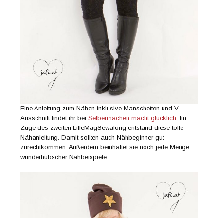
Eine Anleitung zum Nähen inklusive Manschetten und V-
Ausschnitt findet ihr bei
Selbermachen macht glücklich
. Im
Zuge des zweiten LilleMagSewalong entstand diese tolle
Nähanleitung. Damit sollten auch Nähbeginner gut
zurechtkommen. Außerdem beinhaltet sie noch jede Menge
wunderhübscher Nähbeispiele.