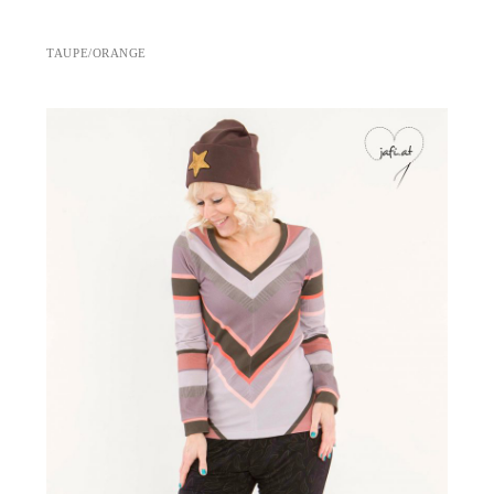
TAUPE/ORANGE