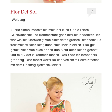
Flor Del Sol
4
-Werbung-
Zuerst einmal möchte ich mich bei euch für die lieben
Glückwünsche und Kommentare ganz herzlich bedanken. Ich
war wirklich überwältigt von einer derart großen Resonanz. Es
freut mich wirklich sehr, dass euch Mein Kleid Nr. 1 so gut
gefällt. Viele von euch haben das Kleid auch schon genäht
und mir Bilder zukommen lassen. Das finde ich besonders
großartig. Bitte macht weiter so und verlinkt mir eure Kreation
mit dem Hashtag #jafimeinkleidnr1.