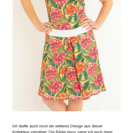
Ich durfte auch noch ein weiteres Design aus dieser
Kollektion vernähen. Die Bilder dazu zeige ich euch dann