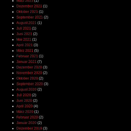
März 2023
(1)
Dezember 2021
(1)
Oktober 2021
(1)
September 2021
(2)
August 2021
(1)
Juli 2021
(1)
Juni 2021
(2)
Mai 2021
(1)
April 2021
(3)
März 2021
(5)
Februar 2021
(1)
Januar 2021
(7)
Dezember 2020
(3)
November 2020
(2)
Oktober 2020
(2)
September 2020
(3)
August 2020
(2)
Juli 2020
(2)
Juni 2020
(2)
April 2020
(4)
März 2020
(1)
Februar 2020
(2)
Januar 2020
(2)
Dezember 2019
(3)