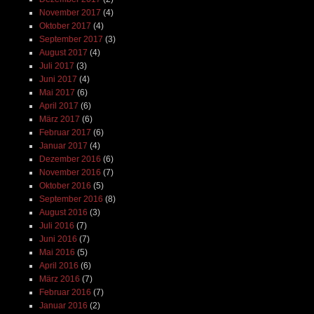
November 2017
(4)
Oktober 2017
(4)
September 2017
(3)
August 2017
(4)
Juli 2017
(3)
Juni 2017
(4)
Mai 2017
(6)
April 2017
(6)
März 2017
(6)
Februar 2017
(6)
Januar 2017
(4)
Dezember 2016
(6)
November 2016
(7)
Oktober 2016
(5)
September 2016
(8)
August 2016
(3)
Juli 2016
(7)
Juni 2016
(7)
Mai 2016
(5)
April 2016
(6)
März 2016
(7)
Februar 2016
(7)
Januar 2016
(2)