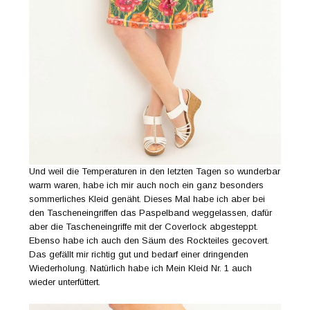
Und weil die Temperaturen in den letzten Tagen so wunderbar
warm waren, habe ich mir auch noch ein ganz besonders
sommerliches Kleid genäht. Dieses Mal habe ich aber bei
den Tascheneingriffen das Paspelband weggelassen, dafür
aber die Tascheneingriffe mit der Coverlock abgesteppt.
Ebenso habe ich auch den Säum des Rockteiles gecovert.
Das gefällt mir richtig gut und bedarf einer dringenden
Wiederholung. Natürlich habe ich Mein Kleid Nr. 1 auch
wieder unterfüttert.