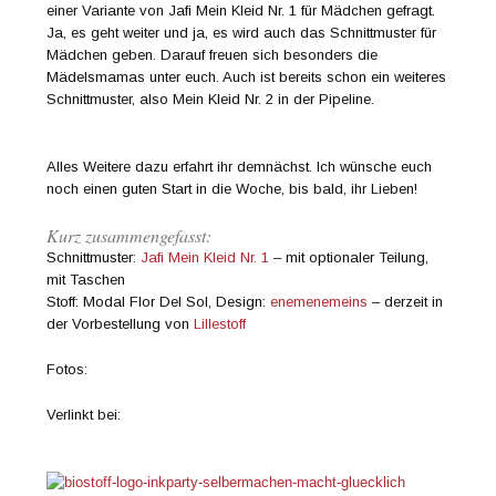
einer Variante von Jafi Mein Kleid Nr. 1 für Mädchen gefragt.
Ja, es geht weiter und ja, es wird auch das Schnittmuster für
Mädchen geben. Darauf freuen sich besonders die
Mädelsmamas unter euch. Auch ist bereits schon ein weiteres
Schnittmuster, also Mein Kleid Nr. 2 in der Pipeline.
Alles Weitere dazu erfahrt ihr demnächst. Ich wünsche euch
noch einen guten Start in die Woche, bis bald, ihr Lieben!
Kurz zusammengefasst:
Schnittmuster:
Jafi Mein Kleid Nr. 1
– mit optionaler Teilung,
mit Taschen
Stoff: Modal Flor Del Sol, Design:
enemenemeins
– derzeit in
der Vorbestellung von
Lillestoff
Fotos:
Verlinkt bei: