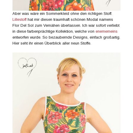
Aber was wäre ein Sommerkleid ohne den richtigen Stoff.
Lillestoff
hat mir diesen traumhaft schönen Modal namens
Flor Del Sol zum Vernähen überlassen. Ich war sofort verliebt
in diese farbenprächtige Kollektion, welche von
enememeins
entworfen wurde. So bezaubernde Designs, einfach großartig.
Hier seht ihr einen Überblick aller neun Stoffe.