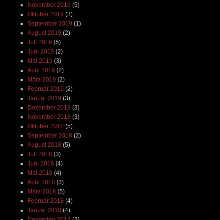
November 2019
(5)
Oktober 2019
(3)
September 2019
(1)
August 2019
(2)
Juli 2019
(5)
Juni 2019
(2)
Mai 2019
(3)
April 2019
(2)
März 2019
(2)
Februar 2019
(2)
Januar 2019
(3)
Dezember 2018
(3)
November 2018
(3)
Oktober 2018
(5)
September 2018
(2)
August 2018
(5)
Juli 2018
(3)
Juni 2018
(4)
Mai 2018
(4)
April 2018
(3)
März 2018
(5)
Februar 2018
(4)
Januar 2018
(4)
Dezember 2017
(2)