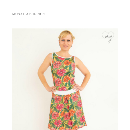
MONAT:
APRIL 2019