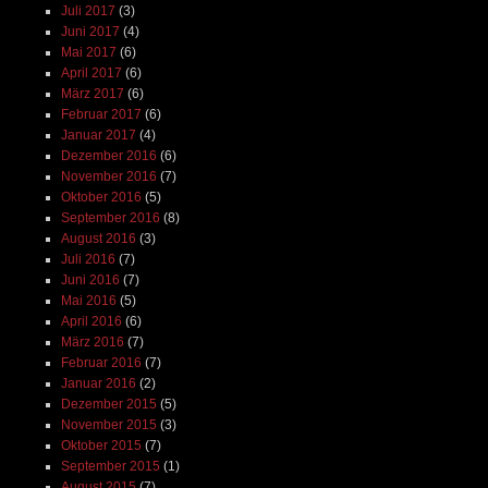
Juli 2017
(3)
Juni 2017
(4)
Mai 2017
(6)
April 2017
(6)
März 2017
(6)
Februar 2017
(6)
Januar 2017
(4)
Dezember 2016
(6)
November 2016
(7)
Oktober 2016
(5)
September 2016
(8)
August 2016
(3)
Juli 2016
(7)
Juni 2016
(7)
Mai 2016
(5)
April 2016
(6)
März 2016
(7)
Februar 2016
(7)
Januar 2016
(2)
Dezember 2015
(5)
November 2015
(3)
Oktober 2015
(7)
September 2015
(1)
August 2015
(7)