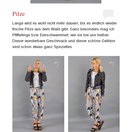
Pilze
Lange wird es wohl nicht mehr dauern, bis es endlich wieder
frische Pilze aus dem Wald gibt. Ganz besonders mag ich
Pfifferlinge bzw. Eierschwammerl, wie sie bei uns heißen.
Dieser wunderbare Geschmack und dieser schöne Gelbton
sind schon etwas ganz Spezielles.