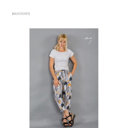
BIOSTOFFE