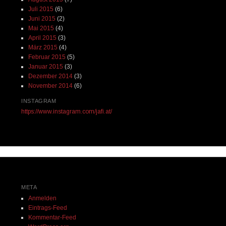
Juli 2015
(6)
Juni 2015
(2)
Mai 2015
(4)
April 2015
(3)
März 2015
(4)
Februar 2015
(5)
Januar 2015
(3)
Dezember 2014
(3)
November 2014
(6)
INSTAGRAM
https://www.instagram.com/jafi.at/
META
Anmelden
Eintrags-Feed
Kommentar-Feed