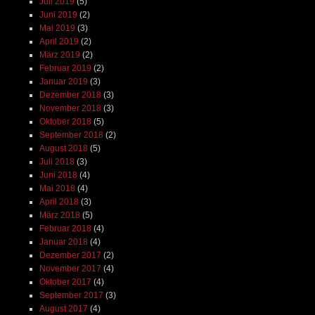
Juli 2019
(5)
Juni 2019
(2)
Mai 2019
(3)
April 2019
(2)
März 2019
(2)
Februar 2019
(2)
Januar 2019
(3)
Dezember 2018
(3)
November 2018
(3)
Oktober 2018
(5)
September 2018
(2)
August 2018
(5)
Juli 2018
(3)
Juni 2018
(4)
Mai 2018
(4)
April 2018
(3)
März 2018
(5)
Februar 2018
(4)
Januar 2018
(4)
Dezember 2017
(2)
November 2017
(4)
Oktober 2017
(4)
September 2017
(3)
August 2017
(4)