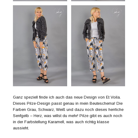
Ganz speziell finde ich auch das neue Design von Et Voila.
Dieses Pilze-Design passt genau in mein Beuteschema! Die
Farben Grau, Schwarz, Weiß und dazu noch dieses herrliche
Senfgelb – Herz, was willst du mehr! Pilze gibt es auch noch
in der Farbstellung Karamell, was auch richtig klasse
aussieht.