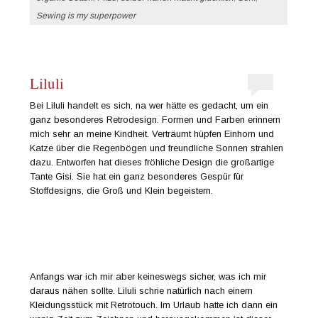
Sewing is my superpower
Liluli
Bei Liluli handelt es sich, na wer hätte es gedacht, um ein
ganz besonderes Retrodesign. Formen und Farben erinnern
mich sehr an meine Kindheit. Verträumt hüpfen Einhorn und
Katze über die Regenbögen und freundliche Sonnen strahlen
dazu. Entworfen hat dieses fröhliche Design die großartige
Tante Gisi. Sie hat ein ganz besonderes Gespür für
Stoffdesigns, die Groß und Klein begeistern.
Anfangs war ich mir aber keineswegs sicher, was ich mir
daraus nähen sollte. Liluli schrie natürlich nach einem
Kleidungsstück mit Retrotouch. Im Urlaub hatte ich dann ein