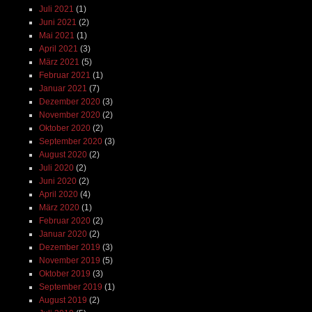
Juli 2021
(1)
Juni 2021
(2)
Mai 2021
(1)
April 2021
(3)
März 2021
(5)
Februar 2021
(1)
Januar 2021
(7)
Dezember 2020
(3)
November 2020
(2)
Oktober 2020
(2)
September 2020
(3)
August 2020
(2)
Juli 2020
(2)
Juni 2020
(2)
April 2020
(4)
März 2020
(1)
Februar 2020
(2)
Januar 2020
(2)
Dezember 2019
(3)
November 2019
(5)
Oktober 2019
(3)
September 2019
(1)
August 2019
(2)