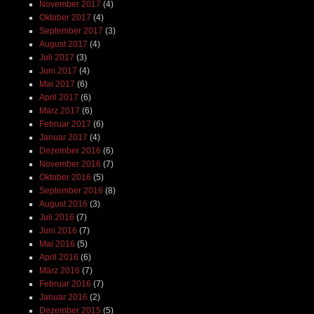
November 2017
(4)
Oktober 2017
(4)
September 2017
(3)
August 2017
(4)
Juli 2017
(3)
Juni 2017
(4)
Mai 2017
(6)
April 2017
(6)
März 2017
(6)
Februar 2017
(6)
Januar 2017
(4)
Dezember 2016
(6)
November 2016
(7)
Oktober 2016
(5)
September 2016
(8)
August 2016
(3)
Juli 2016
(7)
Juni 2016
(7)
Mai 2016
(5)
April 2016
(6)
März 2016
(7)
Februar 2016
(7)
Januar 2016
(2)
Dezember 2015
(5)