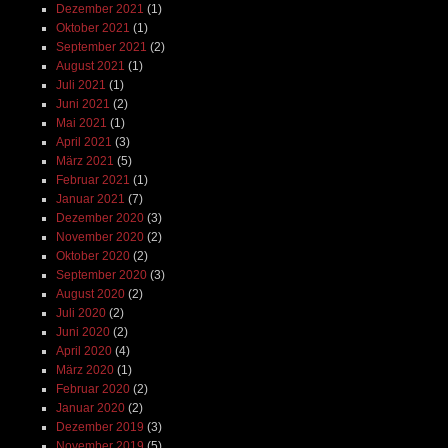
Dezember 2021
(1)
Oktober 2021
(1)
September 2021
(2)
August 2021
(1)
Juli 2021
(1)
Juni 2021
(2)
Mai 2021
(1)
April 2021
(3)
März 2021
(5)
Februar 2021
(1)
Januar 2021
(7)
Dezember 2020
(3)
November 2020
(2)
Oktober 2020
(2)
September 2020
(3)
August 2020
(2)
Juli 2020
(2)
Juni 2020
(2)
April 2020
(4)
März 2020
(1)
Februar 2020
(2)
Januar 2020
(2)
Dezember 2019
(3)
November 2019
(5)