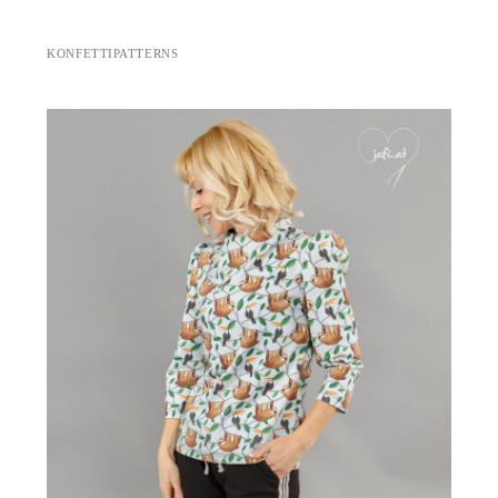
KONFETTIPATTERNS