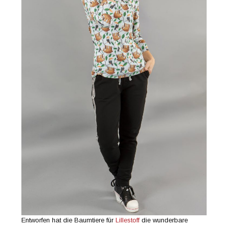
Entworfen hat die Baumtiere für
Lillestoff
die wunderbare