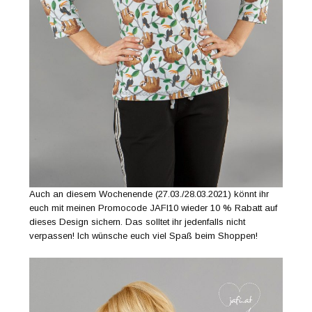
Auch an diesem Wochenende (27.03./28.03.2021) könnt ihr
euch mit meinen Promocode JAFI10 wieder 10 % Rabatt auf
dieses Design sichern. Das solltet ihr jedenfalls nicht
verpassen! Ich wünsche euch viel Spaß beim Shoppen!