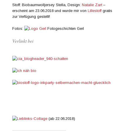
Stoff: Biobaumwolljersey Stella, Design:
Natalie Zart
–
erscheint am 23.06.2018 und wurde mir von
Lillestoff
gratis
zur Verfügung gestellt!
Fotos:
Fotogeschichten Gerl
Verlinkt bei
(ab 22.06.2018)