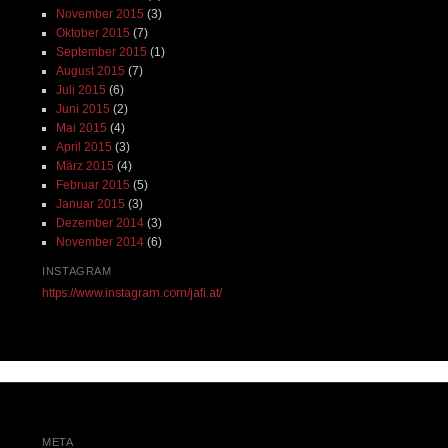
November 2015
(3)
Oktober 2015
(7)
September 2015
(1)
August 2015
(7)
Juli 2015
(6)
Juni 2015
(2)
Mai 2015
(4)
April 2015
(3)
März 2015
(4)
Februar 2015
(5)
Januar 2015
(3)
Dezember 2014
(3)
November 2014
(6)
INSTAGRAM
https://www.instagram.com/jafi.at/
META