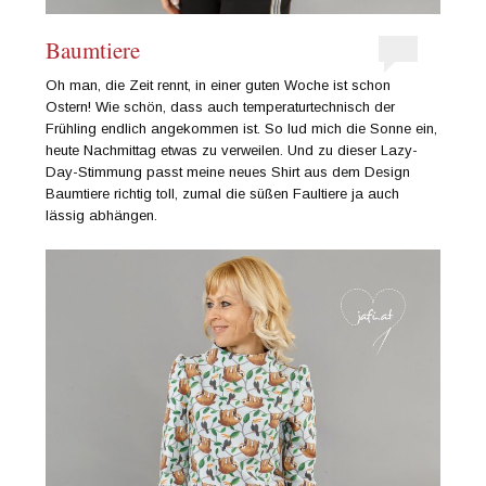
Baumtiere
Oh man, die Zeit rennt, in einer guten Woche ist schon
Ostern! Wie schön, dass auch temperaturtechnisch der
Frühling endlich angekommen ist. So lud mich die Sonne ein,
heute Nachmittag etwas zu verweilen. Und zu dieser Lazy-
Day-Stimmung passt meine neues Shirt aus dem Design
Baumtiere richtig toll, zumal die süßen Faultiere ja auch
lässig abhängen.