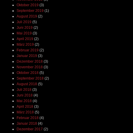
Oktober 2019
(3)
September 2019
(1)
August 2019
(2)
Juli 2019
(5)
Juni 2019
(2)
Mai 2019
(3)
April 2019
(2)
März 2019
(2)
Februar 2019
(2)
Januar 2019
(3)
Dezember 2018
(3)
November 2018
(3)
Oktober 2018
(5)
September 2018
(2)
August 2018
(5)
Juli 2018
(3)
Juni 2018
(4)
Mai 2018
(4)
April 2018
(3)
März 2018
(5)
Februar 2018
(4)
Januar 2018
(4)
Dezember 2017
(2)