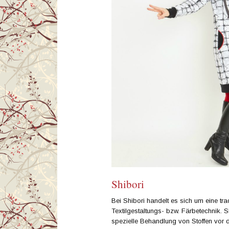
Shibori
Bei Shibori handelt es sich um eine tra
Textilgestaltungs- bzw. Färbetechnik. Sh
spezielle Behandlung von Stoffen vor 