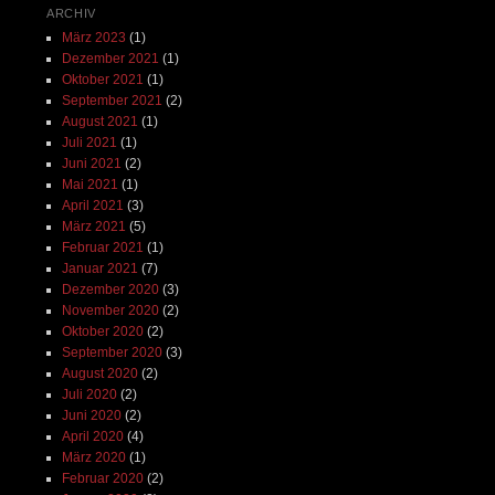
ARCHIV
März 2023
(1)
Dezember 2021
(1)
Oktober 2021
(1)
September 2021
(2)
August 2021
(1)
Juli 2021
(1)
Juni 2021
(2)
Mai 2021
(1)
April 2021
(3)
März 2021
(5)
Februar 2021
(1)
Januar 2021
(7)
Dezember 2020
(3)
November 2020
(2)
Oktober 2020
(2)
September 2020
(3)
August 2020
(2)
Juli 2020
(2)
Juni 2020
(2)
April 2020
(4)
März 2020
(1)
Februar 2020
(2)