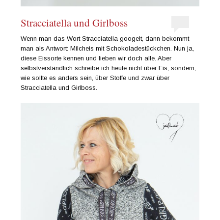
Stracciatella und Girlboss
Wenn man das Wort Stracciatella googelt, dann bekommt
man als Antwort: Milcheis mit Schokoladestückchen. Nun ja,
diese Eissorte kennen und lieben wir doch alle. Aber
selbstverständlich schreibe ich heute nicht über Eis, sondern,
wie sollte es anders sein, über Stoffe und zwar über
Stracciatella und Girlboss.