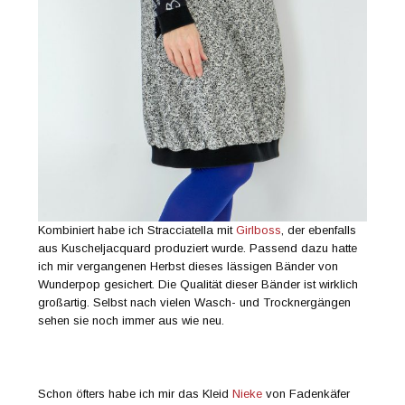
Kombiniert habe ich Stracciatella mit
Girlboss
, der ebenfalls
aus Kuscheljacquard produziert wurde. Passend dazu hatte
ich mir vergangenen Herbst dieses lässigen Bänder von
Wunderpop gesichert. Die Qualität dieser Bänder ist wirklich
großartig. Selbst nach vielen Wasch- und Trocknergängen
sehen sie noch immer aus wie neu.
Schon öfters habe ich mir das Kleid
Nieke
von Fadenkäfer