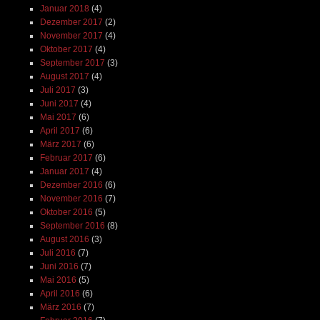
Januar 2018
(4)
Dezember 2017
(2)
November 2017
(4)
Oktober 2017
(4)
September 2017
(3)
August 2017
(4)
Juli 2017
(3)
Juni 2017
(4)
Mai 2017
(6)
April 2017
(6)
März 2017
(6)
Februar 2017
(6)
Januar 2017
(4)
Dezember 2016
(6)
November 2016
(7)
Oktober 2016
(5)
September 2016
(8)
August 2016
(3)
Juli 2016
(7)
Juni 2016
(7)
Mai 2016
(5)
April 2016
(6)
März 2016
(7)