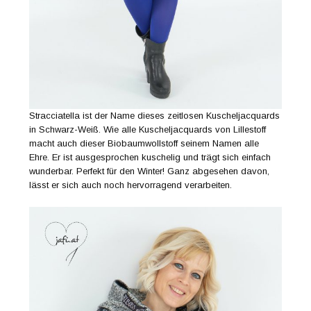
Stracciatella ist der Name dieses zeitlosen Kuscheljacquards
in Schwarz-Weiß. Wie alle Kuscheljacquards von Lillestoff
macht auch dieser Biobaumwollstoff seinem Namen alle
Ehre. Er ist ausgesprochen kuschelig und trägt sich einfach
wunderbar. Perfekt für den Winter! Ganz abgesehen davon,
lässt er sich auch noch hervorragend verarbeiten.