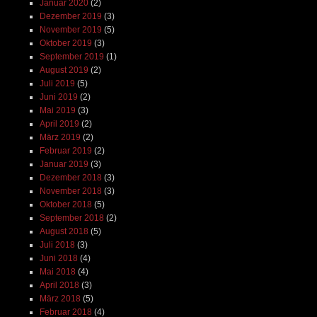
Januar 2020
(2)
Dezember 2019
(3)
November 2019
(5)
Oktober 2019
(3)
September 2019
(1)
August 2019
(2)
Juli 2019
(5)
Juni 2019
(2)
Mai 2019
(3)
April 2019
(2)
März 2019
(2)
Februar 2019
(2)
Januar 2019
(3)
Dezember 2018
(3)
November 2018
(3)
Oktober 2018
(5)
September 2018
(2)
August 2018
(5)
Juli 2018
(3)
Juni 2018
(4)
Mai 2018
(4)
April 2018
(3)
März 2018
(5)
Februar 2018
(4)