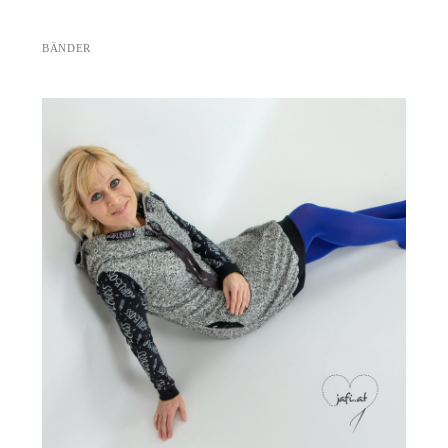
BÄNDER