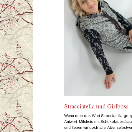
Stracciatella und Girlboss
Wenn man das Wort Stracciatella goo
Antwort: Milcheis mit Schokoladestückc
und lieben wir doch alle. Aber selbstver