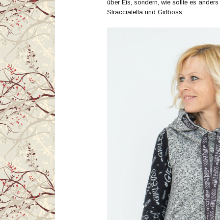
über Eis, sondern, wie sollte es anders
Stracciatella und Girlboss.