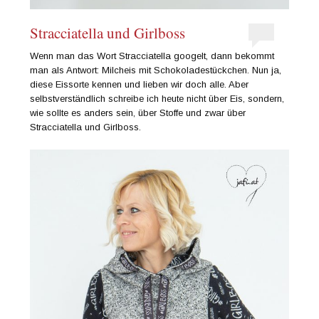
Stracciatella und Girlboss
Wenn man das Wort Stracciatella googelt, dann bekommt
man als Antwort: Milcheis mit Schokoladestückchen. Nun ja,
diese Eissorte kennen und lieben wir doch alle. Aber
selbstverständlich schreibe ich heute nicht über Eis, sondern,
wie sollte es anders sein, über Stoffe und zwar über
Stracciatella und Girlboss.