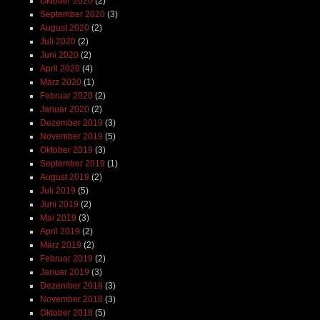
Oktober 2020
(2)
September 2020
(3)
August 2020
(2)
Juli 2020
(2)
Juni 2020
(2)
April 2020
(4)
März 2020
(1)
Februar 2020
(2)
Januar 2020
(2)
Dezember 2019
(3)
November 2019
(5)
Oktober 2019
(3)
September 2019
(1)
August 2019
(2)
Juli 2019
(5)
Juni 2019
(2)
Mai 2019
(3)
April 2019
(2)
März 2019
(2)
Februar 2019
(2)
Januar 2019
(3)
Dezember 2018
(3)
November 2018
(3)
Oktober 2018
(5)