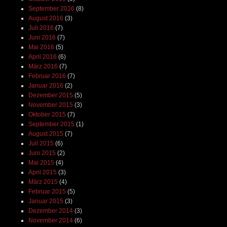
September 2016
(8)
August 2016
(3)
Juli 2016
(7)
Juni 2016
(7)
Mai 2016
(5)
April 2016
(6)
März 2016
(7)
Februar 2016
(7)
Januar 2016
(2)
Dezember 2015
(5)
November 2015
(3)
Oktober 2015
(7)
September 2015
(1)
August 2015
(7)
Juli 2015
(6)
Juni 2015
(2)
Mai 2015
(4)
April 2015
(3)
März 2015
(4)
Februar 2015
(5)
Januar 2015
(3)
Dezember 2014
(3)
November 2014
(6)