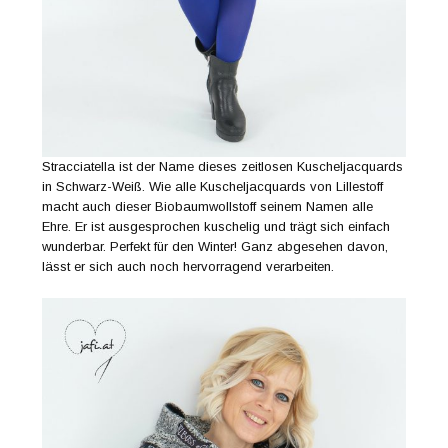
Stracciatella ist der Name dieses zeitlosen Kuscheljacquards
in Schwarz-Weiß. Wie alle Kuscheljacquards von Lillestoff
macht auch dieser Biobaumwollstoff seinem Namen alle
Ehre. Er ist ausgesprochen kuschelig und trägt sich einfach
wunderbar. Perfekt für den Winter! Ganz abgesehen davon,
lässt er sich auch noch hervorragend verarbeiten.