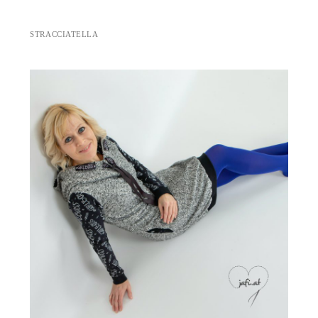
STRACCIATELLA