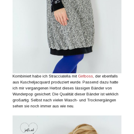
Kombiniert habe ich Stracciatella mit
Girlboss
, der ebenfalls
aus Kuscheljacquard produziert wurde. Passend dazu hatte
ich mir vergangenen Herbst dieses lässigen Bänder von
Wunderpop gesichert. Die Qualität dieser Bänder ist wirklich
großartig. Selbst nach vielen Wasch- und Trocknergängen
sehen sie noch immer aus wie neu.