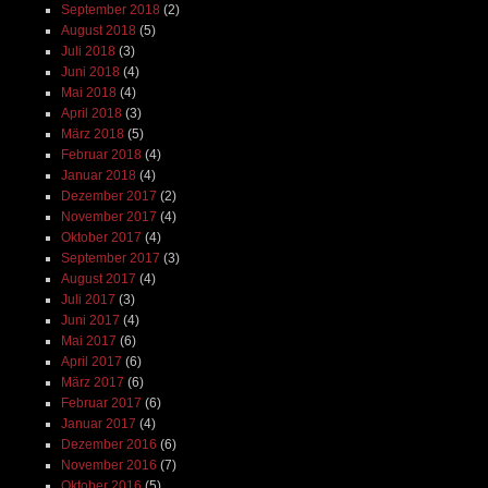
September 2018
(2)
August 2018
(5)
Juli 2018
(3)
Juni 2018
(4)
Mai 2018
(4)
April 2018
(3)
März 2018
(5)
Februar 2018
(4)
Januar 2018
(4)
Dezember 2017
(2)
November 2017
(4)
Oktober 2017
(4)
September 2017
(3)
August 2017
(4)
Juli 2017
(3)
Juni 2017
(4)
Mai 2017
(6)
April 2017
(6)
März 2017
(6)
Februar 2017
(6)
Januar 2017
(4)
Dezember 2016
(6)
November 2016
(7)
Oktober 2016
(5)