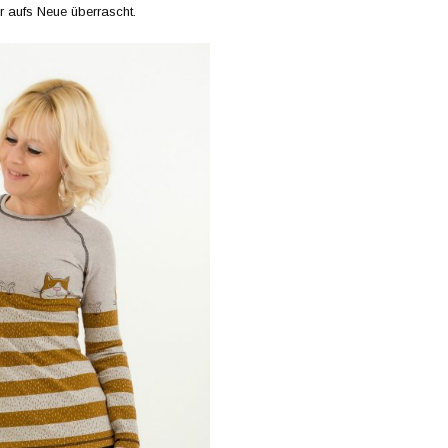
 aufs Neue überrascht.