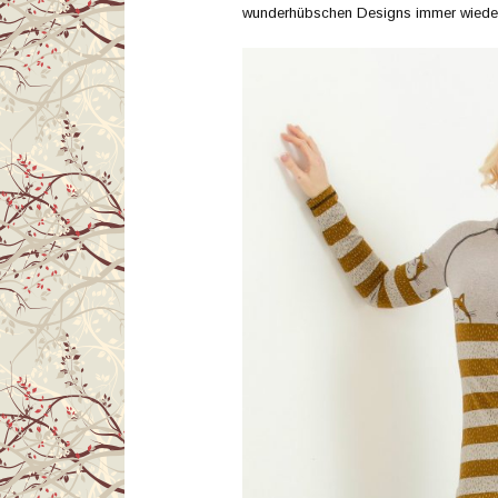
wunderhübschen Designs immer wieder