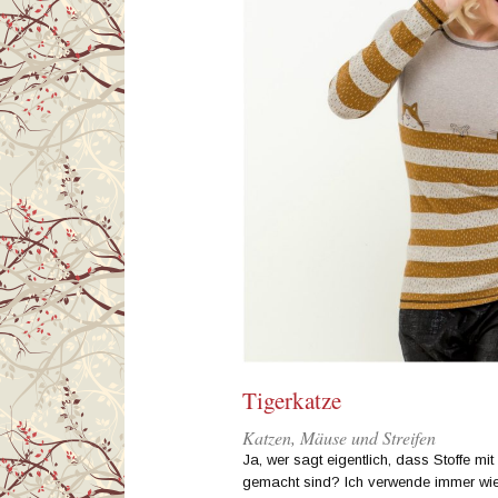
Tigerkatze
Katzen, Mäuse und Streifen
Ja, wer sagt eigentlich, dass Stoffe mit
gemacht sind? Ich verwende immer wie