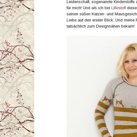
Leidenschaft, sogenannte Kinderstoffe 
für mich! Und als ich bei
Lillestoff
diesen
seinen süßen Katzen- und Mausgesicht
Liebe auf den ersten Blick. Und meine 
tatsächlich zum Designnähen bekam!