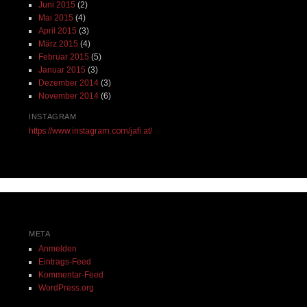
Juni 2015
(2)
Mai 2015
(4)
April 2015
(3)
März 2015
(4)
Februar 2015
(5)
Januar 2015
(3)
Dezember 2014
(3)
November 2014
(6)
INSTAGRAM
https://www.instagram.com/jafi.at/
META
Anmelden
Eintrags-Feed
Kommentar-Feed
WordPress.org