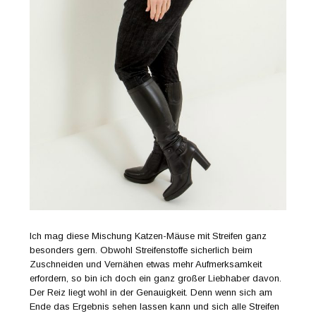
Ich mag diese Mischung Katzen-Mäuse mit Streifen ganz
besonders gern. Obwohl Streifenstoffe sicherlich beim
Zuschneiden und Vernähen etwas mehr Aufmerksamkeit
erfordern, so bin ich doch ein ganz großer Liebhaber davon.
Der Reiz liegt wohl in der Genauigkeit. Denn wenn sich am
Ende das Ergebnis sehen lassen kann und sich alle Streifen