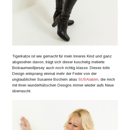
Tigerkatze ist wie gemacht für mein Inneres Kind und ganz
abgesehen davon, trägt sich dieser kuschelig melierte
Biobaumwolljersey auch noch richtig klasse. Dieses tolle
Design entsprang einmal mehr der Feder von der
unglaublichen Susanne Bochem alias
SUSAlabim
, die mich
mit ihren wunderhübschen Designs immer wieder aufs Neue
überrascht.