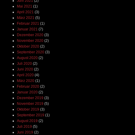
Juni 2021
(2)
Mai 2021
(1)
April 2021
(3)
März 2021
(5)
Februar 2021
(1)
Januar 2021
(7)
Dezember 2020
(3)
November 2020
(2)
Oktober 2020
(2)
September 2020
(3)
August 2020
(2)
Juli 2020
(2)
Juni 2020
(2)
April 2020
(4)
März 2020
(1)
Februar 2020
(2)
Januar 2020
(2)
Dezember 2019
(3)
November 2019
(5)
Oktober 2019
(3)
September 2019
(1)
August 2019
(2)
Juli 2019
(5)
Juni 2019
(2)