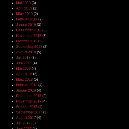
Mai 2019
(3)
April 2019
(2)
März 2019
(2)
Februar 2019
(2)
Januar 2019
(3)
Dezember 2018
(3)
November 2018
(3)
Oktober 2018
(5)
September 2018
(2)
August 2018
(5)
Juli 2018
(3)
Juni 2018
(4)
Mai 2018
(4)
April 2018
(3)
März 2018
(5)
Februar 2018
(4)
Januar 2018
(4)
Dezember 2017
(2)
November 2017
(4)
Oktober 2017
(4)
September 2017
(3)
August 2017
(4)
Juli 2017
(3)
Juni 2017
(4)