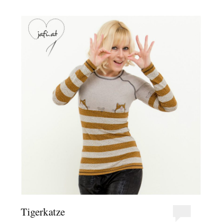
Tigerkatze