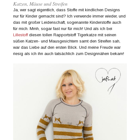
Katzen, Mäuse und Streifen
Ja, wer sagt eigentlich, dass Stoffe mit kindlichen Designs
nur für Kinder gemacht sind? Ich verwende immer wieder, und
das mit großer Leidenschaft, sogenannte Kinderstoffe auch
für mich. Mmh, sogar fast nur für mich! Und als ich bei
Lillestoff
diesen tollen Rapportstoff Tigerkatze mit seinen
süßen Katzen- und Mausgesichtern samt den Streifen sah,
war das Liebe auf den ersten Blick. Und meine Freude war
riesig als ich ihn auch tatsächlich zum Designnähen bekam!