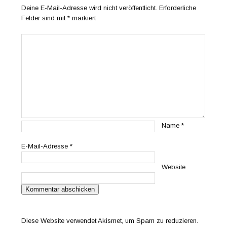
Deine E-Mail-Adresse wird nicht veröffentlicht.
Erforderliche
Felder sind mit
*
markiert
Name
*
E-Mail-Adresse
*
Website
Diese Website verwendet Akismet, um Spam zu reduzieren.