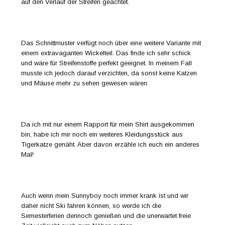
auf den Verlauf der Streifen geachtet.
Das Schnittmuster verfügt noch über eine weitere Variante mit
einem extravaganten Wickelteil. Das finde ich sehr schick
und wäre für Streifenstoffe perfekt geeignet. In meinem Fall
musste ich jedoch darauf verzichten, da sonst keine Katzen
und Mäuse mehr zu sehen gewesen wären.
Da ich mit nur einem Rapport für mein Shirt ausgekommen
bin, habe ich mir noch ein weiteres Kleidungsstück aus
Tigerkatze genäht. Aber davon erzähle ich euch ein anderes
Mal!
Auch wenn mein Sunnyboy noch immer krank ist und wir
daher nicht Ski fahren können, so werde ich die
Semesterferien dennoch genießen und die unerwartet freie