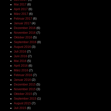
Mai 2017
(6)
April 2017
(6)
März 2017
(6)
Februar 2017
(6)
Januar 2017
(4)
Dezember 2016
(6)
November 2016
(7)
Oktober 2016
(5)
September 2016
(8)
August 2016
(3)
Juli 2016
(7)
Juni 2016
(7)
Mai 2016
(5)
April 2016
(6)
März 2016
(7)
Februar 2016
(7)
Januar 2016
(2)
Dezember 2015
(5)
November 2015
(3)
Oktober 2015
(7)
September 2015
(1)
August 2015
(7)
Juli 2015
(6)