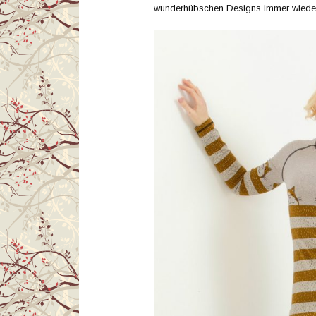
wunderhübschen Designs immer wieder