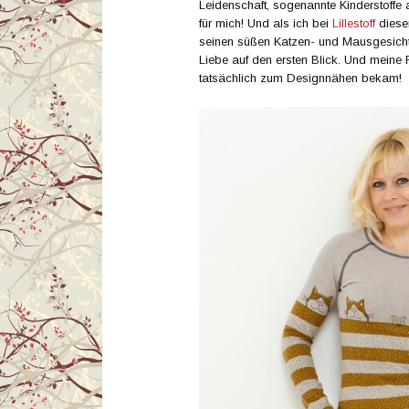
Leidenschaft, sogenannte Kinderstoffe 
für mich! Und als ich bei
Lillestoff
diesen
seinen süßen Katzen- und Mausgesicht
Liebe auf den ersten Blick. Und meine 
tatsächlich zum Designnähen bekam!