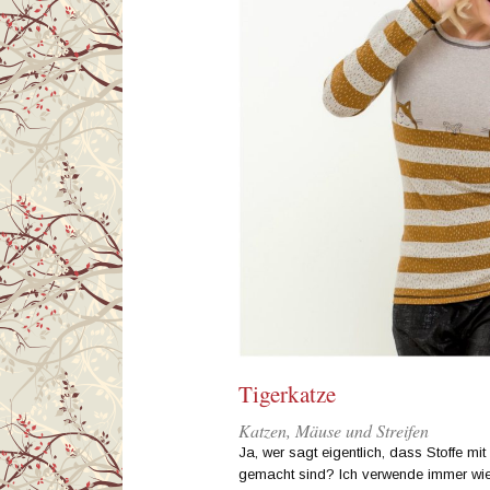
Tigerkatze
Katzen, Mäuse und Streifen
Ja, wer sagt eigentlich, dass Stoffe mit
gemacht sind? Ich verwende immer wie