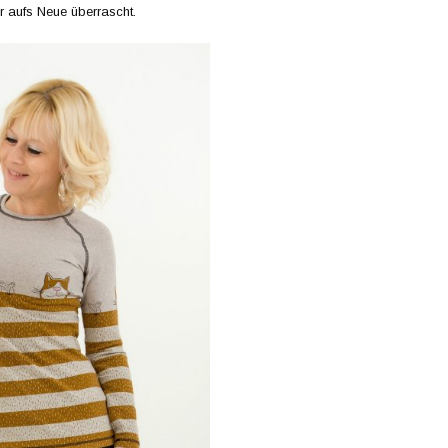
 aufs Neue überrascht.