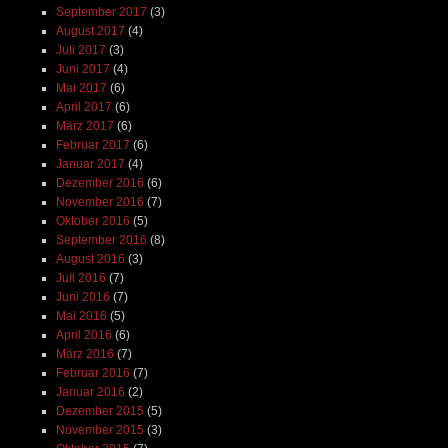
September 2017
(3)
August 2017
(4)
Juli 2017
(3)
Juni 2017
(4)
Mai 2017
(6)
April 2017
(6)
März 2017
(6)
Februar 2017
(6)
Januar 2017
(4)
Dezember 2016
(6)
November 2016
(7)
Oktober 2016
(5)
September 2016
(8)
August 2016
(3)
Juli 2016
(7)
Juni 2016
(7)
Mai 2016
(5)
April 2016
(6)
März 2016
(7)
Februar 2016
(7)
Januar 2016
(2)
Dezember 2015
(5)
November 2015
(3)