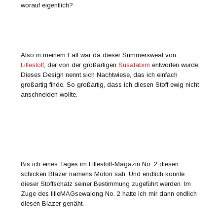
worauf eigentlich?
Also in meinem Fall war da dieser Summersweat von
Lillestoff
, der von der großartigen
Susalabim
entworfen wurde.
Dieses Design nennt sich Nachtwiese, das ich einfach
großartig finde. So großartig, dass ich diesen Stoff ewig nicht
anschneiden wollte.
Bis ich eines Tages im Lillestoff-Magazin No. 2 diesen
schicken Blazer namens Molon sah. Und endlich konnte
dieser Stoffschatz seiner Bestimmung zugeführt werden. Im
Zuge des lilleMAGsewalong No. 2 hatte ich mir dann endlich
diesen Blazer genäht.