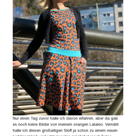
Nur einen Tag zuvor hatte ich davon erfahren, aber da gab
es noch keine Bilder von meinem orangen Lalaleo. Vernäht
hatte ich diesen großartigen Stoff ja schon zu einem neuen