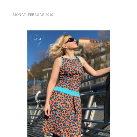
MONAT:
FEBRUAR 2019