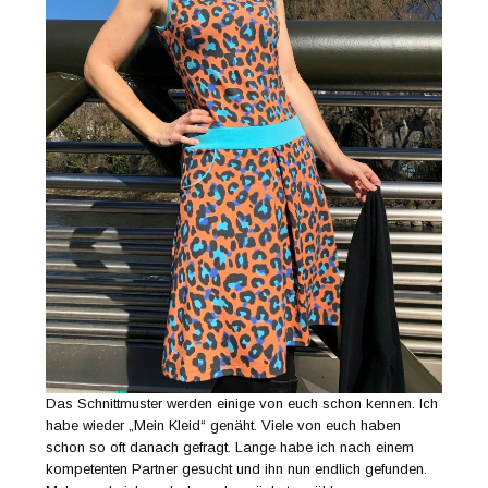
Das Schnittmuster werden einige von euch schon kennen. Ich
habe wieder „Mein Kleid“ genäht. Viele von euch haben
schon so oft danach gefragt. Lange habe ich nach einem
kompetenten Partner gesucht und ihn nun endlich gefunden.