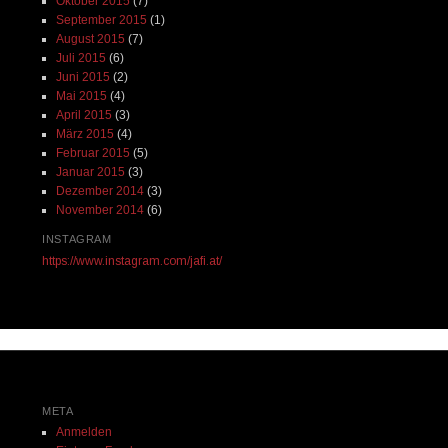
Oktober 2015
(7)
September 2015
(1)
August 2015
(7)
Juli 2015
(6)
Juni 2015
(2)
Mai 2015
(4)
April 2015
(3)
März 2015
(4)
Februar 2015
(5)
Januar 2015
(3)
Dezember 2014
(3)
November 2014
(6)
INSTAGRAM
https://www.instagram.com/jafi.at/
META
Anmelden