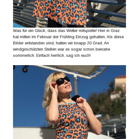
Was für ein Glück, dass das Wetter mitspielte! Hier in Graz
hat mitten im Februar der Frühling Einzug gehalten. Als diese
Bilder entstanden sind, hatten wir knapp 20 Grad. An
windgeschützten Stellen war es sogar schon beinahe
sommerlich. Einfach herrlich, sag ich euch!