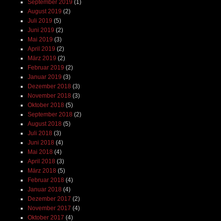
September 2019
(1)
August 2019
(2)
Juli 2019
(5)
Juni 2019
(2)
Mai 2019
(3)
April 2019
(2)
März 2019
(2)
Februar 2019
(2)
Januar 2019
(3)
Dezember 2018
(3)
November 2018
(3)
Oktober 2018
(5)
September 2018
(2)
August 2018
(5)
Juli 2018
(3)
Juni 2018
(4)
Mai 2018
(4)
April 2018
(3)
März 2018
(5)
Februar 2018
(4)
Januar 2018
(4)
Dezember 2017
(2)
November 2017
(4)
Oktober 2017
(4)