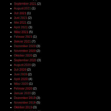
September 2021
(2)
August 2021
(1)
Juli 2021
(1)
Juni 2021
(2)
Mai 2021
(1)
April 2021
(3)
März 2021
(5)
Februar 2021
(1)
Januar 2021
(7)
Dezember 2020
(3)
November 2020
(2)
Oktober 2020
(2)
September 2020
(3)
August 2020
(2)
Juli 2020
(2)
Juni 2020
(2)
April 2020
(4)
März 2020
(1)
Februar 2020
(2)
Januar 2020
(2)
Dezember 2019
(3)
November 2019
(5)
Oktober 2019
(3)