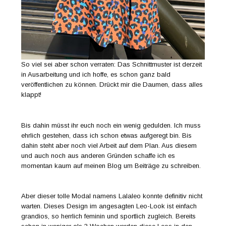
So viel sei aber schon verraten: Das Schnittmuster ist derzeit
in Ausarbeitung und ich hoffe, es schon ganz bald
veröffentlichen zu können. Drückt mir die Daumen, dass alles
klappt!
Bis dahin müsst ihr euch noch ein wenig gedulden. Ich muss
ehrlich gestehen, dass ich schon etwas aufgeregt bin. Bis
dahin steht aber noch viel Arbeit auf dem Plan. Aus diesem
und auch noch aus anderen Gründen schaffe ich es
momentan kaum auf meinen Blog um Beiträge zu schreiben.
Aber dieser tolle Modal namens Lalaleo konnte definitiv nicht
warten. Dieses Design im angesagten Leo-Look ist einfach
grandios, so herrlich feminin und sportlich zugleich. Bereits