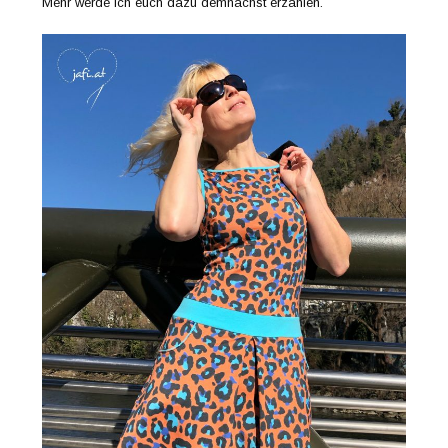
Mehr werde ich euch dazu demnächst erzählen.