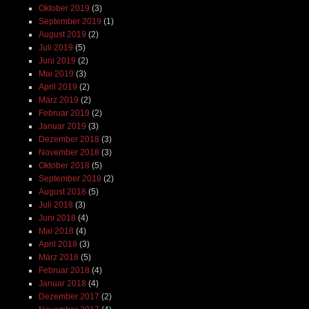
Oktober 2019
(3)
September 2019
(1)
August 2019
(2)
Juli 2019
(5)
Juni 2019
(2)
Mai 2019
(3)
April 2019
(2)
März 2019
(2)
Februar 2019
(2)
Januar 2019
(3)
Dezember 2018
(3)
November 2018
(3)
Oktober 2018
(5)
September 2018
(2)
August 2018
(5)
Juli 2018
(3)
Juni 2018
(4)
Mai 2018
(4)
April 2018
(3)
März 2018
(5)
Februar 2018
(4)
Januar 2018
(4)
Dezember 2017
(2)