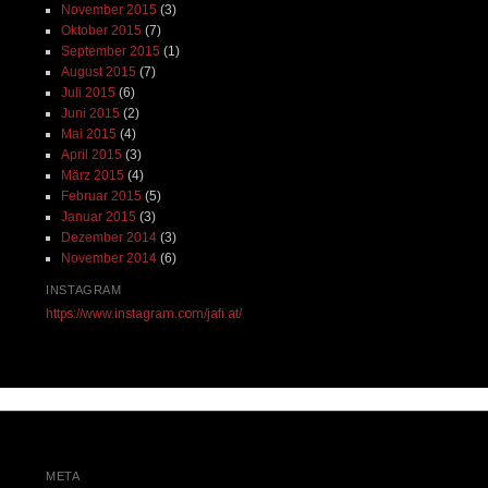
November 2015
(3)
Oktober 2015
(7)
September 2015
(1)
August 2015
(7)
Juli 2015
(6)
Juni 2015
(2)
Mai 2015
(4)
April 2015
(3)
März 2015
(4)
Februar 2015
(5)
Januar 2015
(3)
Dezember 2014
(3)
November 2014
(6)
INSTAGRAM
https://www.instagram.com/jafi.at/
META