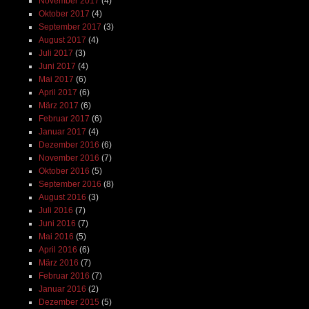
November 2017
(4)
Oktober 2017
(4)
September 2017
(3)
August 2017
(4)
Juli 2017
(3)
Juni 2017
(4)
Mai 2017
(6)
April 2017
(6)
März 2017
(6)
Februar 2017
(6)
Januar 2017
(4)
Dezember 2016
(6)
November 2016
(7)
Oktober 2016
(5)
September 2016
(8)
August 2016
(3)
Juli 2016
(7)
Juni 2016
(7)
Mai 2016
(5)
April 2016
(6)
März 2016
(7)
Februar 2016
(7)
Januar 2016
(2)
Dezember 2015
(5)