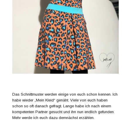
Das Schnittmuster werden einige von euch schon kennen. Ich
habe wieder „Mein Kleid“ genäht. Viele von euch haben
schon so oft danach gefragt. Lange habe ich nach einem
kompetenten Partner gesucht und ihn nun endlich gefunden.
Mehr werde ich euch dazu demnächst erzählen.