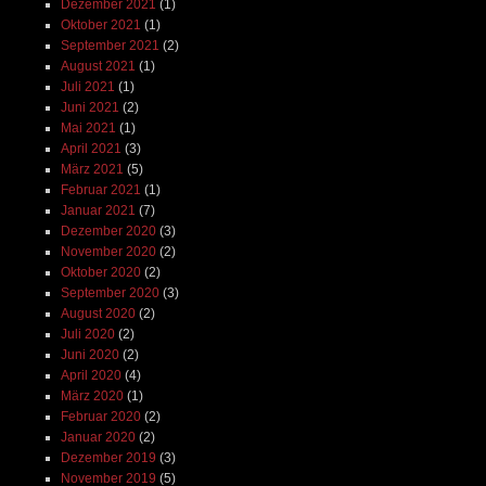
Dezember 2021
(1)
Oktober 2021
(1)
September 2021
(2)
August 2021
(1)
Juli 2021
(1)
Juni 2021
(2)
Mai 2021
(1)
April 2021
(3)
März 2021
(5)
Februar 2021
(1)
Januar 2021
(7)
Dezember 2020
(3)
November 2020
(2)
Oktober 2020
(2)
September 2020
(3)
August 2020
(2)
Juli 2020
(2)
Juni 2020
(2)
April 2020
(4)
März 2020
(1)
Februar 2020
(2)
Januar 2020
(2)
Dezember 2019
(3)
November 2019
(5)