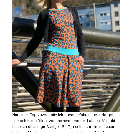
Nur einen Tag zuvor hatte ich davon erfahren, aber da gab
es noch keine Bilder von meinem orangen Lalaleo. Vernäht
hatte ich diesen großartigen Stoff ja schon zu einem neuen