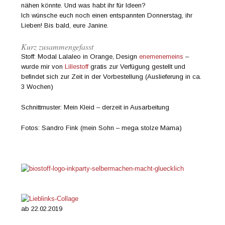
nähen könnte. Und was habt ihr für Ideen?
Ich wünsche euch noch einen entspannten Donnerstag, ihr
Lieben! Bis bald, eure Janine.
Kurz zusammengefasst
Stoff: Modal Lalaleo in Orange, Design
enemenemeins
–
wurde mir von
Lillestoff
gratis zur Verfügung gestellt und
befindet sich zur Zeit in der Vorbestellung (Auslieferung in ca.
3 Wochen)
Schnittmuster: Mein Kleid – derzeit in Ausarbeitung
Fotos: Sandro Fink (mein Sohn – mega stolze Mama)
ab 22.02.2019