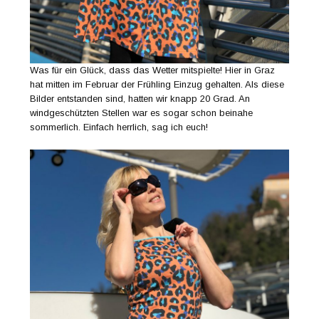
Was für ein Glück, dass das Wetter mitspielte! Hier in Graz
hat mitten im Februar der Frühling Einzug gehalten. Als diese
Bilder entstanden sind, hatten wir knapp 20 Grad. An
windgeschützten Stellen war es sogar schon beinahe
sommerlich. Einfach herrlich, sag ich euch!