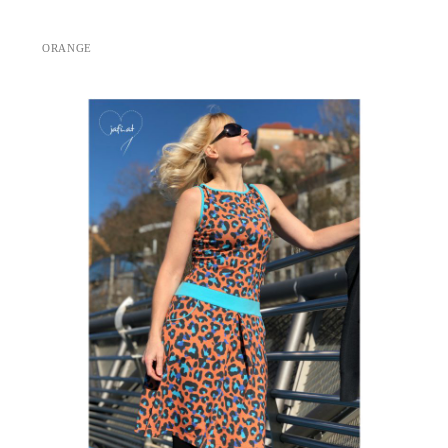
ORANGE