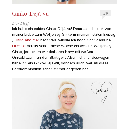
Ginko-Déjà-vu
29
Der Stoff
Ich habe ein echtes Ginko-Déjà-vu! Denn als ich euch von
meiner Liebe zum Wolljersey Ginko in meinem letzten Beitrag
„
Ginko and me
“ berichtete, wusste ich noch nicht, dass bei
Lillestoff
bereits schon diese Woche ein weiterer Wolljersey
Ginko, jedoch im wunderbaren Navy mit weißen
Ginkoblättern, an den Start geht. Aber nicht nur deswegen
habe ich ein Ginko-Déjà-vu, sondern auch, weil es diese
Farbkombination schon einmal gegeben hat.