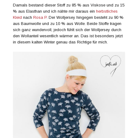
Damals bestand dieser Stoff zu 85 % aus Viskose und zu 15
% aus Elasthan und ich nähte mir daraus ein
herbstliches
Kleid
nach
Rosa P
. Der Wolljersey hingegen besteht zu 90 %
aus Baumwolle und zu 10 % aus Wolle. Beide Stoffe tragen
sich ganz wundervoll, jedoch fühlt sich der Wolljersey durch
den Wollanteil wesentlich wärmer an. Das ist besonders jetzt
in diesem kalten Winter genau das Richtige für mich.