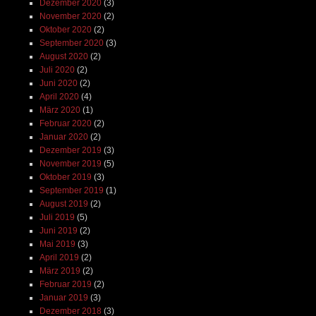
Dezember 2020
(3)
November 2020
(2)
Oktober 2020
(2)
September 2020
(3)
August 2020
(2)
Juli 2020
(2)
Juni 2020
(2)
April 2020
(4)
März 2020
(1)
Februar 2020
(2)
Januar 2020
(2)
Dezember 2019
(3)
November 2019
(5)
Oktober 2019
(3)
September 2019
(1)
August 2019
(2)
Juli 2019
(5)
Juni 2019
(2)
Mai 2019
(3)
April 2019
(2)
März 2019
(2)
Februar 2019
(2)
Januar 2019
(3)
Dezember 2018
(3)