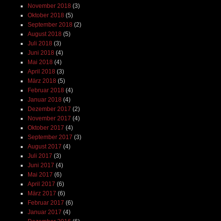
November 2018
(3)
Oktober 2018
(5)
September 2018
(2)
August 2018
(5)
Juli 2018
(3)
Juni 2018
(4)
Mai 2018
(4)
April 2018
(3)
März 2018
(5)
Februar 2018
(4)
Januar 2018
(4)
Dezember 2017
(2)
November 2017
(4)
Oktober 2017
(4)
September 2017
(3)
August 2017
(4)
Juli 2017
(3)
Juni 2017
(4)
Mai 2017
(6)
April 2017
(6)
März 2017
(6)
Februar 2017
(6)
Januar 2017
(4)