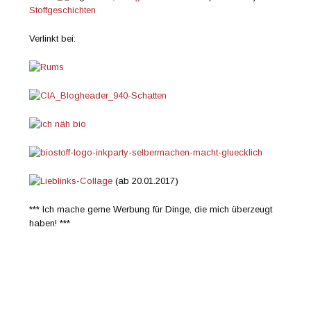
Stoffgeschichten
Verlinkt bei:
(ab 20.01.2017)
*** Ich mache gerne Werbung für Dinge, die mich überzeugt
haben! ***