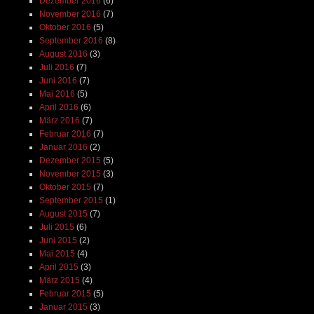
Dezember 2016
(6)
November 2016
(7)
Oktober 2016
(5)
September 2016
(8)
August 2016
(3)
Juli 2016
(7)
Juni 2016
(7)
Mai 2016
(5)
April 2016
(6)
März 2016
(7)
Februar 2016
(7)
Januar 2016
(2)
Dezember 2015
(5)
November 2015
(3)
Oktober 2015
(7)
September 2015
(1)
August 2015
(7)
Juli 2015
(6)
Juni 2015
(2)
Mai 2015
(4)
April 2015
(3)
März 2015
(4)
Februar 2015
(5)
Januar 2015
(3)