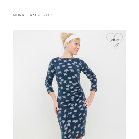
MONAT:
JANUAR 2017