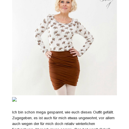
Ich bin schon mega gespannt, wie euch dieses Outfit gefällt.
Zugegeben, es ist auch für mich etwas ungewohnt, vor allem
auch wegen der für mich doch relativ winterlichen