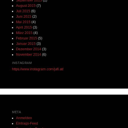
September 2015
(1)
August 2015
(7)
Juli 2015
(6)
Juni 2015
(2)
Mai 2015
(4)
April 2015
(3)
März 2015
(4)
Februar 2015
(5)
Januar 2015
(3)
Dezember 2014
(3)
November 2014
(6)
INSTAGRAM
https://www.instagram.com/jafi.at/
META
Anmelden
Eintrags-Feed