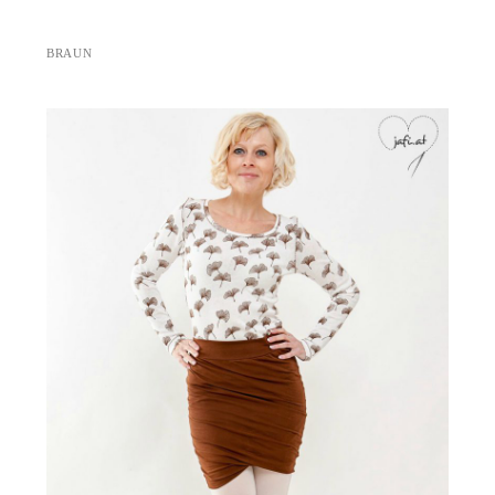
BRAUN