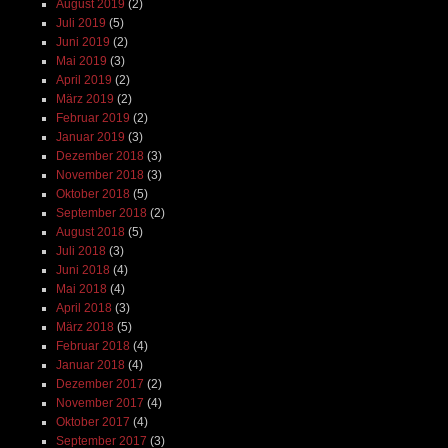
August 2019
(2)
Juli 2019
(5)
Juni 2019
(2)
Mai 2019
(3)
April 2019
(2)
März 2019
(2)
Februar 2019
(2)
Januar 2019
(3)
Dezember 2018
(3)
November 2018
(3)
Oktober 2018
(5)
September 2018
(2)
August 2018
(5)
Juli 2018
(3)
Juni 2018
(4)
Mai 2018
(4)
April 2018
(3)
März 2018
(5)
Februar 2018
(4)
Januar 2018
(4)
Dezember 2017
(2)
November 2017
(4)
Oktober 2017
(4)
September 2017
(3)