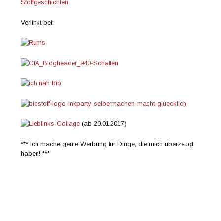
Stoffgeschichten
Verlinkt bei:
(ab 20.01.2017)
*** Ich mache gerne Werbung für Dinge, die mich überzeugt
haben! ***