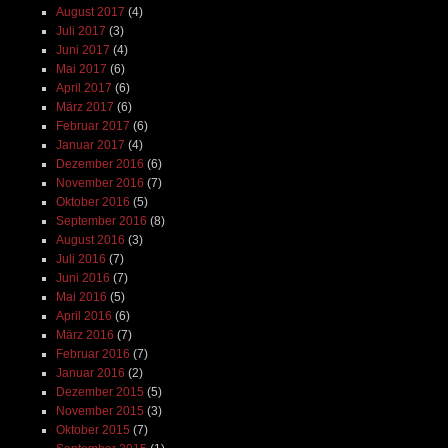
August 2017
(4)
Juli 2017
(3)
Juni 2017
(4)
Mai 2017
(6)
April 2017
(6)
März 2017
(6)
Februar 2017
(6)
Januar 2017
(4)
Dezember 2016
(6)
November 2016
(7)
Oktober 2016
(5)
September 2016
(8)
August 2016
(3)
Juli 2016
(7)
Juni 2016
(7)
Mai 2016
(5)
April 2016
(6)
März 2016
(7)
Februar 2016
(7)
Januar 2016
(2)
Dezember 2015
(5)
November 2015
(3)
Oktober 2015
(7)