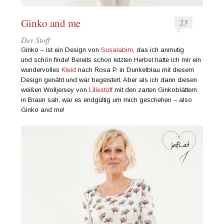
Ginko and me
23
Der Stoff
Ginko – ist ein Design von
Susalabim
, das ich anmutig
und schön finde! Bereits schon letzten Herbst hatte ich mir ein
wundervolles
Kleid
nach Rosa P. in Dunkelblau mit diesem
Design genäht und war begeistert. Aber als ich dann diesen
weißen Wolljersey von
Lillestoff
mit den zarten Ginkoblättern
in Braun sah, war es endgültig um mich geschehen – also
Ginko and me!