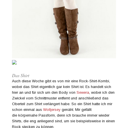
Das Shirt
Auch diese Woche gibt es von mir eine Rock-Shirt-Kombi,
wobei das Shirt eigentlich gar kein Shirt ist. Es handelt sich
hier an und für sich um den Body von
Sewera
, wobei ich den
Zwickel vom Schnittmuster entfernt und anschließend das
Oberteil zum Shirt verlängert habe. So ein Shirt hatte ich mir
schon einmal aus
Wolljersey
genäht. Mir gefällt
die körpernahe Passform, denn ich brauche immer wieder
Shirts, die eng anliegend sind, um sie beispielsweise in einen
Rock stecken zu können.