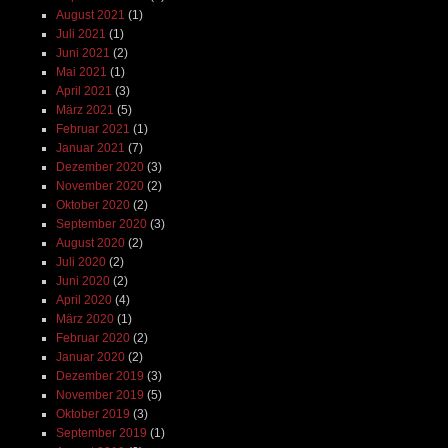
August 2021
(1)
Juli 2021
(1)
Juni 2021
(2)
Mai 2021
(1)
April 2021
(3)
März 2021
(5)
Februar 2021
(1)
Januar 2021
(7)
Dezember 2020
(3)
November 2020
(2)
Oktober 2020
(2)
September 2020
(3)
August 2020
(2)
Juli 2020
(2)
Juni 2020
(2)
April 2020
(4)
März 2020
(1)
Februar 2020
(2)
Januar 2020
(2)
Dezember 2019
(3)
November 2019
(5)
Oktober 2019
(3)
September 2019
(1)