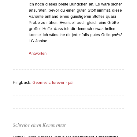
ich noch dieses breite Bündchen an. Es wäre sicher
anzuraten, bevor du einen guten Stoff nimmst, diese
Variante anhand eines günstigeren Stoffes quasi
Probe zu nähen. Eventuell auch gleich eine Größe
größer. Hoffe, dass ich dir dennoch etwas helfen
konnte! Ich wünsche dir jedenfalls gutes Gelingen!<3
LG Janine
Antworten
Pingback:
Geometric forever - jafi
Schreibe einen Kommentar