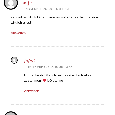
antje
NOVEMBER 26, 2015 UM 11:54
saugeil, würd ich Dir am liebsten sofort abkaufen, da stimmt
wirklich alles!!!
Antworten
jafiat
NOVEMBER 26, 2015 UM 13:32
Ich danke dir! Manchmal passt einfach alles
zusammen!
LG Janine
Antworten