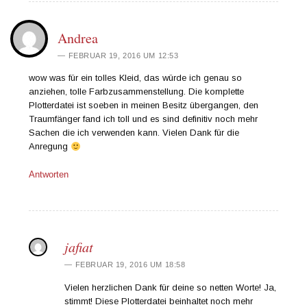
Andrea
FEBRUAR 19, 2016 UM 12:53
wow was für ein tolles Kleid, das würde ich genau so
anziehen, tolle Farbzusammenstellung. Die komplette
Plotterdatei ist soeben in meinen Besitz übergangen, den
Traumfänger fand ich toll und es sind definitiv noch mehr
Sachen die ich verwenden kann. Vielen Dank für die
Anregung
Antworten
jafiat
FEBRUAR 19, 2016 UM 18:58
Vielen herzlichen Dank für deine so netten Worte! Ja,
stimmt! Diese Plotterdatei beinhaltet noch mehr