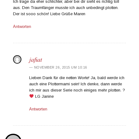
Ich trage da eher schlichter, aber bei dir sieht es richtig toll
aus. Den Traumfänger musste ich auch unbedingt plotten.
Der ist sooo schön! Liebe Grüße Maren
Antworten
jafiat
NOVEMBER 26, 2015 UM 10:16
Lieben Dank für die netten Worte! Ja, bald werde ich
auch eine Plottermami sein! Ich denke, dann werde
ich mir aus dieser Serie noch einiges mehr plotten. ?
LG Janine
Antworten