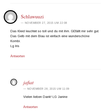
Schlawuuzi
NOVEMBER 27, 2015 UM 22:08
Das Kleid leuchtet so toll und du mit ihm. GEfällt mir sehr gut.
Das Gelb mit dem Blau ist einfach eine wunderschöne
Kombi.
Lg Iris
Antworten
jafiat
NOVEMBER 28, 2015 UM 11:09
Vielen lieben Dank! LG Janine
Antworten