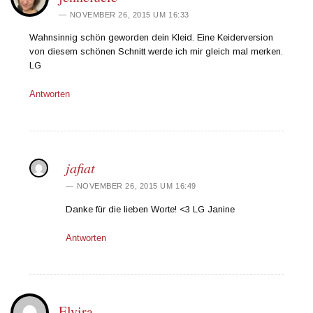
NOVEMBER 26, 2015 UM 16:33
Wahnsinnig schön geworden dein Kleid. Eine Keiderversion
von diesem schönen Schnitt werde ich mir gleich mal merken.
LG
Antworten
jafiat
NOVEMBER 26, 2015 UM 16:49
Danke für die lieben Worte! <3 LG Janine
Antworten
Elvira