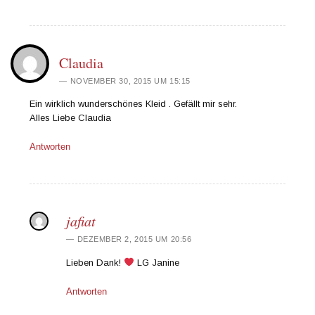
Claudia
NOVEMBER 30, 2015 UM 15:15
Ein wirklich wunderschönes Kleid . Gefällt mir sehr.
Alles Liebe Claudia
Antworten
jafiat
DEZEMBER 2, 2015 UM 20:56
Lieben Dank!
LG Janine
Antworten