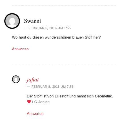
Swanni
FEBRUAR 6, 2016 UM 1:55
Wo hast du diesen wunderschönen blauen Stoff her?
Antworten
jafiat
FEBRUAR 8, 2016 UM 7:56
Der Stoff ist von Lillestoff und nennt sich Geometric.
LG Janine
Antworten