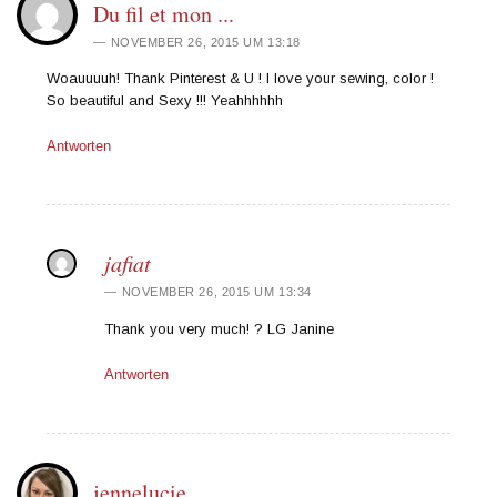
Du fil et mon ...
NOVEMBER 26, 2015 UM 13:18
Woauuuuh! Thank Pinterest & U ! I love your sewing, color !
So beautiful and Sexy !!! Yeahhhhhh
Antworten
jafiat
NOVEMBER 26, 2015 UM 13:34
Thank you very much! ? LG Janine
Antworten
jennelucie