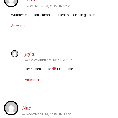
NOVEMBER 26, 2015 UM 22:28
Wunderschön, farbenfroh, farbintensiv – ein Hingucker!
Antworten
jafiat
NOVEMBER 27, 2015 UM 1:40
Herzlichen Dank!
LG Janine
Antworten
NuF
NOVEMBER 26, 2015 UM 22:53