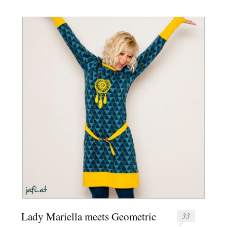
Lady Mariella meets Geometric
33