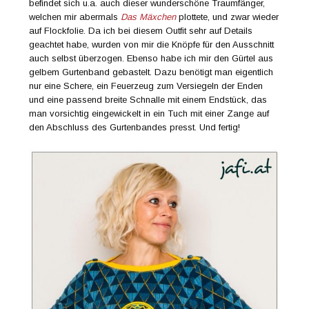
befindet sich u.a. auch dieser wunderschöne Traumfänger,
welchen mir abermals
Das Mäxchen
plottete, und zwar wieder
auf Flockfolie. Da ich bei diesem Outfit sehr auf Details
geachtet habe, wurden von mir die Knöpfe für den Ausschnitt
auch selbst überzogen. Ebenso habe ich mir den Gürtel aus
gelbem Gurtenband gebastelt. Dazu benötigt man eigentlich
nur eine Schere, ein Feuerzeug zum Versiegeln der Enden
und eine passend breite Schnalle mit einem Endstück, das
man vorsichtig eingewickelt in ein Tuch mit einer Zange auf
den Abschluss des Gurtenbandes presst. Und fertig!