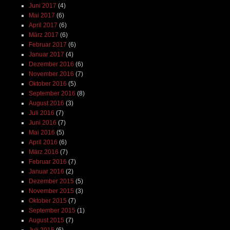
Juni 2017
(4)
Mai 2017
(6)
April 2017
(6)
März 2017
(6)
Februar 2017
(6)
Januar 2017
(4)
Dezember 2016
(6)
November 2016
(7)
Oktober 2016
(5)
September 2016
(8)
August 2016
(3)
Juli 2016
(7)
Juni 2016
(7)
Mai 2016
(5)
April 2016
(6)
März 2016
(7)
Februar 2016
(7)
Januar 2016
(2)
Dezember 2015
(5)
November 2015
(3)
Oktober 2015
(7)
September 2015
(1)
August 2015
(7)