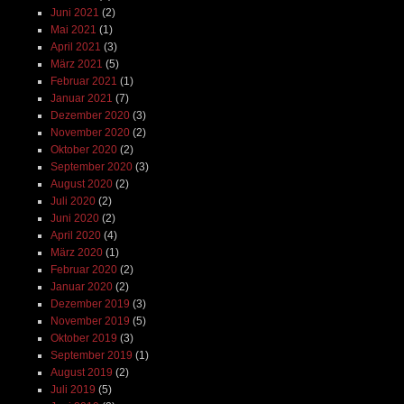
Juni 2021
(2)
Mai 2021
(1)
April 2021
(3)
März 2021
(5)
Februar 2021
(1)
Januar 2021
(7)
Dezember 2020
(3)
November 2020
(2)
Oktober 2020
(2)
September 2020
(3)
August 2020
(2)
Juli 2020
(2)
Juni 2020
(2)
April 2020
(4)
März 2020
(1)
Februar 2020
(2)
Januar 2020
(2)
Dezember 2019
(3)
November 2019
(5)
Oktober 2019
(3)
September 2019
(1)
August 2019
(2)
Juli 2019
(5)