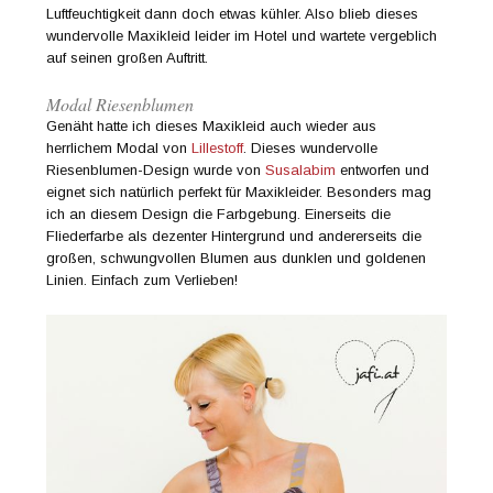
Luftfeuchtigkeit dann doch etwas kühler. Also blieb dieses
wundervolle Maxikleid leider im Hotel und wartete vergeblich
auf seinen großen Auftritt.
Modal Riesenblumen
Genäht hatte ich dieses Maxikleid auch wieder aus
herrlichem Modal von
Lillestoff
. Dieses wundervolle
Riesenblumen-Design wurde von
Susalabim
entworfen und
eignet sich natürlich perfekt für Maxikleider. Besonders mag
ich an diesem Design die Farbgebung. Einerseits die
Fliederfarbe als dezenter Hintergrund und andererseits die
großen, schwungvollen Blumen aus dunklen und goldenen
Linien. Einfach zum Verlieben!