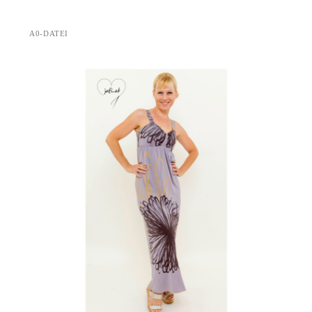
A0-DATEI