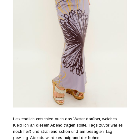
Letztendlich entschied auch das Wetter darüber, welches
Kleid ich an diesem Abend tragen sollte. Tags zuvor war es
noch heiß und strahlend schön und am besagten Tag
gewittrig. Abends wurde es aufgrund der hohen