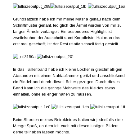
Grundsätzlich habe ich mir meine Masha genau nach dem
Schnittmuster genäht, lediglich die Ärmel wurden von mir zu
langen Ärmeln verlängert. Ein besonderes Highlight ist
zweifelsohne der Ausschnitt samt Knopfleiste. Hat man das
erst mal geschafft, ist der Rest relativ schnell fertig gestellt.
In das Taillenband habe ich kleine Löcher in gleichmäßigen
Abständen mit einem Nahtauftrenner geritzt und anschließend
ein Bindeband durch diese Löcher gezogen. Durch dieses
Band kann ich die geringe Mehrweite des Kleides etwas
einhalten, ohne es enger nähen zu müssen.
Beim Shooten meines Retrokleides hatten wir jedenfalls eine
Menge Spaß, an dem ich euch mit diesen lustigen Bildern
gerne teilhaben lassen möchte.