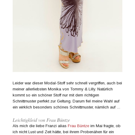
Leider war dieser Modal-Stoff sehr schnell vergriffen, auch bei
meiner allerliebsten Monika von Tommy & Lilly. Natürlich
kommt so ein schöner Stoff nur mit dem richtigen
Schnittmuster perfekt zur Geltung. Darum fiel meine Wahl auf
ein wirklich besonders schönes Schnittmuster, nämlich auf …
Leichtigkleid von Frau Büntze
Als mich die liebe Franzi alias
Frau Büntze
im Mai fragte, ob
ich nicht Lust und Zeit hätte, bei ihrem Probenähen für ein