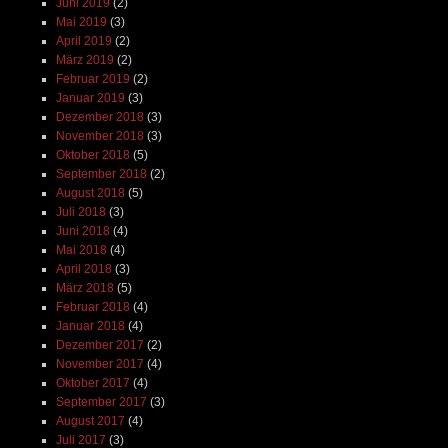
Juni 2019
(2)
Mai 2019
(3)
April 2019
(2)
März 2019
(2)
Februar 2019
(2)
Januar 2019
(3)
Dezember 2018
(3)
November 2018
(3)
Oktober 2018
(5)
September 2018
(2)
August 2018
(5)
Juli 2018
(3)
Juni 2018
(4)
Mai 2018
(4)
April 2018
(3)
März 2018
(5)
Februar 2018
(4)
Januar 2018
(4)
Dezember 2017
(2)
November 2017
(4)
Oktober 2017
(4)
September 2017
(3)
August 2017
(4)
Juli 2017
(3)