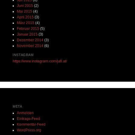
Juli 2015
(6)
Juni 2015
(2)
Mai 2015
(4)
April 2015
(3)
März 2015
(4)
Februar 2015
(5)
Januar 2015
(3)
Dezember 2014
(3)
November 2014
(6)
INSTAGRAM
https://www.instagram.com/jafi.at/
META
Anmelden
Eintrags-Feed
Kommentar-Feed
WordPress.org