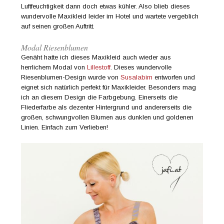
Luftfeuchtigkeit dann doch etwas kühler. Also blieb dieses
wundervolle Maxikleid leider im Hotel und wartete vergeblich
auf seinen großen Auftritt.
Modal Riesenblumen
Genäht hatte ich dieses Maxikleid auch wieder aus
herrlichem Modal von
Lillestoff
. Dieses wundervolle
Riesenblumen-Design wurde von
Susalabim
entworfen und
eignet sich natürlich perfekt für Maxikleider. Besonders mag
ich an diesem Design die Farbgebung. Einerseits die
Fliederfarbe als dezenter Hintergrund und andererseits die
großen, schwungvollen Blumen aus dunklen und goldenen
Linien. Einfach zum Verlieben!