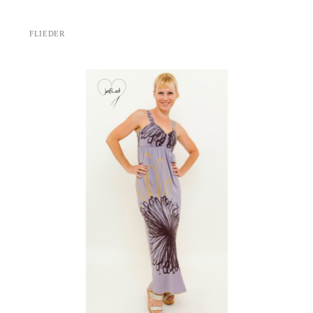
FLIEDER