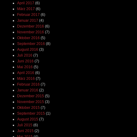
April 2017
(6)
März 2017
(6)
Februar 2017
(6)
Januar 2017
(4)
Dezember 2016
(6)
November 2016
(7)
Oktober 2016
(5)
September 2016
(8)
August 2016
(3)
Juli 2016
(7)
Juni 2016
(7)
Mai 2016
(5)
April 2016
(6)
März 2016
(7)
Februar 2016
(7)
Januar 2016
(2)
Dezember 2015
(5)
November 2015
(3)
Oktober 2015
(7)
September 2015
(1)
August 2015
(7)
Juli 2015
(6)
Juni 2015
(2)
Mai 2015
(4)