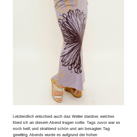
Letztendlich entschied auch das Wetter darüber, welches
Kleid ich an diesem Abend tragen sollte. Tags zuvor war es
noch heiß und strahlend schön und am besagten Tag
gewittrig. Abends wurde es aufgrund der hohen