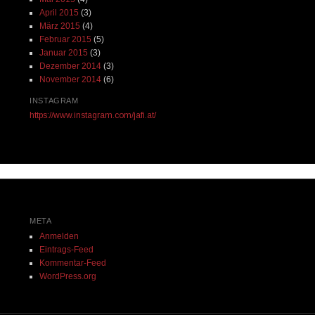
April 2015
(3)
März 2015
(4)
Februar 2015
(5)
Januar 2015
(3)
Dezember 2014
(3)
November 2014
(6)
INSTAGRAM
https://www.instagram.com/jafi.at/
META
Anmelden
Eintrags-Feed
Kommentar-Feed
WordPress.org