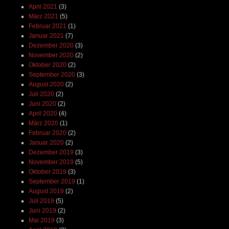
April 2021
(3)
März 2021
(5)
Februar 2021
(1)
Januar 2021
(7)
Dezember 2020
(3)
November 2020
(2)
Oktober 2020
(2)
September 2020
(3)
August 2020
(2)
Juli 2020
(2)
Juni 2020
(2)
April 2020
(4)
März 2020
(1)
Februar 2020
(2)
Januar 2020
(2)
Dezember 2019
(3)
November 2019
(5)
Oktober 2019
(3)
September 2019
(1)
August 2019
(2)
Juli 2019
(5)
Juni 2019
(2)
Mai 2019
(3)