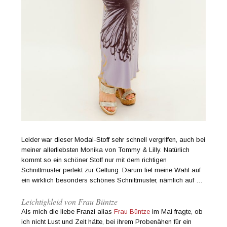
Leider war dieser Modal-Stoff sehr schnell vergriffen, auch bei
meiner allerliebsten Monika von Tommy & Lilly. Natürlich
kommt so ein schöner Stoff nur mit dem richtigen
Schnittmuster perfekt zur Geltung. Darum fiel meine Wahl auf
ein wirklich besonders schönes Schnittmuster, nämlich auf …
Leichtigkleid von Frau Büntze
Als mich die liebe Franzi alias
Frau Büntze
im Mai fragte, ob
ich nicht Lust und Zeit hätte, bei ihrem Probenähen für ein