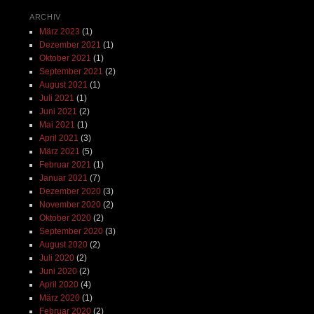
ARCHIV
März 2023
(1)
Dezember 2021
(1)
Oktober 2021
(1)
September 2021
(2)
August 2021
(1)
Juli 2021
(1)
Juni 2021
(2)
Mai 2021
(1)
April 2021
(3)
März 2021
(5)
Februar 2021
(1)
Januar 2021
(7)
Dezember 2020
(3)
November 2020
(2)
Oktober 2020
(2)
September 2020
(3)
August 2020
(2)
Juli 2020
(2)
Juni 2020
(2)
April 2020
(4)
März 2020
(1)
Februar 2020
(2)