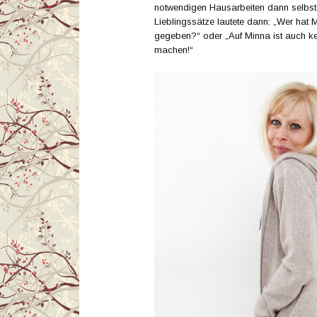
notwendigen Hausarbeiten dann selbst 
Lieblingssätze lautete dann: „Wer hat 
gegeben?“ oder „Auf Minna ist auch ke
machen!“