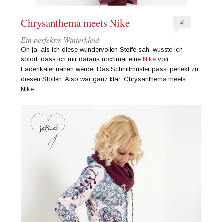
Chrysanthema meets Nike
4
Ein perfektes Winterkleid
Oh ja, als ich diese wundervollen Stoffe sah, wusste ich
sofort, dass ich mir daraus nochmal eine
Nike
von
Fadenkäfer nähen werde. Das Schnittmuster passt perfekt zu
diesen Stoffen. Also war ganz klar: Chrysanthema meets
Nike.