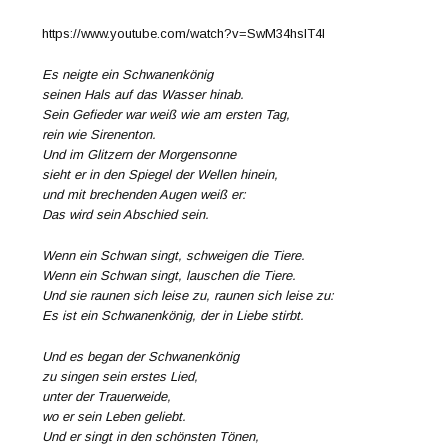
https://www.youtube.com/watch?v=SwM34hslT4I
Es neigte ein Schwanenkönig
seinen Hals auf das Wasser hinab.
Sein Gefieder war weiß wie am ersten Tag,
rein wie Sirenenton.
Und im Glitzern der Morgensonne
sieht er in den Spiegel der Wellen hinein,
und mit brechenden Augen weiß er:
Das wird sein Abschied sein.
Wenn ein Schwan singt, schweigen die Tiere.
Wenn ein Schwan singt, lauschen die Tiere.
Und sie raunen sich leise zu, raunen sich leise zu:
Es ist ein Schwanenkönig, der in Liebe stirbt.
Und es began der Schwanenkönig
zu singen sein erstes Lied,
unter der Trauerweide,
wo er sein Leben geliebt.
Und er singt in den schönsten Tönen,