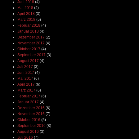
Juni 2018
(4)
Mai 2018
(4)
April 2018
(3)
März 2018
(5)
Februar 2018
(4)
Januar 2018
(4)
Dezember 2017
(2)
November 2017
(4)
Oktober 2017
(4)
September 2017
(3)
August 2017
(4)
Juli 2017
(3)
Juni 2017
(4)
Mai 2017
(6)
April 2017
(6)
März 2017
(6)
Februar 2017
(6)
Januar 2017
(4)
Dezember 2016
(6)
November 2016
(7)
Oktober 2016
(5)
September 2016
(8)
August 2016
(3)
Juli 2016
(7)