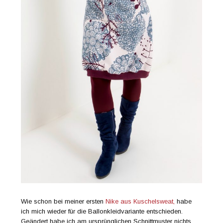
Wie schon bei meiner ersten
Nike aus Kuschelsweat,
habe
ich mich wieder für die Ballonkleidvariante entschieden.
Geändert habe ich am ursprünglichen Schnittmuster nichts,