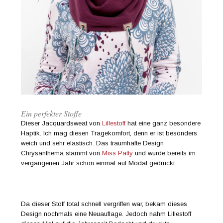
Ein perfekter Stoffe
Dieser Jacquardsweat von
Lillestoff
hat eine ganz besondere
Haptik. Ich mag diesen Tragekomfort, denn er ist besonders
weich und sehr elastisch. Das traumhafte Design
Chrysanthema stammt von
Miss Patty
und wurde bereits im
vergangenen Jahr schon einmal auf Modal gedruckt.
Da dieser Stoff total schnell vergriffen war, bekam dieses
Design nochmals eine Neuauflage. Jedoch nahm Lillestoff