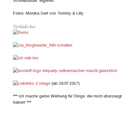
Schnittmuster: eigenes
Fotos: Monika Gerl von Tommy & Lilly
Verlinkt bei
(ab 28.07.2017)
*** Ich mache gerne Werbung für Dinge, die mich überzeugt
haben! ***