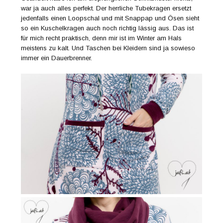
war ja auch alles perfekt. Der herrliche Tubekragen ersetzt
jedenfalls einen Loopschal und mit Snappap und Ösen sieht
so ein Kuschelkragen auch noch richtig lässig aus. Das ist
für mich recht praktisch, denn mir ist im Winter am Hals
meistens zu kalt. Und Taschen bei Kleidern sind ja sowieso
immer ein Dauerbrenner.