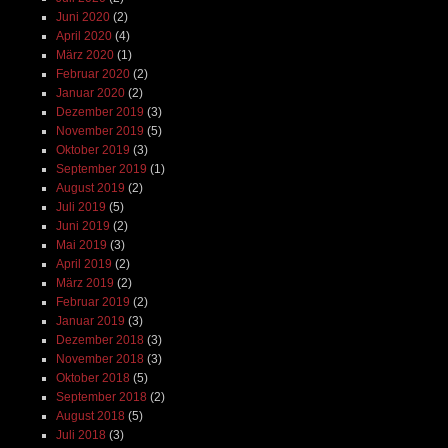
Juni 2020
(2)
April 2020
(4)
März 2020
(1)
Februar 2020
(2)
Januar 2020
(2)
Dezember 2019
(3)
November 2019
(5)
Oktober 2019
(3)
September 2019
(1)
August 2019
(2)
Juli 2019
(5)
Juni 2019
(2)
Mai 2019
(3)
April 2019
(2)
März 2019
(2)
Februar 2019
(2)
Januar 2019
(3)
Dezember 2018
(3)
November 2018
(3)
Oktober 2018
(5)
September 2018
(2)
August 2018
(5)
Juli 2018
(3)