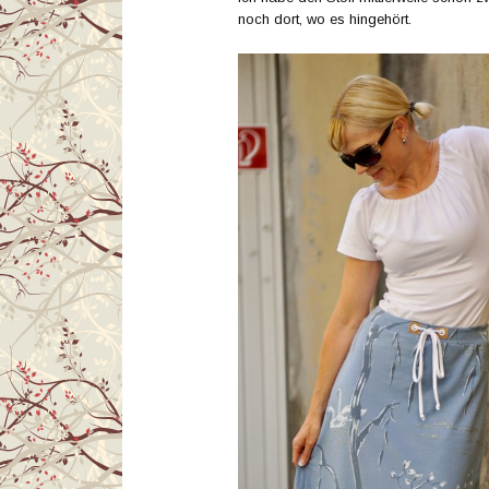
noch dort, wo es hingehört.