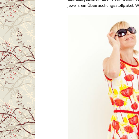
jeweils ein Überraschungsstoffpaket. 