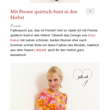
Mit Peonie quietsch-bunt in den
4
Herbst
Peonie
Farbrausch pur, das ist Peonie! Und so starte ich mit Peonie
quietsch-bunt in den Herbst. Obwohl das Design von
Doro
Kaiser
mit seinen schönen, bunten Blumen eher nach
Sommer schreit, finde ich diese Farben des Modals, natürlich
aus dem Hause
Lillestoff
, auch für den Herbst ganz
wundervoll.