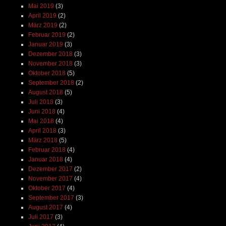
Mai 2019
(3)
April 2019
(2)
März 2019
(2)
Februar 2019
(2)
Januar 2019
(3)
Dezember 2018
(3)
November 2018
(3)
Oktober 2018
(5)
September 2018
(2)
August 2018
(5)
Juli 2018
(3)
Juni 2018
(4)
Mai 2018
(4)
April 2018
(3)
März 2018
(5)
Februar 2018
(4)
Januar 2018
(4)
Dezember 2017
(2)
November 2017
(4)
Oktober 2017
(4)
September 2017
(3)
August 2017
(4)
Juli 2017
(3)