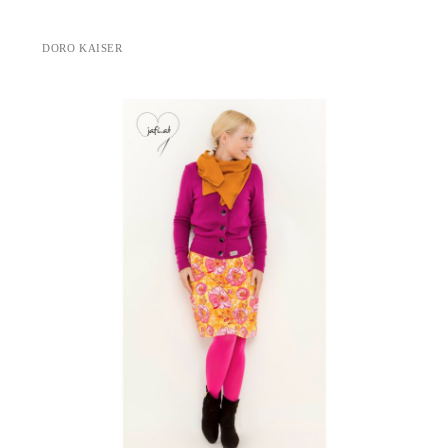
DORO KAISER