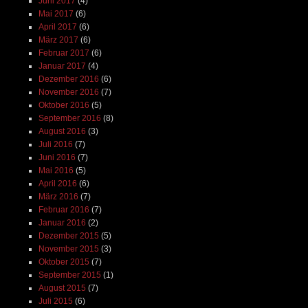
Juni 2017
(4)
Mai 2017
(6)
April 2017
(6)
März 2017
(6)
Februar 2017
(6)
Januar 2017
(4)
Dezember 2016
(6)
November 2016
(7)
Oktober 2016
(5)
September 2016
(8)
August 2016
(3)
Juli 2016
(7)
Juni 2016
(7)
Mai 2016
(5)
April 2016
(6)
März 2016
(7)
Februar 2016
(7)
Januar 2016
(2)
Dezember 2015
(5)
November 2015
(3)
Oktober 2015
(7)
September 2015
(1)
August 2015
(7)
Juli 2015
(6)