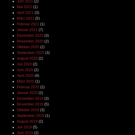
Juni 2021
(2)
Mai 2021
(1)
April 2021
(3)
März 2021
(5)
Februar 2021
(1)
Januar 2021
(7)
Dezember 2020
(3)
November 2020
(2)
Oktober 2020
(2)
September 2020
(3)
August 2020
(2)
Juli 2020
(2)
Juni 2020
(2)
April 2020
(4)
März 2020
(1)
Februar 2020
(2)
Januar 2020
(2)
Dezember 2019
(3)
November 2019
(5)
Oktober 2019
(3)
September 2019
(1)
August 2019
(2)
Juli 2019
(5)
Juni 2019
(2)