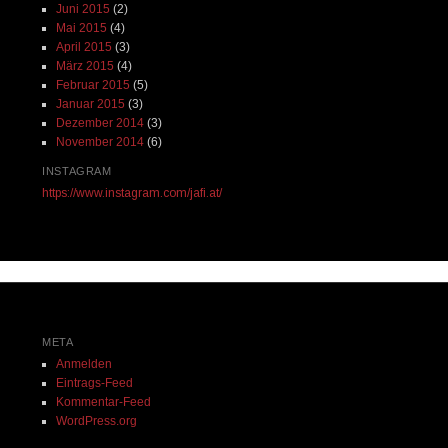
Juni 2015
(2)
Mai 2015
(4)
April 2015
(3)
März 2015
(4)
Februar 2015
(5)
Januar 2015
(3)
Dezember 2014
(3)
November 2014
(6)
INSTAGRAM
https://www.instagram.com/jafi.at/
META
Anmelden
Eintrags-Feed
Kommentar-Feed
WordPress.org