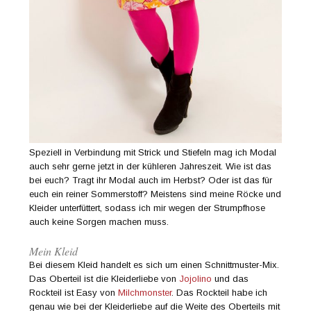
Speziell in Verbindung mit Strick und Stiefeln mag ich Modal
auch sehr gerne jetzt in der kühleren Jahreszeit. Wie ist das
bei euch? Tragt ihr Modal auch im Herbst? Oder ist das für
euch ein reiner Sommerstoff? Meistens sind meine Röcke und
Kleider unterfüttert, sodass ich mir wegen der Strumpfhose
auch keine Sorgen machen muss.
Mein Kleid
Bei diesem Kleid handelt es sich um einen Schnittmuster-Mix.
Das Oberteil ist die Kleiderliebe von
Jojolino
und das
Rockteil ist Easy von
Milchmonster
. Das Rockteil habe ich
genau wie bei der Kleiderliebe auf die Weite des Oberteils mit