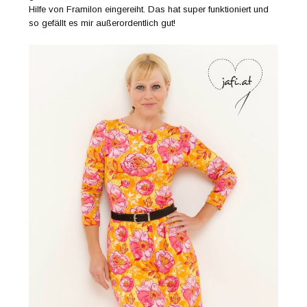
Hilfe von Framilon eingereiht. Das hat super funktioniert und
so gefällt es mir außerordentlich gut!