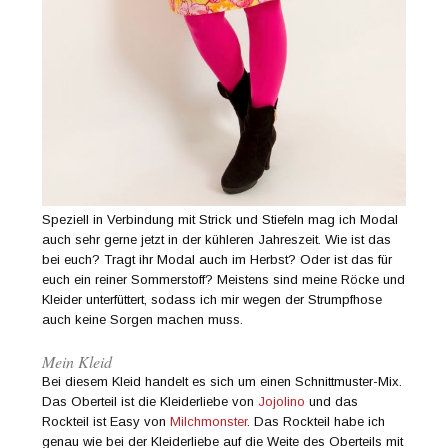
Speziell in Verbindung mit Strick und Stiefeln mag ich Modal
auch sehr gerne jetzt in der kühleren Jahreszeit. Wie ist das
bei euch? Tragt ihr Modal auch im Herbst? Oder ist das für
euch ein reiner Sommerstoff? Meistens sind meine Röcke und
Kleider unterfüttert, sodass ich mir wegen der Strumpfhose
auch keine Sorgen machen muss.
Mein Kleid
Bei diesem Kleid handelt es sich um einen Schnittmuster-Mix.
Das Oberteil ist die Kleiderliebe von
Jojolino
und das
Rockteil ist Easy von
Milchmonster
. Das Rockteil habe ich
genau wie bei der Kleiderliebe auf die Weite des Oberteils mit