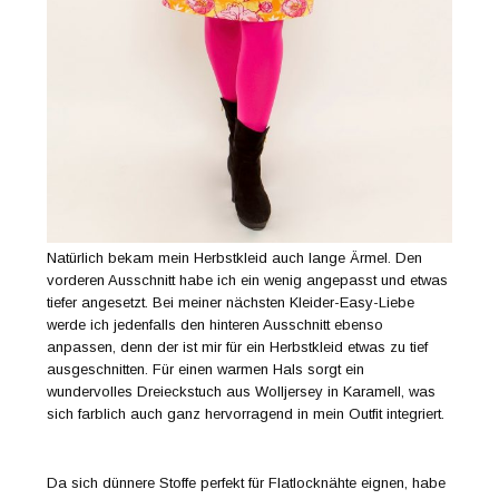
Natürlich bekam mein Herbstkleid auch lange Ärmel. Den
vorderen Ausschnitt habe ich ein wenig angepasst und etwas
tiefer angesetzt. Bei meiner nächsten Kleider-Easy-Liebe
werde ich jedenfalls den hinteren Ausschnitt ebenso
anpassen, denn der ist mir für ein Herbstkleid etwas zu tief
ausgeschnitten. Für einen warmen Hals sorgt ein
wundervolles Dreieckstuch aus Wolljersey in Karamell, was
sich farblich auch ganz hervorragend in mein Outfit integriert.
Da sich dünnere Stoffe perfekt für Flatlocknähte eignen, habe