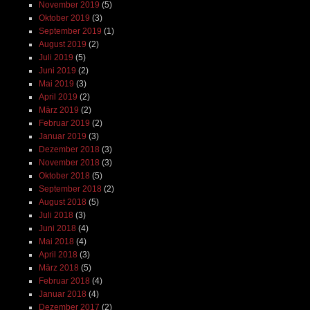
November 2019
(5)
Oktober 2019
(3)
September 2019
(1)
August 2019
(2)
Juli 2019
(5)
Juni 2019
(2)
Mai 2019
(3)
April 2019
(2)
März 2019
(2)
Februar 2019
(2)
Januar 2019
(3)
Dezember 2018
(3)
November 2018
(3)
Oktober 2018
(5)
September 2018
(2)
August 2018
(5)
Juli 2018
(3)
Juni 2018
(4)
Mai 2018
(4)
April 2018
(3)
März 2018
(5)
Februar 2018
(4)
Januar 2018
(4)
Dezember 2017
(2)