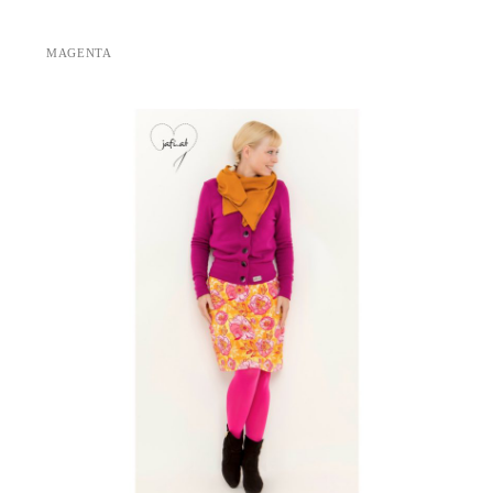
MAGENTA