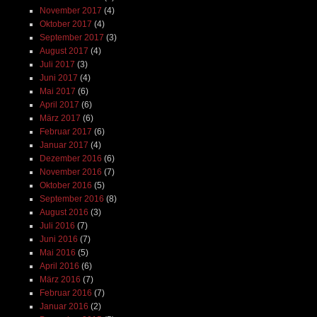
November 2017
(4)
Oktober 2017
(4)
September 2017
(3)
August 2017
(4)
Juli 2017
(3)
Juni 2017
(4)
Mai 2017
(6)
April 2017
(6)
März 2017
(6)
Februar 2017
(6)
Januar 2017
(4)
Dezember 2016
(6)
November 2016
(7)
Oktober 2016
(5)
September 2016
(8)
August 2016
(3)
Juli 2016
(7)
Juni 2016
(7)
Mai 2016
(5)
April 2016
(6)
März 2016
(7)
Februar 2016
(7)
Januar 2016
(2)