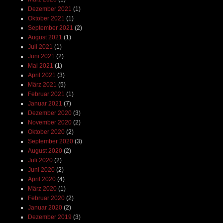
Dezember 2021
(1)
Oktober 2021
(1)
September 2021
(2)
August 2021
(1)
Juli 2021
(1)
Juni 2021
(2)
Mai 2021
(1)
April 2021
(3)
März 2021
(5)
Februar 2021
(1)
Januar 2021
(7)
Dezember 2020
(3)
November 2020
(2)
Oktober 2020
(2)
September 2020
(3)
August 2020
(2)
Juli 2020
(2)
Juni 2020
(2)
April 2020
(4)
März 2020
(1)
Februar 2020
(2)
Januar 2020
(2)
Dezember 2019
(3)