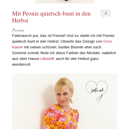
Mit Peonie quietsch-bunt in den
4
Herbst
Peonie
Farbrausch pur, das ist Peonie! Und so starte ich mit Peonie
quietsch-bunt in den Herbst. Obwohl das Design von
Doro
Kaiser
mit seinen schönen, bunten Blumen eher nach
Sommer schreit, finde ich diese Farben des Modals, natürlich
aus dem Hause
Lillestoff
, auch für den Herbst ganz
wundervoll.