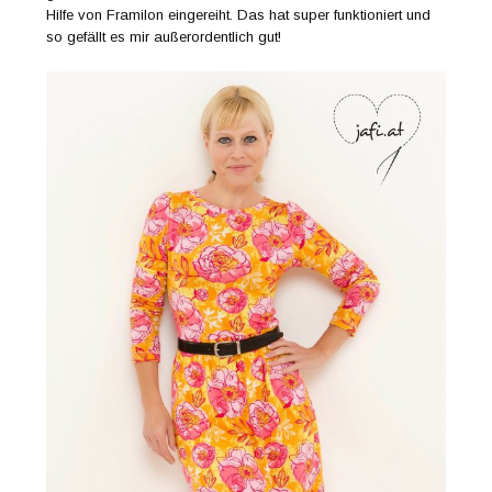
Hilfe von Framilon eingereiht. Das hat super funktioniert und
so gefällt es mir außerordentlich gut!