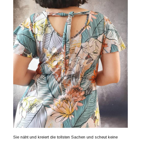
Sie näht und kreiert die tollsten Sachen und scheut keine