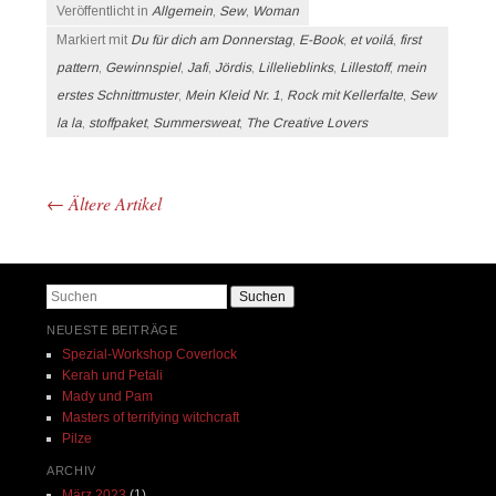
Februar 2021
(1)
Januar 2021
(7)
Dezember 2020
(3)
November 2020
(2)
Oktober 2020
(2)
September 2020
(3)
August 2020
(2)
Juli 2020
(2)
Juni 2020
(2)
April 2020
(4)
März 2020
(1)
Februar 2020
(2)
Januar 2020
(2)
Dezember 2019
(3)
November 2019
(5)
Oktober 2019
(3)
September 2019
(1)
August 2019
(2)
Juli 2019
(5)
Juni 2019
(2)
Mai 2019
(3)
April 2019
(2)
März 2019
(2)