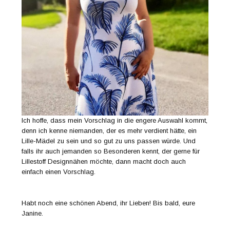
Ich hoffe, dass mein Vorschlag in die engere Auswahl kommt,
denn ich kenne niemanden, der es mehr verdient hätte, ein
Lille-Mädel zu sein und so gut zu uns passen würde. Und
falls ihr auch jemanden so Besonderen kennt, der gerne für
Lillestoff Designnähen möchte, dann macht doch auch
einfach einen Vorschlag.
Habt noch eine schönen Abend, ihr Lieben! Bis bald, eure
Janine.