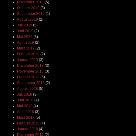
Februar 2017
(6)
Januar 2017
(4)
Dezember 2016
(6)
November 2016
(7)
Oktober 2016
(5)
September 2016
(8)
August 2016
(3)
Juli 2016
(7)
Juni 2016
(7)
Mai 2016
(5)
April 2016
(6)
März 2016
(7)
Februar 2016
(7)
Januar 2016
(2)
Dezember 2015
(5)
November 2015
(3)
Oktober 2015
(7)
September 2015
(1)
August 2015
(7)
Juli 2015
(6)
Juni 2015
(2)
Mai 2015
(4)
April 2015
(3)
März 2015
(4)