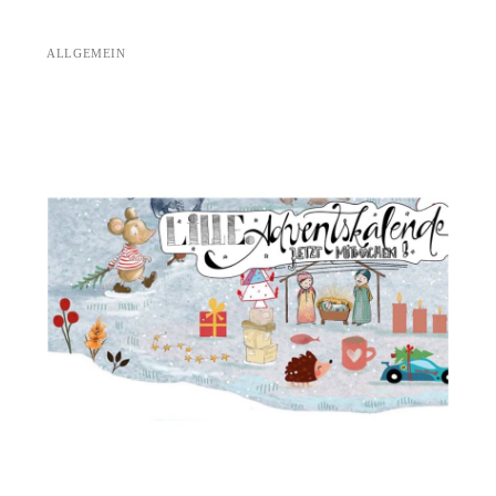
ALLGEMEIN