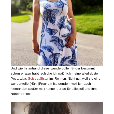
Und wie ihr anhand dieser wundervollen Bilder bestimmt
schon erraten habt, schicke ich natürlich meine allerliebste
Petra alias
Scissor.Sister
ins Rennen. Nicht nur, weil sie eine
wundervolle (Näh-)Freundin ist, sondern weil ich auch
niemanden (außer mir) kenne, der so für Lillestoff und fürs
Nähen brennt.