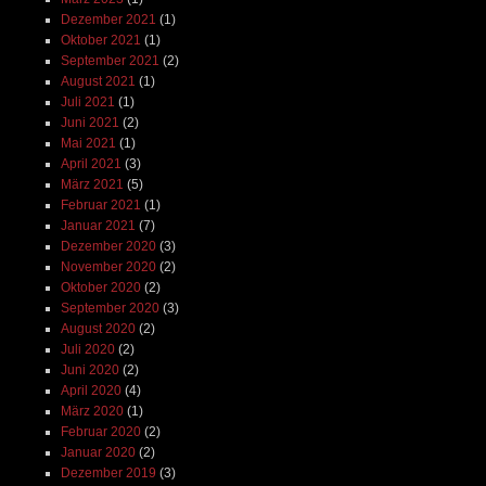
Februar 2019
(2)
Januar 2019
(3)
Dezember 2018
(3)
November 2018
(3)
Oktober 2018
(5)
September 2018
(2)
August 2018
(5)
Juli 2018
(3)
Juni 2018
(4)
Mai 2018
(4)
April 2018
(3)
März 2018
(5)
Februar 2018
(4)
Januar 2018
(4)
Dezember 2017
(2)
November 2017
(4)
Oktober 2017
(4)
September 2017
(3)
August 2017
(4)
Juli 2017
(3)
Juni 2017
(4)
Mai 2017
(6)
April 2017
(6)
März 2017
(6)