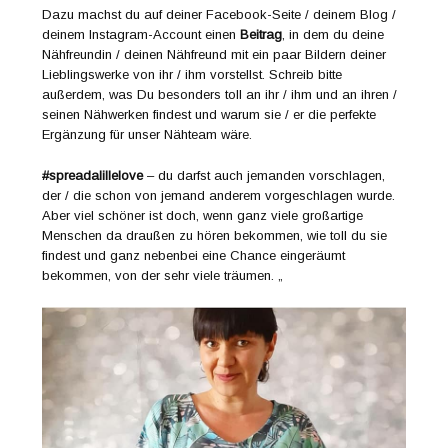
Dazu machst du auf deiner Facebook-Seite / deinem Blog /
deinem Instagram-Account einen
Beitrag
, in dem du deine
Nähfreundin / deinen Nähfreund mit ein paar Bildern deiner
Lieblingswerke von ihr / ihm vorstellst. Schreib bitte
außerdem, was Du besonders toll an ihr / ihm und an ihren /
seinen Nähwerken findest und warum sie / er die perfekte
Ergänzung für unser Nähteam wäre.
#spreadalillelove
– du darfst auch jemanden vorschlagen,
der / die schon von jemand anderem vorgeschlagen wurde.
Aber viel schöner ist doch, wenn ganz viele großartige
Menschen da draußen zu hören bekommen, wie toll du sie
findest und ganz nebenbei eine Chance eingeräumt
bekommen, von der sehr viele träumen. „