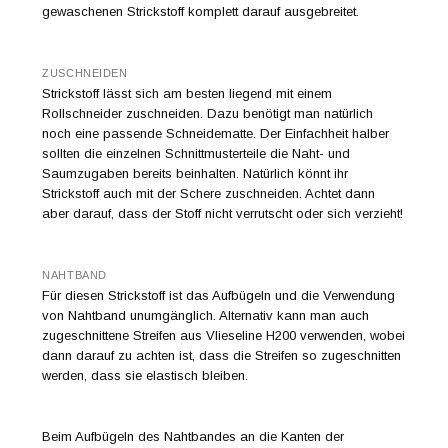
gewaschenen Strickstoff komplett darauf ausgebreitet.
ZUSCHNEIDEN
Strickstoff lässt sich am besten liegend mit einem
Rollschneider zuschneiden. Dazu benötigt man natürlich
noch eine passende Schneidematte. Der Einfachheit halber
sollten die einzelnen Schnittmusterteile die Naht- und
Saumzugaben bereits beinhalten. Natürlich könnt ihr
Strickstoff auch mit der Schere zuschneiden. Achtet dann
aber darauf, dass der Stoff nicht verrutscht oder sich verzieht!
NAHTBAND
Für diesen Strickstoff ist das Aufbügeln und die Verwendung
von Nahtband unumgänglich. Alternativ kann man auch
zugeschnittene Streifen aus Vlieseline H200 verwenden, wobei
dann darauf zu achten ist, dass die Streifen so zugeschnitten
werden, dass sie elastisch bleiben.
Beim Aufbügeln des Nahtbandes an die Kanten der