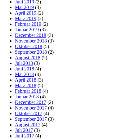
Juni 2019
(2)
Mai 2019
(3)
April 2019
(2)
März 2019
(2)
Februar 2019
(2)
Januar 2019
(3)
Dezember 2018
(3)
November 2018
(3)
Oktober 2018
(5)
September 2018
(2)
August 2018
(5)
Juli 2018
(3)
Juni 2018
(4)
Mai 2018
(4)
April 2018
(3)
März 2018
(5)
Februar 2018
(4)
Januar 2018
(4)
Dezember 2017
(2)
November 2017
(4)
Oktober 2017
(4)
September 2017
(3)
August 2017
(4)
Juli 2017
(3)
Juni 2017
(4)