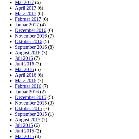
Mai 2017
(6)
April 2017
(6)
März 2017
(6)
Februar 2017
(6)
Januar 2017
(4)
Dezember 2016
(6)
November 2016
(7)
Oktober 2016
(5)
September 2016
(8)
August 2016
(3)
Juli 2016
(7)
Juni 2016
(7)
Mai 2016
(5)
April 2016
(6)
März 2016
(7)
Februar 2016
(7)
Januar 2016
(2)
Dezember 2015
(5)
November 2015
(3)
Oktober 2015
(7)
September 2015
(1)
August 2015
(7)
Juli 2015
(6)
Juni 2015
(2)
Mai 2015
(4)