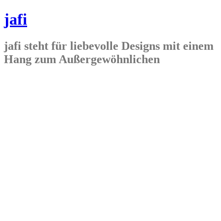
jafi
jafi steht für liebevolle Designs mit einem
Hang zum Außergewöhnlichen