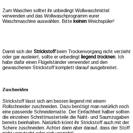
Zum Waschen solltet ihr unbedingt Wollwaschmittel
verwenden und das Wollwaschprogramm eurer
Waschmaschine auswählen. Bitte
keinen
Weichspüler!
Damit sich der
Strickstoff
beim Trockenvorgang nicht verzieht
oder gar ausleiert, sollte er unbedingt
liegend trocknen
. Ich
habe dafür einen Flügelständer verwendet und den
gewaschenen Strickstoff komplett darauf ausgebreitet.
Zuschneiden
Strickstoff lässt sich am besten liegend mit einem
Rollschneider zuschneiden. Dazu benötigt man natürlich noch
eine passende Schneidematte. Der Einfachheit halber sollten
die einzelnen Schnittmusterteile die Naht- und Saumzugaben
bereits beinhalten. Natürlich könnt ihr Strickstoff auch mit der
Schere zuschneiden. Achtet dann aber darauf, dass der Stoff