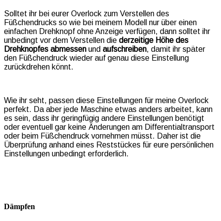
Solltet ihr bei eurer Overlock zum Verstellen des
Füßchendrucks so wie bei meinem Modell nur über einen
einfachen Drehknopf ohne Anzeige verfügen, dann solltet ihr
unbedingt vor dem Verstellen die
derzeitige Höhe des
Drehknopfes
abmessen
und
aufschreiben
, damit ihr später
den Füßchendruck wieder auf genau diese Einstellung
zurückdrehen könnt.
Wie ihr seht, passen diese Einstellungen für meine Overlock
perfekt. Da aber jede Maschine etwas anders arbeitet, kann
es sein, dass ihr geringfügig andere Einstellungen benötigt
oder eventuell gar keine Änderungen am Differentialtransport
oder beim Füßchendruck vornehmen müsst. Daher ist die
Überprüfung anhand eines Reststückes für eure persönlichen
Einstellungen unbedingt erforderlich.
Dämpfen