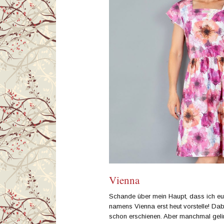
Vienna
Schande über mein Haupt, dass ich eu
namens Vienna erst heut vorstelle! Dab
schon erschienen. Aber manchmal geling