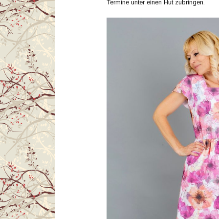
Termine unter einen Hut zubringen.