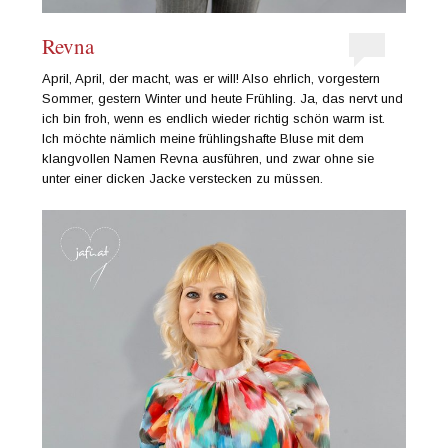
Revna
April, April, der macht, was er will! Also ehrlich, vorgestern
Sommer, gestern Winter und heute Frühling. Ja, das nervt und
ich bin froh, wenn es endlich wieder richtig schön warm ist.
Ich möchte nämlich meine frühlingshafte Bluse mit dem
klangvollen Namen Revna ausführen, und zwar ohne sie
unter einer dicken Jacke verstecken zu müssen.