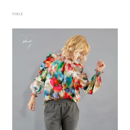
VOILE