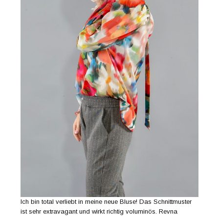
Ich bin total verliebt in meine neue Bluse! Das Schnittmuster
ist sehr extravagant und wirkt richtig voluminös. Revna