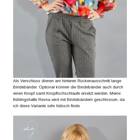
Als Verschluss dienen am hinteren Rückenausschnitt lange
Bindebänder. Optional können die Bindebänder auch durch
einen Knopf samt Knopflochschlaufe ersetzt werden. Meine
frühlingshafte Revna wird mit Bindebändern geschlossen, da
ich diese Variante sehr hübsch finde.