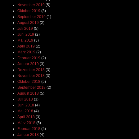
November 2019
(5)
Oktober 2019
(3)
September 2019
(1)
August 2019
(2)
Juli 2019
(5)
Juni 2019
(2)
Mai 2019
(3)
April 2019
(2)
März 2019
(2)
Februar 2019
(2)
Januar 2019
(3)
Dezember 2018
(3)
November 2018
(3)
Oktober 2018
(5)
September 2018
(2)
August 2018
(5)
Juli 2018
(3)
Juni 2018
(4)
Mai 2018
(4)
April 2018
(3)
März 2018
(5)
Februar 2018
(4)
Januar 2018
(4)