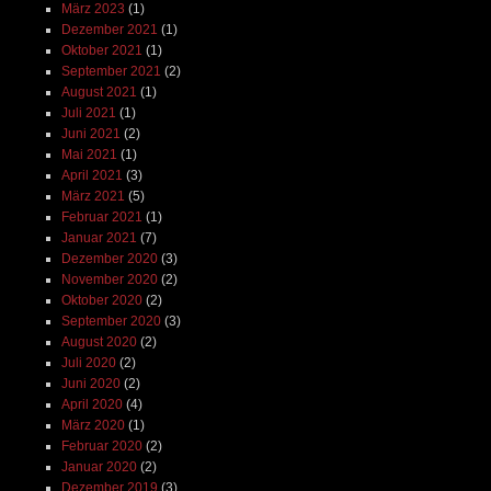
März 2023
(1)
Dezember 2021
(1)
Oktober 2021
(1)
September 2021
(2)
August 2021
(1)
Juli 2021
(1)
Juni 2021
(2)
Mai 2021
(1)
April 2021
(3)
März 2021
(5)
Februar 2021
(1)
Januar 2021
(7)
Dezember 2020
(3)
November 2020
(2)
Oktober 2020
(2)
September 2020
(3)
August 2020
(2)
Juli 2020
(2)
Juni 2020
(2)
April 2020
(4)
März 2020
(1)
Februar 2020
(2)
Januar 2020
(2)
Dezember 2019
(3)