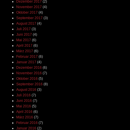
Dezember 2017
(2)
November 2017
(4)
Oktober 2017
(4)
September 2017
(3)
August 2017
(4)
Juli 2017
(3)
Juni 2017
(4)
Mai 2017
(6)
April 2017
(6)
März 2017
(6)
Februar 2017
(6)
Januar 2017
(4)
Dezember 2016
(6)
November 2016
(7)
Oktober 2016
(5)
September 2016
(8)
August 2016
(3)
Juli 2016
(7)
Juni 2016
(7)
Mai 2016
(5)
April 2016
(6)
März 2016
(7)
Februar 2016
(7)
Januar 2016
(2)