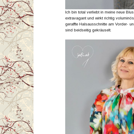
Ich bin total verliebt in meine neue Blu
extravagant und wirkt richtig voluminös
geraffte Halsausschnitte am Vorder- u
sind beidseitig gekräuselt.