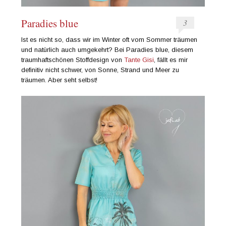
Paradies blue
3
Ist es nicht so, dass wir im Winter oft vom Sommer träumen
und natürlich auch umgekehrt? Bei Paradies blue, diesem
traumhaftschönen Stoffdesign von
Tante Gisi
, fällt es mir
definitiv nicht schwer, von Sonne, Strand und Meer zu
träumen. Aber seht selbst!