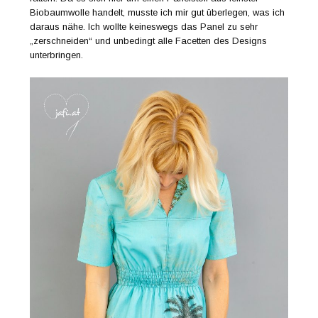
Biobaumwolle handelt, musste ich mir gut überlegen, was ich
daraus nähe. Ich wollte keineswegs das Panel zu sehr
„zerschneiden“ und unbedingt alle Facetten des Designs
unterbringen.