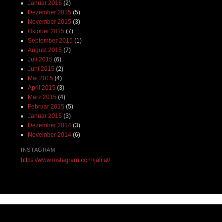
Januar 2016
(2)
Dezember 2015
(5)
November 2015
(3)
Oktober 2015
(7)
September 2015
(1)
August 2015
(7)
Juli 2015
(6)
Juni 2015
(2)
Mai 2015
(4)
April 2015
(3)
März 2015
(4)
Februar 2015
(5)
Januar 2015
(3)
Dezember 2014
(3)
November 2014
(6)
INSTAGRAM
https://www.instagram.com/jafi.at/