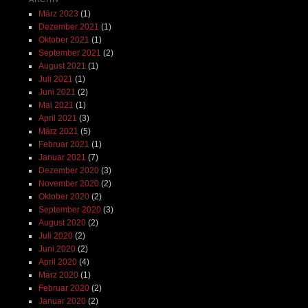
März 2023
(1)
Dezember 2021
(1)
Oktober 2021
(1)
September 2021
(2)
August 2021
(1)
Juli 2021
(1)
Juni 2021
(2)
Mai 2021
(1)
April 2021
(3)
März 2021
(5)
Februar 2021
(1)
Januar 2021
(7)
Dezember 2020
(3)
November 2020
(2)
Oktober 2020
(2)
September 2020
(3)
August 2020
(2)
Juli 2020
(2)
Juni 2020
(2)
April 2020
(4)
März 2020
(1)
Februar 2020
(2)
Januar 2020
(2)