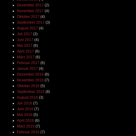
Dezember 2017
(2)
November 2017
(4)
Oktober 2017
(4)
September 2017
(3)
August 2017
(4)
Juli 2017
(3)
Juni 2017
(4)
Mai 2017
(6)
April 2017
(6)
März 2017
(6)
Februar 2017
(6)
Januar 2017
(4)
Dezember 2016
(6)
November 2016
(7)
Oktober 2016
(5)
September 2016
(8)
August 2016
(3)
Juli 2016
(7)
Juni 2016
(7)
Mai 2016
(5)
April 2016
(6)
März 2016
(7)
Februar 2016
(7)