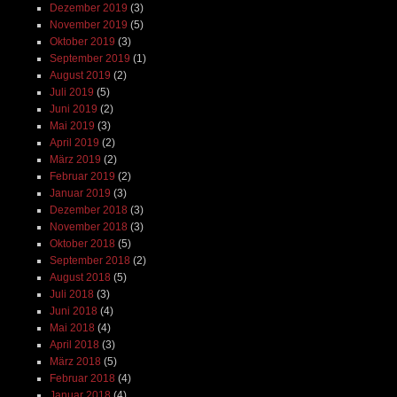
Dezember 2019
(3)
November 2019
(5)
Oktober 2019
(3)
September 2019
(1)
August 2019
(2)
Juli 2019
(5)
Juni 2019
(2)
Mai 2019
(3)
April 2019
(2)
März 2019
(2)
Februar 2019
(2)
Januar 2019
(3)
Dezember 2018
(3)
November 2018
(3)
Oktober 2018
(5)
September 2018
(2)
August 2018
(5)
Juli 2018
(3)
Juni 2018
(4)
Mai 2018
(4)
April 2018
(3)
März 2018
(5)
Februar 2018
(4)
Januar 2018
(4)