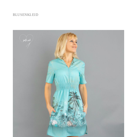
BLUSENKLEID