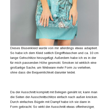
Dieses Blusenkleid wurde von mir allerdings etwas adaptiert.
So habe ich dem Kleid seitlich Eingriffstaschen und ca. 10 cm
lange Gehschlitze hinzugefügt. Außerdem habe ich es in der
für mich passenden Höhe gesmokt. Smoken ist wirklich eine
großartige Sache, um Webware mehr Form zu verleihen,
ohne dass die Bequemlichkeit darunter leidet.
Da der Ausschnitt komplett mit Belegen genäht ist, kann man
die Seiten der Ausschnittschlitze einfach nach außen knicken.
Durch einfaches Bügeln mit Dampf habe ich sie dann in
Form gebracht. So wirkt der Ausschnitt etwas offenherziger,