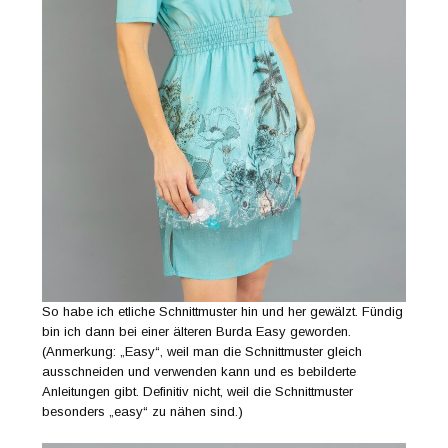
So habe ich etliche Schnittmuster hin und her gewälzt. Fündig
bin ich dann bei einer älteren Burda Easy geworden.
(Anmerkung: „Easy“, weil man die Schnittmuster gleich
ausschneiden und verwenden kann und es bebilderte
Anleitungen gibt. Definitiv nicht, weil die Schnittmuster
besonders „easy“ zu nähen sind.)