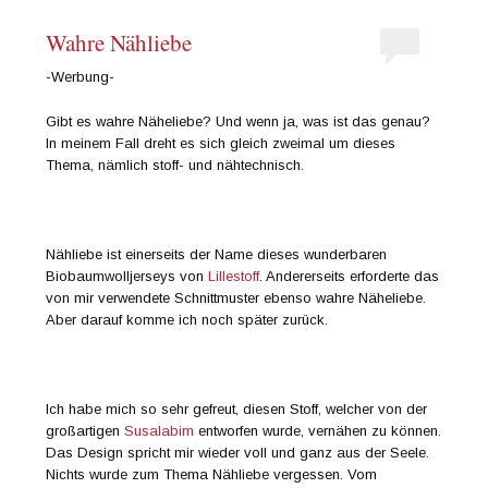
Wahre Nähliebe
-Werbung-
Gibt es wahre Näheliebe? Und wenn ja, was ist das genau?
In meinem Fall dreht es sich gleich zweimal um dieses
Thema, nämlich stoff- und nähtechnisch.
Nähliebe ist einerseits der Name dieses wunderbaren
Biobaumwolljerseys von
Lillestoff
. Andererseits erforderte das
von mir verwendete Schnittmuster ebenso wahre Näheliebe.
Aber darauf komme ich noch später zurück.
Ich habe mich so sehr gefreut, diesen Stoff, welcher von der
großartigen
Susalabim
entworfen wurde, vernähen zu können.
Das Design spricht mir wieder voll und ganz aus der Seele.
Nichts wurde zum Thema Nähliebe vergessen. Vom