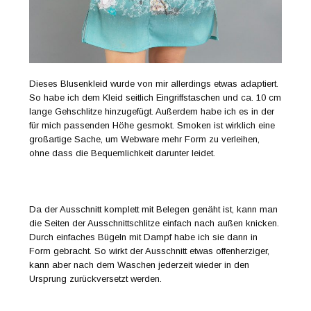
Dieses Blusenkleid wurde von mir allerdings etwas adaptiert.
So habe ich dem Kleid seitlich Eingriffstaschen und ca. 10 cm
lange Gehschlitze hinzugefügt. Außerdem habe ich es in der
für mich passenden Höhe gesmokt. Smoken ist wirklich eine
großartige Sache, um Webware mehr Form zu verleihen,
ohne dass die Bequemlichkeit darunter leidet.
Da der Ausschnitt komplett mit Belegen genäht ist, kann man
die Seiten der Ausschnittschlitze einfach nach außen knicken.
Durch einfaches Bügeln mit Dampf habe ich sie dann in
Form gebracht. So wirkt der Ausschnitt etwas offenherziger,
kann aber nach dem Waschen jederzeit wieder in den
Ursprung zurückversetzt werden.