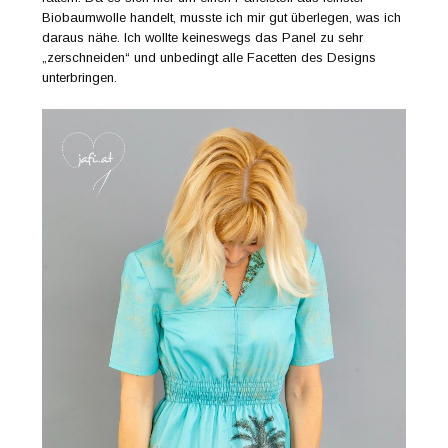
Biobaumwolle handelt, musste ich mir gut überlegen, was ich
daraus nähe. Ich wollte keineswegs das Panel zu sehr
„zerschneiden“ und unbedingt alle Facetten des Designs
unterbringen.