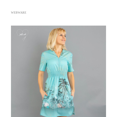
WEBWARE