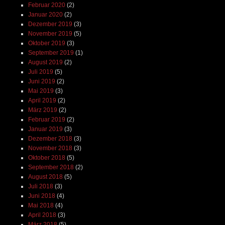
Februar 2020
(2)
Januar 2020
(2)
Dezember 2019
(3)
November 2019
(5)
Oktober 2019
(3)
September 2019
(1)
August 2019
(2)
Juli 2019
(5)
Juni 2019
(2)
Mai 2019
(3)
April 2019
(2)
März 2019
(2)
Februar 2019
(2)
Januar 2019
(3)
Dezember 2018
(3)
November 2018
(3)
Oktober 2018
(5)
September 2018
(2)
August 2018
(5)
Juli 2018
(3)
Juni 2018
(4)
Mai 2018
(4)
April 2018
(3)
März 2018
(5)