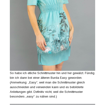
So habe ich etliche Schnittmuster hin und her gewälzt. Fündig
bin ich dann bei einer älteren Burda Easy geworden.
(Anmerkung: „Easy“, weil man die Schnittmuster gleich
ausschneiden und verwenden kann und es bebilderte
Anleitungen gibt. Definitiv nicht, weil die Schnittmuster
besonders „easy“ zu nähen sind.)