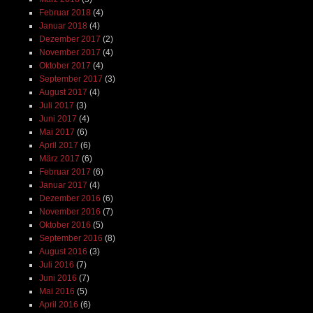
Februar 2018
(4)
Januar 2018
(4)
Dezember 2017
(2)
November 2017
(4)
Oktober 2017
(4)
September 2017
(3)
August 2017
(4)
Juli 2017
(3)
Juni 2017
(4)
Mai 2017
(6)
April 2017
(6)
März 2017
(6)
Februar 2017
(6)
Januar 2017
(4)
Dezember 2016
(6)
November 2016
(7)
Oktober 2016
(5)
September 2016
(8)
August 2016
(3)
Juli 2016
(7)
Juni 2016
(7)
Mai 2016
(5)
April 2016
(6)