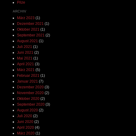
Pilze
ARCHIV
März 2023
(1)
Dezember 2021
(1)
Oktober 2021
(1)
September 2021
(2)
August 2021
(1)
Juli 2021
(1)
Juni 2021
(2)
Mai 2021
(1)
April 2021
(3)
März 2021
(5)
Februar 2021
(1)
Januar 2021
(7)
Dezember 2020
(3)
November 2020
(2)
Oktober 2020
(2)
September 2020
(3)
August 2020
(2)
Juli 2020
(2)
Juni 2020
(2)
April 2020
(4)
März 2020
(1)