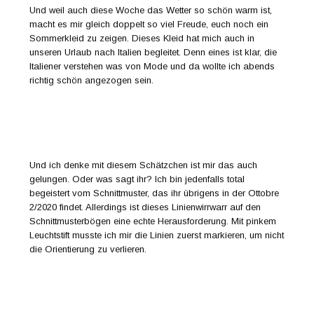
Und weil auch diese Woche das Wetter so schön warm ist,
macht es mir gleich doppelt so viel Freude, euch noch ein
Sommerkleid zu zeigen. Dieses Kleid hat mich auch in
unseren Urlaub nach Italien begleitet. Denn eines ist klar, die
Italiener verstehen was von Mode und da wollte ich abends
richtig schön angezogen sein.
Und ich denke mit diesem Schätzchen ist mir das auch
gelungen. Oder was sagt ihr? Ich bin jedenfalls total
begeistert vom Schnittmuster, das ihr übrigens in der Ottobre
2/2020 findet. Allerdings ist dieses Linienwirrwarr auf den
Schnittmusterbögen eine echte Herausforderung. Mit pinkem
Leuchtstift musste ich mir die Linien zuerst markieren, um nicht
die Orientierung zu verlieren.