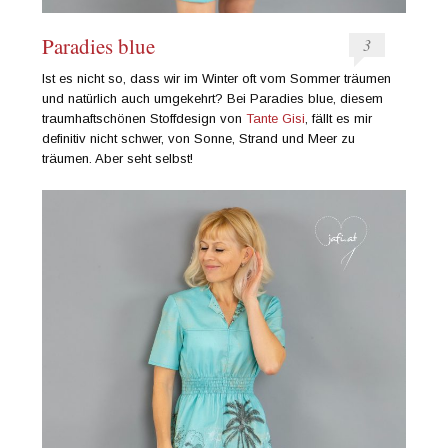
Paradies blue
3
Ist es nicht so, dass wir im Winter oft vom Sommer träumen
und natürlich auch umgekehrt? Bei Paradies blue, diesem
traumhaftschönen Stoffdesign von
Tante Gisi
, fällt es mir
definitiv nicht schwer, von Sonne, Strand und Meer zu
träumen. Aber seht selbst!