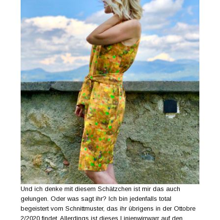
Und ich denke mit diesem Schätzchen ist mir das auch
gelungen. Oder was sagt ihr? Ich bin jedenfalls total
begeistert vom Schnittmuster, das ihr übrigens in der Ottobre
2/2020 findet. Allerdings ist dieses Linienwirrwarr auf den