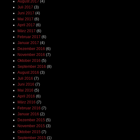
August 2017
(4)
Juli 2017
(3)
Juni 2017
(4)
Mai 2017
(6)
April 2017
(6)
März 2017
(6)
Februar 2017
(6)
Januar 2017
(4)
Dezember 2016
(6)
November 2016
(7)
Oktober 2016
(5)
September 2016
(8)
August 2016
(3)
Juli 2016
(7)
Juni 2016
(7)
Mai 2016
(5)
April 2016
(6)
März 2016
(7)
Februar 2016
(7)
Januar 2016
(2)
Dezember 2015
(5)
November 2015
(3)
Oktober 2015
(7)
September 2015
(1)