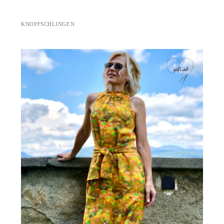
KNOPFSCHLINGEN