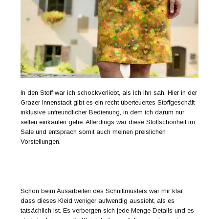
In den Stoff war ich schockverliebt, als ich ihn sah. Hier in der
Grazer Innenstadt gibt es ein recht überteuertes Stoffgeschäft
inklusive unfreundlicher Bedienung, in dem ich darum nur
selten einkaufen gehe. Allerdings war diese Stoffschönheit im
Sale und entsprach somit auch meinen preislichen
Vorstellungen.
Schon beim Ausarbeiten des Schnittmusters war mir klar,
dass dieses Kleid weniger aufwendig aussieht, als es
tatsächlich ist. Es verbergen sich jede Menge Details und es