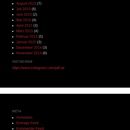
August 2015
(7)
Juli 2015
(6)
Juni 2015
(2)
Mai 2015
(4)
April 2015
(3)
März 2015
(4)
Februar 2015
(5)
Januar 2015
(3)
Dezember 2014
(3)
November 2014
(6)
INSTAGRAM
https://www.instagram.com/jafi.at/
META
Anmelden
Eintrags-Feed
Kommentar-Feed