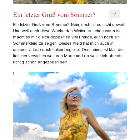
Ein letzter Gruß vom Sommer?
4
Ein letzter Gruß vom Sommer? Nein, noch ist es nicht soweit!
Und weil auch diese Woche das Wetter so schön warm ist,
macht es mir gleich doppelt so viel Freude, euch noch ein
Sommerkleid zu zeigen. Dieses Kleid hat mich auch in
unseren Urlaub nach Italien begleitet. Denn eines ist klar, die
Italiener verstehen was von Mode und da wollte ich abends
richtig schön angezogen sein.