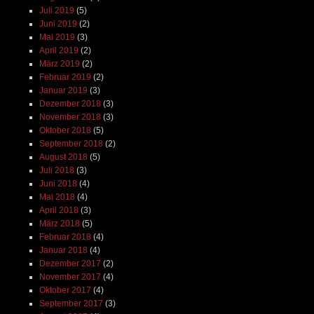
Juli 2019
(5)
Juni 2019
(2)
Mai 2019
(3)
April 2019
(2)
März 2019
(2)
Februar 2019
(2)
Januar 2019
(3)
Dezember 2018
(3)
November 2018
(3)
Oktober 2018
(5)
September 2018
(2)
August 2018
(5)
Juli 2018
(3)
Juni 2018
(4)
Mai 2018
(4)
April 2018
(3)
März 2018
(5)
Februar 2018
(4)
Januar 2018
(4)
Dezember 2017
(2)
November 2017
(4)
Oktober 2017
(4)
September 2017
(3)