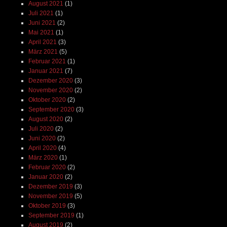
August 2021
(1)
Juli 2021
(1)
Juni 2021
(2)
Mai 2021
(1)
April 2021
(3)
März 2021
(5)
Februar 2021
(1)
Januar 2021
(7)
Dezember 2020
(3)
November 2020
(2)
Oktober 2020
(2)
September 2020
(3)
August 2020
(2)
Juli 2020
(2)
Juni 2020
(2)
April 2020
(4)
März 2020
(1)
Februar 2020
(2)
Januar 2020
(2)
Dezember 2019
(3)
November 2019
(5)
Oktober 2019
(3)
September 2019
(1)
August 2019
(2)