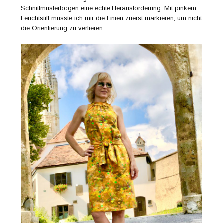
Schnittmusterbögen eine echte Herausforderung. Mit pinkem
Leuchtstift musste ich mir die Linien zuerst markieren, um nicht
die Orientierung zu verlieren.