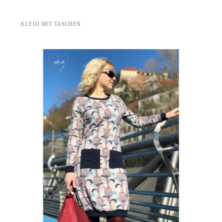
KLEID MIT TASCHEN