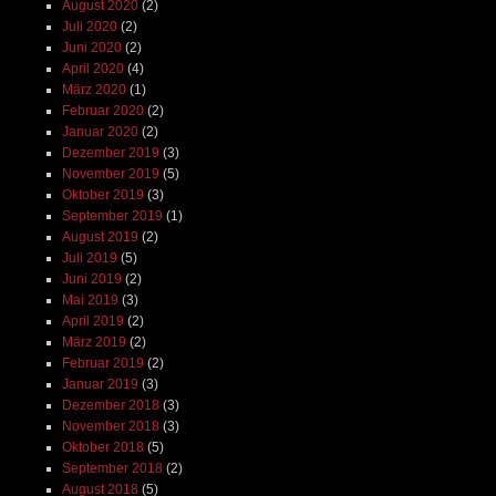
August 2020
(2)
Juli 2020
(2)
Juni 2020
(2)
April 2020
(4)
März 2020
(1)
Februar 2020
(2)
Januar 2020
(2)
Dezember 2019
(3)
November 2019
(5)
Oktober 2019
(3)
September 2019
(1)
August 2019
(2)
Juli 2019
(5)
Juni 2019
(2)
Mai 2019
(3)
April 2019
(2)
März 2019
(2)
Februar 2019
(2)
Januar 2019
(3)
Dezember 2018
(3)
November 2018
(3)
Oktober 2018
(5)
September 2018
(2)
August 2018
(5)