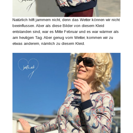
Natürlich hilft jammern nicht, denn das Wetter können wir nicht
beeinflussen. Aber als diese Bilder von diesem Kleid
entstanden sind, war es Mitte Februar und es war wärmer als
am heutigen Tag. Aber genug vom Wetter, kommen wir zu
etwas anderem, nämlich zu diesem Kleid.