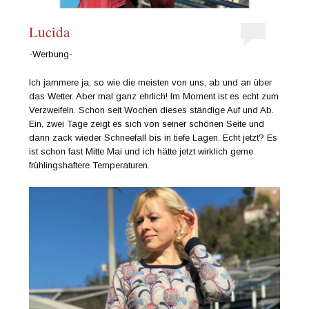
Lucida
-Werbung-
Ich jammere ja, so wie die meisten von uns, ab und an über
das Wetter. Aber mal ganz ehrlich! Im Moment ist es echt zum
Verzweifeln. Schon seit Wochen dieses ständige Auf und Ab.
Ein, zwei Tage zeigt es sich von seiner schönen Seite und
dann zack wieder Schneefall bis in tiefe Lagen. Echt jetzt? Es
ist schon fast Mitte Mai und ich hätte jetzt wirklich gerne
frühlingshaftere Temperaturen.