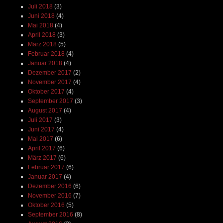
Juli 2018
(3)
Juni 2018
(4)
Mai 2018
(4)
April 2018
(3)
März 2018
(5)
Februar 2018
(4)
Januar 2018
(4)
Dezember 2017
(2)
November 2017
(4)
Oktober 2017
(4)
September 2017
(3)
August 2017
(4)
Juli 2017
(3)
Juni 2017
(4)
Mai 2017
(6)
April 2017
(6)
März 2017
(6)
Februar 2017
(6)
Januar 2017
(4)
Dezember 2016
(6)
November 2016
(7)
Oktober 2016
(5)
September 2016
(8)