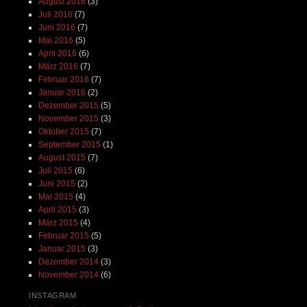
August 2016
(3)
Juli 2016
(7)
Juni 2016
(7)
Mai 2016
(5)
April 2016
(6)
März 2016
(7)
Februar 2016
(7)
Januar 2016
(2)
Dezember 2015
(5)
November 2015
(3)
Oktober 2015
(7)
September 2015
(1)
August 2015
(7)
Juli 2015
(6)
Juni 2015
(2)
Mai 2015
(4)
April 2015
(3)
März 2015
(4)
Februar 2015
(5)
Januar 2015
(3)
Dezember 2014
(3)
November 2014
(6)
INSTAGRAM