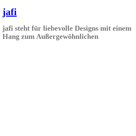
jafi
jafi steht für liebevolle Designs mit einem
Hang zum Außergewöhnlichen