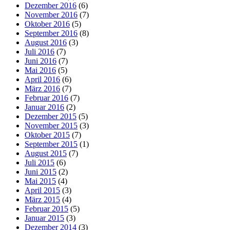
Dezember 2016
(6)
November 2016
(7)
Oktober 2016
(5)
September 2016
(8)
August 2016
(3)
Juli 2016
(7)
Juni 2016
(7)
Mai 2016
(5)
April 2016
(6)
März 2016
(7)
Februar 2016
(7)
Januar 2016
(2)
Dezember 2015
(5)
November 2015
(3)
Oktober 2015
(7)
September 2015
(1)
August 2015
(7)
Juli 2015
(6)
Juni 2015
(2)
Mai 2015
(4)
April 2015
(3)
März 2015
(4)
Februar 2015
(5)
Januar 2015
(3)
Dezember 2014
(3)