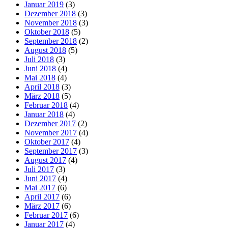
Januar 2019
(3)
Dezember 2018
(3)
November 2018
(3)
Oktober 2018
(5)
September 2018
(2)
August 2018
(5)
Juli 2018
(3)
Juni 2018
(4)
Mai 2018
(4)
April 2018
(3)
März 2018
(5)
Februar 2018
(4)
Januar 2018
(4)
Dezember 2017
(2)
November 2017
(4)
Oktober 2017
(4)
September 2017
(3)
August 2017
(4)
Juli 2017
(3)
Juni 2017
(4)
Mai 2017
(6)
April 2017
(6)
März 2017
(6)
Februar 2017
(6)
Januar 2017
(4)