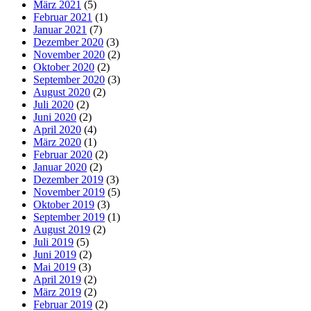
März 2021
(5)
Februar 2021
(1)
Januar 2021
(7)
Dezember 2020
(3)
November 2020
(2)
Oktober 2020
(2)
September 2020
(3)
August 2020
(2)
Juli 2020
(2)
Juni 2020
(2)
April 2020
(4)
März 2020
(1)
Februar 2020
(2)
Januar 2020
(2)
Dezember 2019
(3)
November 2019
(5)
Oktober 2019
(3)
September 2019
(1)
August 2019
(2)
Juli 2019
(5)
Juni 2019
(2)
Mai 2019
(3)
April 2019
(2)
März 2019
(2)
Februar 2019
(2)