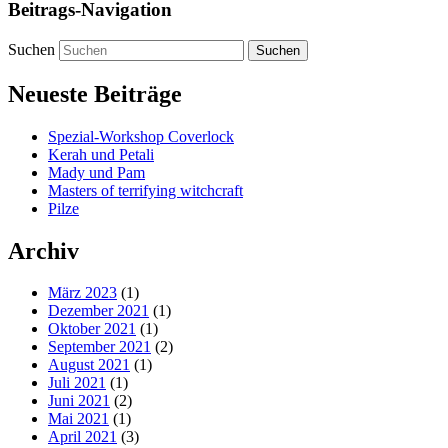
Beitrags-Navigation
Suchen
Neueste Beiträge
Spezial-Workshop Coverlock
Kerah und Petali
Mady und Pam
Masters of terrifying witchcraft
Pilze
Archiv
März 2023
(1)
Dezember 2021
(1)
Oktober 2021
(1)
September 2021
(2)
August 2021
(1)
Juli 2021
(1)
Juni 2021
(2)
Mai 2021
(1)
April 2021
(3)