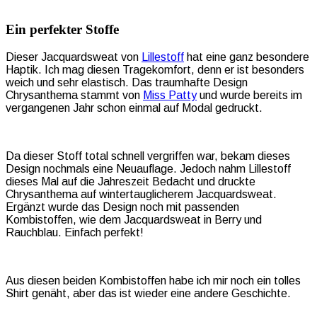
Ein perfekter Stoffe
Dieser Jacquardsweat von
Lillestoff
hat eine ganz besondere
Haptik. Ich mag diesen Tragekomfort, denn er ist besonders
weich und sehr elastisch. Das traumhafte Design
Chrysanthema stammt von
Miss Patty
und wurde bereits im
vergangenen Jahr schon einmal auf Modal gedruckt.
Da dieser Stoff total schnell vergriffen war, bekam dieses
Design nochmals eine Neuauflage. Jedoch nahm Lillestoff
dieses Mal auf die Jahreszeit Bedacht und druckte
Chrysanthema auf wintertauglicherem Jacquardsweat.
Ergänzt wurde das Design noch mit passenden
Kombistoffen, wie dem Jacquardsweat in Berry und
Rauchblau. Einfach perfekt!
Aus diesen beiden Kombistoffen habe ich mir noch ein tolles
Shirt genäht, aber das ist wieder eine andere Geschichte.